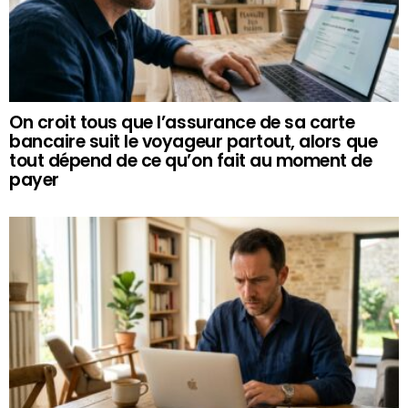
On croit tous que l’assurance de sa carte
bancaire suit le voyageur partout, alors que
tout dépend de ce qu’on fait au moment de
payer