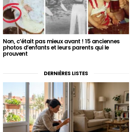
Non, c’était pas mieux avant ! 15 anciennes
photos d’enfants et leurs parents qui le
prouvent
DERNIÈRES LISTES