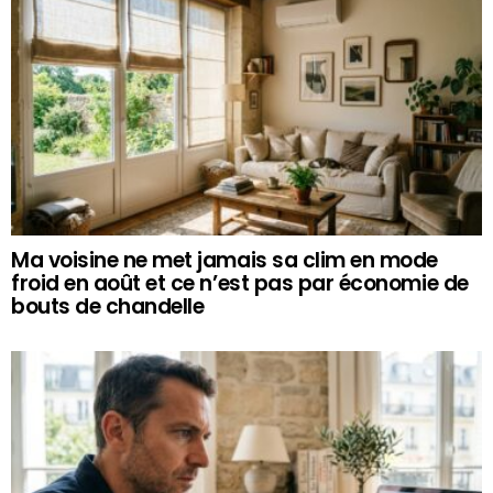
Ma voisine ne met jamais sa clim en mode
froid en août et ce n’est pas par économie de
bouts de chandelle