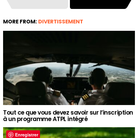
MORE FROM:
DIVERTISSEMENT
Tout ce que vous devez savoir sur l’inscription
à un programme ATPL intégré
Enregistrer