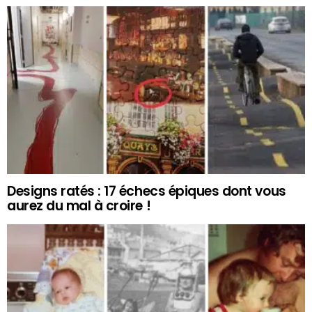
Designs ratés : 17 échecs épiques dont vous
aurez du mal à croire !