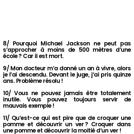
8/ Pourquoi Michael Jackson ne peut pas
s’approcher à moins de 500 mètres d’une
école ? Car il est mort.
9/ Mon docteur m’a donné un an à vivre, alors
je l’ai descendu. Devant le juge, j’ai pris quinze
ans. Problème résolu !
10/ Vous ne pouvez jamais être totalement
inutile. Vous pouvez toujours servir de
mauvais exemple !
11/ Qu’est-ce qui est pire que de croquer une
pomme et découvrir un ver ? Croquer dans
une pomme et découvrir la moitié d’un ver !