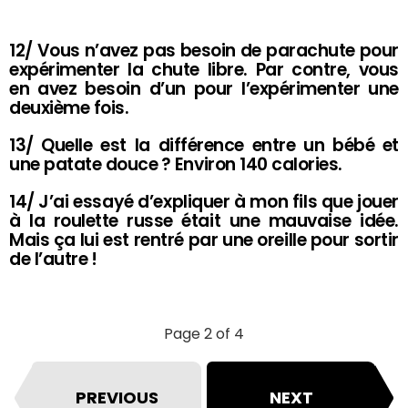
12/ Vous n’avez pas besoin de parachute pour
expérimenter la chute libre. Par contre, vous
en avez besoin d’un pour l’expérimenter une
deuxième fois.
13/ Quelle est la différence entre un bébé et
une patate douce ? Environ 140 calories.
14/ J’ai essayé d’expliquer à mon fils que jouer
à la roulette russe était une mauvaise idée.
Mais ça lui est rentré par une oreille pour sortir
de l’autre !
Page 2 of 4
PREVIOUS
NEXT