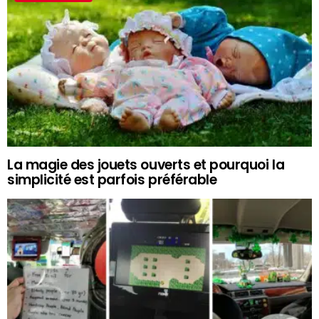
La magie des jouets ouverts et pourquoi la
simplicité est parfois préférable