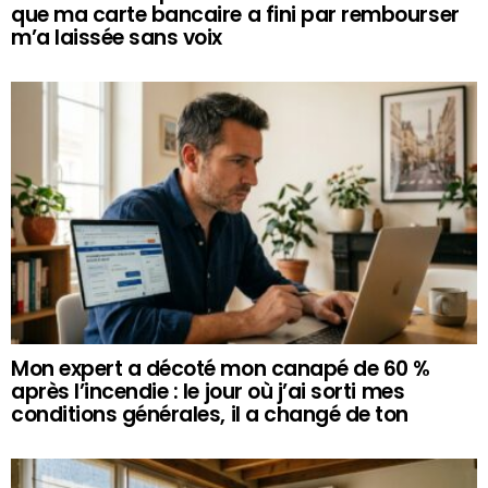
que ma carte bancaire a fini par rembourser
m’a laissée sans voix
Mon expert a décoté mon canapé de 60 %
après l’incendie : le jour où j’ai sorti mes
conditions générales, il a changé de ton