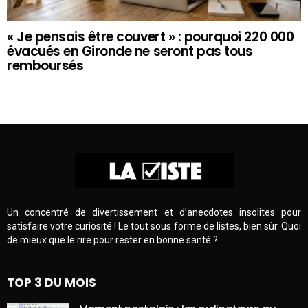
« Je pensais être couvert » : pourquoi 220 000
évacués en Gironde ne seront pas tous
remboursés
Un concentré de divertissement et d’anecdotes insolites pour
satisfaire votre curiosité ! Le tout sous forme de listes, bien sûr. Quoi
de mieux que le rire pour rester en bonne santé ?
TOP 3 DU MOIS