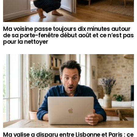
Ma voisine passe toujours dix minutes autour
de sa porte-fenêtre début août et ce n’est pas
pour la nettoyer
Ma valise a disparu entre Lisbonne et Paris : ce