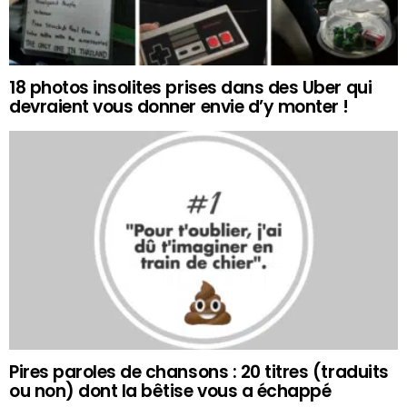
18 photos insolites prises dans des Uber qui
devraient vous donner envie d’y monter !
Pires paroles de chansons : 20 titres (traduits
ou non) dont la bêtise vous a échappé