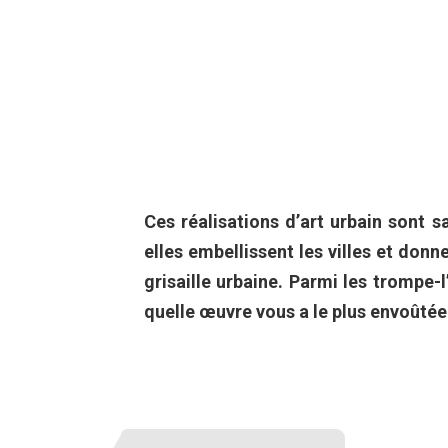
Ces réalisations d’art urbain sont s
elles embellissent les villes et donn
grisaille urbaine. Parmi les trompe-l
quelle œuvre vous a le plus envoûtée