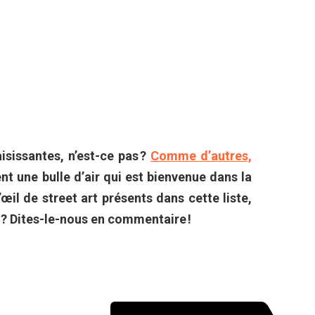
aisissantes, n’est-ce pas ?
Comme d’autres,
ent une bulle d’air qui est bienvenue dans la
’œil de street art présents dans cette liste,
 ? Dites-le-nous en commentaire !