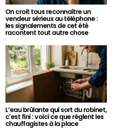
On croit tous reconnaître un
vendeur sérieux au téléphone :
les signalements de cet été
racontent tout autre chose
L’eau brûlante qui sort du robinet,
c’est fini : voici ce que règlent les
chauffagistes à la place