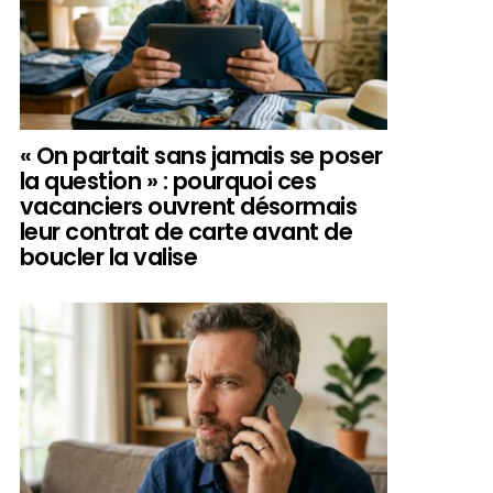
« On partait sans jamais se poser
la question » : pourquoi ces
vacanciers ouvrent désormais
leur contrat de carte avant de
boucler la valise