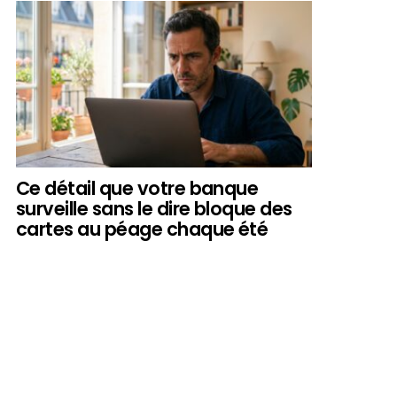
Ce détail que votre banque
surveille sans le dire bloque des
cartes au péage chaque été