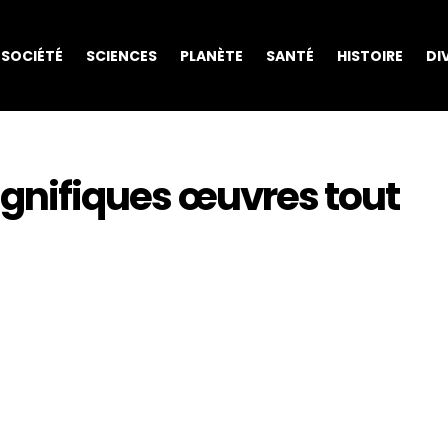
SOCIÉTÉ
SCIENCES
PLANÈTE
SANTÉ
HISTOIRE
DI
magnifiques œuvres tout