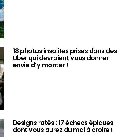
18 photos insolites prises dans des
Uber qui devraient vous donner
envie d’y monter !
Designs ratés : 17 échecs épiques
dont vous aurez du mal à croire !