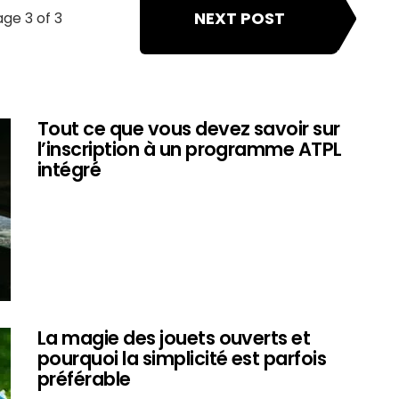
NEXT POST
ge 3 of 3
Tout ce que vous devez savoir sur
l’inscription à un programme ATPL
intégré
La magie des jouets ouverts et
pourquoi la simplicité est parfois
préférable