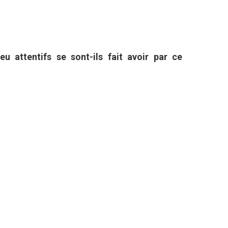
u attentifs se sont-ils fait avoir par ce