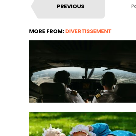
PREVIOUS
Pa
MORE FROM:
DIVERTISSEMENT