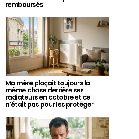
remboursés
Ma mère plaçait toujours la
même chose derrière ses
radiateurs en octobre et ce
n’était pas pour les protéger