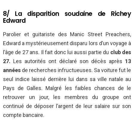
8/ La disparition soudaine de Richey
Edward
Parolier et guitariste des Manic Street Preachers,
Edward a mystérieusement disparu lors d’un voyage à
l’âge de 27 ans. Il fait donc lui aussi partie du
club des
27.
Les autorités ont déclaré son décès après
13
années
de recherches infructueuses. Sa voiture fut le
seul indice laissé derrière lui dans sa ville natale au
Pays de Galles. Malgré les faibles chances de le
retrouver un jour, les membres du groupe ont
continué de déposer l’argent de leur salaire sur son
compte bancaire.