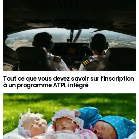
Tout ce que vous devez savoir sur l’inscription
à un programme ATPL intégré