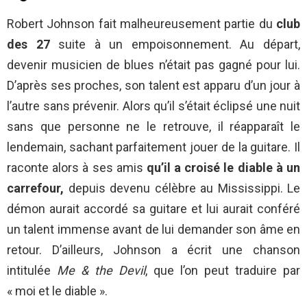
Robert Johnson fait malheureusement partie du
club
des 27
suite à un empoisonnement. Au départ,
devenir musicien de blues n’était pas gagné pour lui.
D’après ses proches, son talent est apparu d’un jour à
l’autre sans prévenir. Alors qu’il s’était éclipsé une nuit
sans que personne ne le retrouve, il réapparaît le
lendemain, sachant parfaitement jouer de la guitare. Il
raconte alors à ses amis
qu’il a croisé le diable à un
carrefour,
depuis devenu célèbre au Mississippi. Le
démon aurait accordé sa guitare et lui aurait conféré
un talent immense avant de lui demander son âme en
retour. D’ailleurs, Johnson a écrit une chanson
intitulée
Me & the Devil
, que l’on peut traduire par
« moi et le diable ».