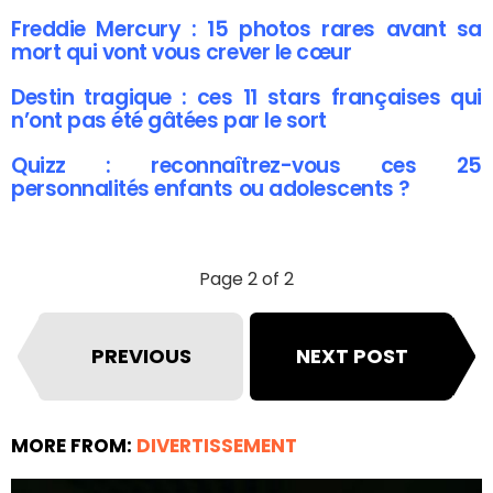
Freddie Mercury : 15 photos rares avant sa
mort qui vont vous crever le cœur
Destin tragique : ces 11 stars françaises qui
n’ont pas été gâtées par le sort
Quizz : reconnaîtrez-vous ces 25
personnalités enfants ou adolescents ?
Page 2 of 2
PREVIOUS
NEXT POST
MORE FROM:
DIVERTISSEMENT