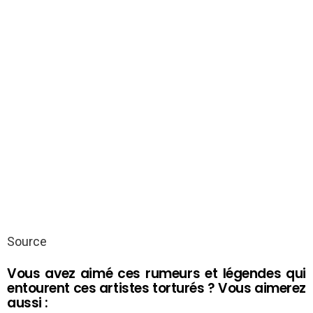
Source
Vous avez aimé ces rumeurs et légendes qui
entourent ces artistes torturés ? Vous aimerez
aussi :