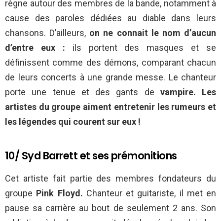
règne autour des membres de la bande, notamment à
cause des paroles dédiées au diable dans leurs
chansons. D’ailleurs,
on ne connait le nom d’aucun
d’entre eux :
ils portent des masques et se
définissent comme des démons, comparant chacun
de leurs concerts à une grande messe. Le chanteur
porte une tenue et des gants de
vampire. Les
artistes du groupe aiment entretenir les rumeurs et
les légendes qui courent sur eux !
10/ Syd Barrett et ses prémonitions
Cet artiste fait partie des membres fondateurs du
groupe
Pink Floyd.
Chanteur et guitariste, il met en
pause sa carrière au bout de seulement 2 ans. Son