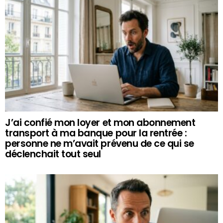
J’ai confié mon loyer et mon abonnement
transport à ma banque pour la rentrée :
personne ne m’avait prévenu de ce qui se
déclenchait tout seul