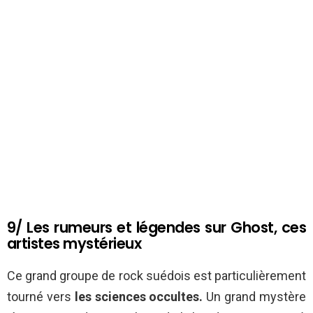
9/ Les rumeurs et légendes sur Ghost, ces
artistes mystérieux
Ce grand groupe de rock suédois est particulièrement
tourné vers
les sciences occultes.
Un grand mystère