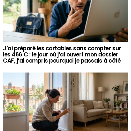
J’ai préparé les cartables sans compter sur
les 466 € : le jour où j’ai ouvert mon dossier
CAF, j’ai compris pourquoi je passais à côté