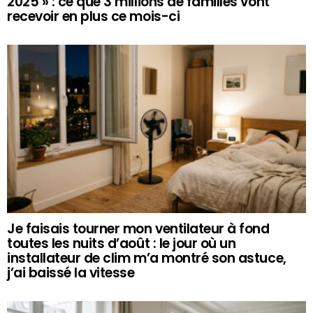
2025 » : ce que 3 millions de familles vont
recevoir en plus ce mois-ci
Je faisais tourner mon ventilateur à fond
toutes les nuits d’août : le jour où un
installateur de clim m’a montré son astuce,
j’ai baissé la vitesse