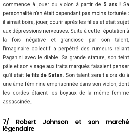
commence à jouer du violon à partir de
5 ans !
Sa
personnalité n’en était cependant pas moins torturée :
il aimait boire, jouer, courir après les filles et était sujet
aux dépressions nerveuses. Suite à cette réputation à
la fois négative et grandiose par son talent,
l’imaginaire collectif a perpétré des rumeurs reliant
Paganini avec le diable. Sa grande stature, son teint
pâle et son visage aux traits marqués faisaient penser
qu’il était
le fils de Satan.
Son talent serait alors dû à
une âme féminine emprisonnée dans son violon, dont
les cordes étaient les boyaux de la même femme
assassinée…
7/ Robert Johnson et son marché
légendaire