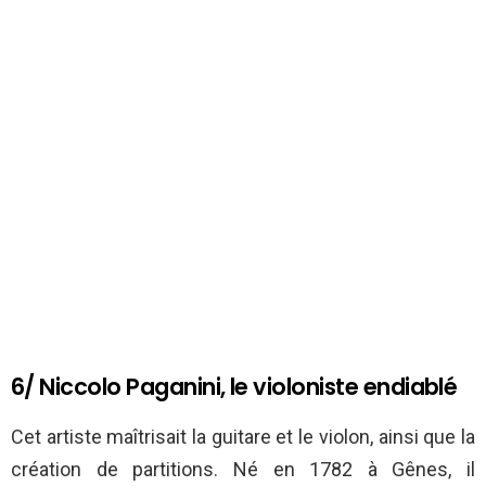
6/ Niccolo Paganini, le violoniste endiablé
Cet artiste maîtrisait la guitare et le violon, ainsi que la
création de partitions. Né en 1782 à Gênes, il