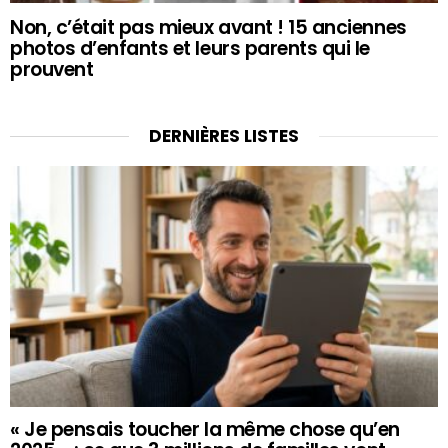
Non, c’était pas mieux avant ! 15 anciennes
photos d’enfants et leurs parents qui le
prouvent
DERNIÈRES LISTES
« Je pensais toucher la même chose qu’en