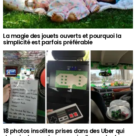
La magie des jouets ouverts et pourquoi la
simplicité est parfois préférable
18 photos insolites prises dans des Uber qui