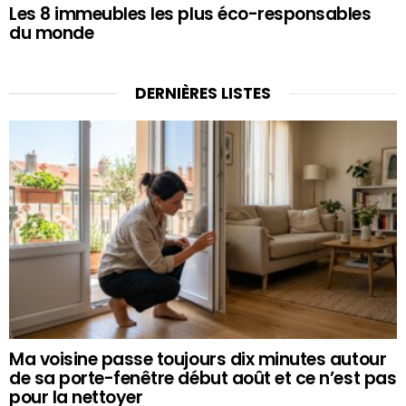
Les 8 immeubles les plus éco-responsables
du monde
DERNIÈRES LISTES
Ma voisine passe toujours dix minutes autour
de sa porte-fenêtre début août et ce n’est pas
pour la nettoyer