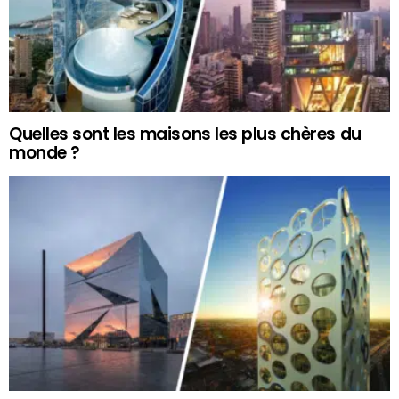
Quelles sont les maisons les plus chères du
monde ?