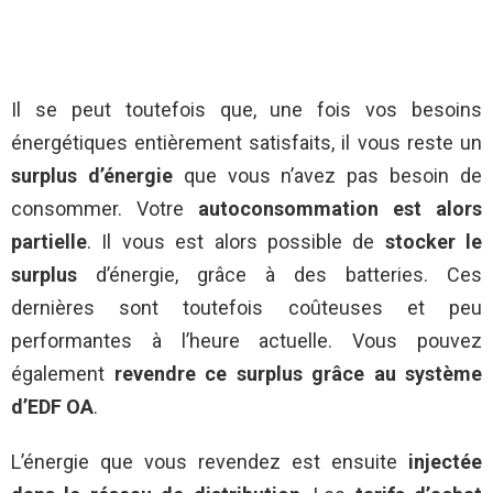
Il se peut toutefois que, une fois vos besoins
énergétiques entièrement satisfaits, il vous reste un
surplus d’énergie
que vous n’avez pas besoin de
consommer. Votre
autoconsommation est alors
partielle
. Il vous est alors possible de
stocker
le
surplus
d’énergie, grâce à des batteries. Ces
dernières sont toutefois coûteuses et peu
performantes à l’heure actuelle. Vous pouvez
également
revendre ce surplus grâce au système
d’EDF OA
.
L’énergie que vous revendez est ensuite
injectée