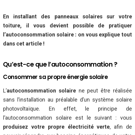
En installant des panneaux solaires sur votre
toiture, il vous devient possible de pratiquer
l’autoconsommation solaire : on vous explique tout
dans cet article !
Qu’est-ce que l’autoconsommation ?
Consommer sa propre énergie solaire
L’
autoconsommation solaire
ne peut être réalisée
sans l’installation au préalable d’un système solaire
photovoltaïque. En effet, le principe de
l’autoconsommation solaire est le suivant : vous
produisez votre propre électricité verte
, afin de