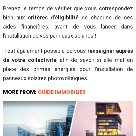
Prenez le temps de vérifier que vous correspondez
bien aux
critères d’éligibilité
de chacune de ces
aides financières, avant de vous lancer dans
l’installation de vos panneaux solaires !
Il est également possible de vous
renseigner auprès
de votre collectivité
, afin de savoir si elle met en
place des primes énergies pour l’installation de
panneaux solaires photovoltaïques.
MORE FROM:
GUIDE IMMOBILIER