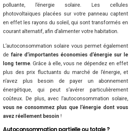
polluante, l’énergie solaire. Les cellules
photovoltaïques placées sur votre panneau captent
en effet les rayons du soleil, qui sont transformés en
courant alternatif, afin d’alimenter votre habitation.
L’autoconsommation solaire vous permet également
de
faire d’importantes économies d’énergie sur le
long terme
. Grâce à elle, vous ne dépendez en effet
plus des prix fluctuants du marché de l’énergie, et
n’avez plus besoin de payer un abonnement
énergétique, qui peut s’avérer particulièrement
coûteux. De plus, avec l’autoconsommation solaire,
vous ne consommez plus que l’énergie dont vous
avez réellement besoin
!
Autoconsommation partielle ou totale ?