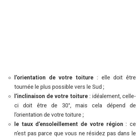
l’orientation de votre toiture
: elle doit être
tournée le plus possible vers le Sud ;
l’inclinaison de votre toiture
: idéalement, celle-
ci doit être de 30°, mais cela dépend de
l’orientation de votre toiture ;
le taux d’ensoleillement de votre région
: ce
n’est pas parce que vous ne résidez pas dans le