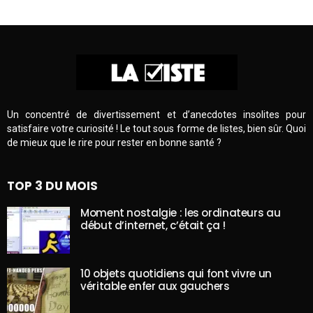
Un concentré de divertissement et d’anecdotes insolites pour
satisfaire votre curiosité ! Le tout sous forme de listes, bien sûr. Quoi
de mieux que le rire pour rester en bonne santé ?
TOP 3 DU MOIS
Moment nostalgie : les ordinateurs au
début d’internet, c’était ça !
10 objets quotidiens qui font vivre un
véritable enfer aux gauchers