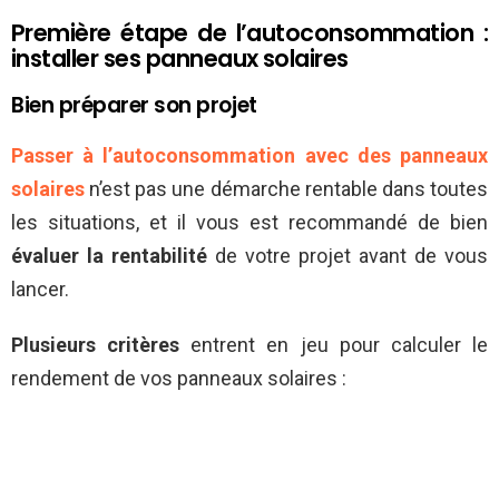
Première étape de l’autoconsommation :
installer ses panneaux solaires
Bien préparer son projet
Passer à l’autoconsommation avec des panneaux
solaires
n’est pas une démarche rentable dans toutes
les situations, et il vous est recommandé de bien
évaluer la rentabilité
de votre projet avant de vous
lancer.
Plusieurs critères
entrent en jeu pour calculer le
rendement de vos panneaux solaires :