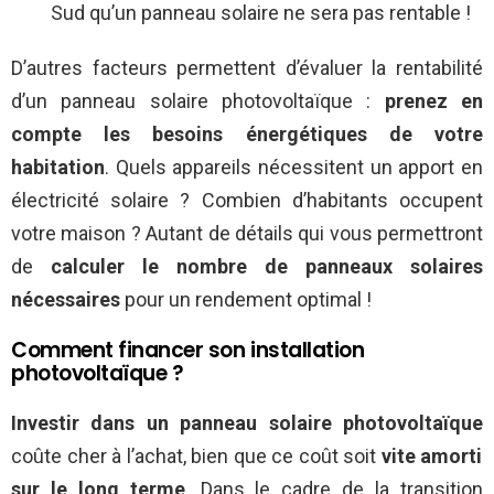
Sud qu’un panneau solaire ne sera pas rentable !
D’autres facteurs permettent d’évaluer la rentabilité
d’un panneau solaire photovoltaïque :
prenez en
compte les besoins énergétiques de votre
habitation
. Quels appareils nécessitent un apport en
électricité solaire ? Combien d’habitants occupent
votre maison ? Autant de détails qui vous permettront
de
calculer le nombre de panneaux solaires
nécessaires
pour un rendement optimal !
Comment financer son installation
photovoltaïque ?
Investir dans un panneau solaire photovoltaïque
coûte cher à l’achat, bien que ce coût soit
vite amorti
sur le long terme
. Dans le cadre de la transition