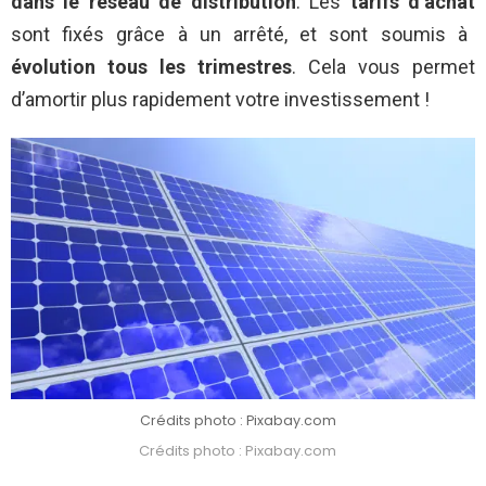
dans le réseau de distribution
. Les
tarifs d’achat
sont fixés grâce à un arrêté, et sont soumis à
évolution tous les trimestres
. Cela vous permet
d’amortir plus rapidement votre investissement !
Crédits photo : Pixabay.com
Crédits photo : Pixabay.com