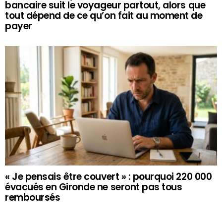
bancaire suit le voyageur partout, alors que
tout dépend de ce qu’on fait au moment de
payer
« Je pensais être couvert » : pourquoi 220 000
évacués en Gironde ne seront pas tous
remboursés