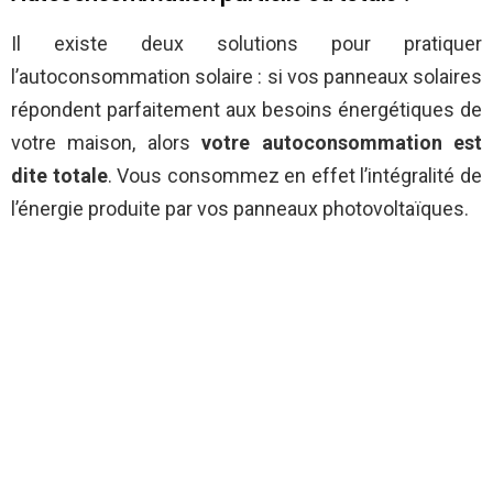
Il existe deux solutions pour pratiquer
l’autoconsommation solaire : si vos panneaux solaires
répondent parfaitement aux besoins énergétiques de
votre maison, alors
votre autoconsommation est
dite totale
. Vous consommez en effet l’intégralité de
l’énergie produite par vos panneaux photovoltaïques.