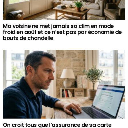
Ma voisine ne met jamais sa clim en mode
froid en août et ce n’est pas par économie de
bouts de chandelle
On croit tous que l’assurance de sa carte