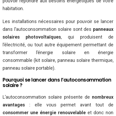
pouvoir répondre aux besoins énergétiques de votre
habitation.
Les installations nécessaires pour pouvoir se lancer
dans l’autoconsommation solaire sont des
panneaux
solaires photovoltaïques
, qui produisent de
l’électricité, ou tout autre équipement permettant de
transformer l’énergie solaire en énergie
consommable (kit solaire, panneau solaire thermique,
panneau solaire portable).
Pourquoi se lancer dans l’autoconsommation
solaire ?
L’autoconsommation solaire présente de
nombreux
avantages
: elle vous permet avant tout de
consommer une énergie renouvelable
et donc non