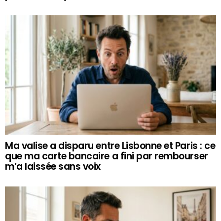
Ma valise a disparu entre Lisbonne et Paris : ce
que ma carte bancaire a fini par rembourser
m’a laissée sans voix