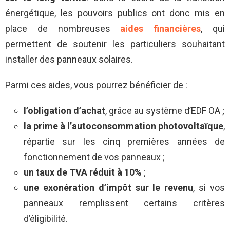
énergétique, les pouvoirs publics ont donc mis en
place de nombreuses
aides financières
, qui
permettent de soutenir les particuliers souhaitant
installer des panneaux solaires.
Parmi ces aides, vous pourrez bénéficier de :
l’obligation d’achat
, grâce au système d’EDF OA ;
la prime à l’autoconsommation photovoltaïque
,
répartie sur les cinq premières années de
fonctionnement de vos panneaux ;
un taux de TVA réduit à 10%
;
une exonération d’impôt sur le revenu
, si vos
panneaux remplissent certains critères
d’éligibilité.