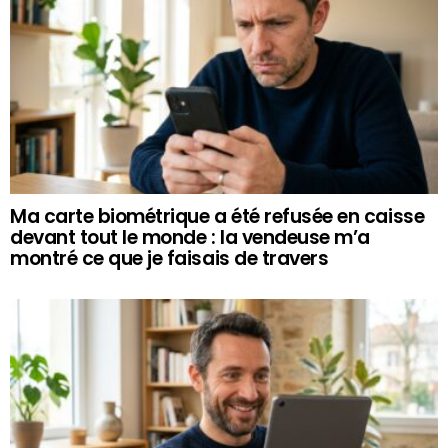
Ma carte biométrique a été refusée en caisse
devant tout le monde : la vendeuse m’a
montré ce que je faisais de travers