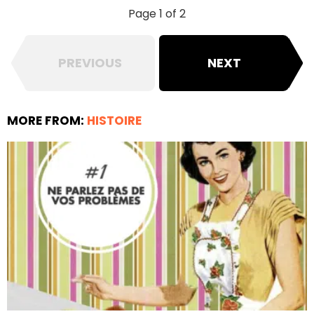
Page 1 of 2
PREVIOUS
NEXT
MORE FROM:
HISTOIRE