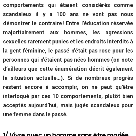
comportements qui étaient considérés comme
scandaleux il y a 100 ans ne vont pas nous
démontrer le contraire ! Entre l’éducation réservée
majoritairement aux hommes, les agressions
sexuelles rarement punies et les endroits interdits à
la gent féminine, le passé n’était pas rose pour les
personnes qui n’étaient pas nées hommes (on note
d’ailleurs que cette énumération décrit également
la situation actuelle…). Si de nombreux progrès
restent encore à accomplir, on ne peut qu’être
interloqué par ces 10 comportements, plutôt bien
acceptés aujourd’hui, mais jugés scandaleux pour
une femme dans le passé.
1/ Vivre avec un homme sans être mariée