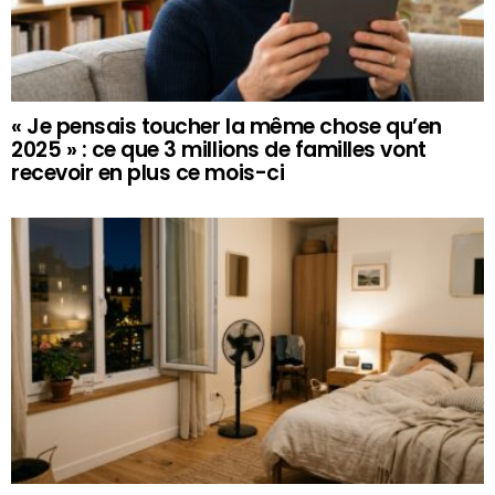
« Je pensais toucher la même chose qu’en
2025 » : ce que 3 millions de familles vont
recevoir en plus ce mois-ci