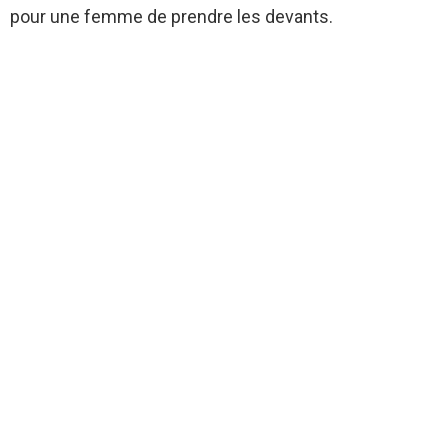
pour une femme de prendre les devants.