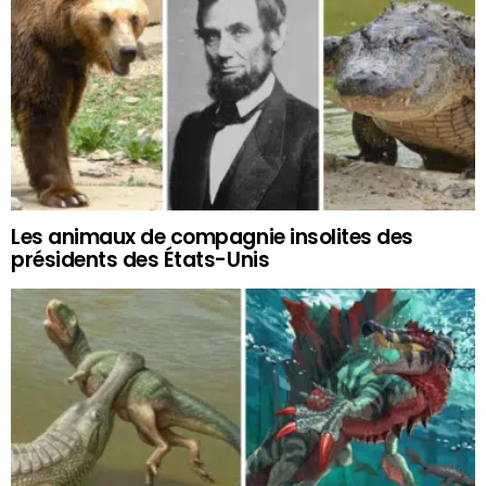
Les animaux de compagnie insolites des
présidents des États-Unis