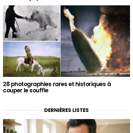
28 photographies rares et historiques à
couper le souffle
DERNIÈRES LISTES