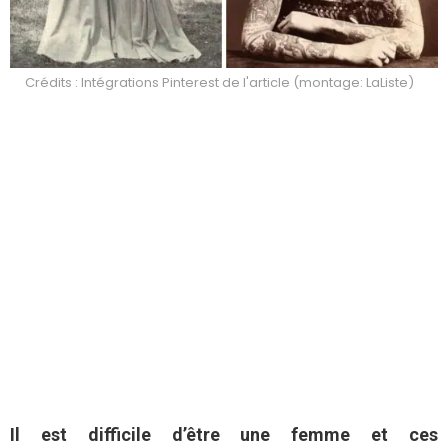
Crédits : Intégrations Pinterest de l'article (montage: LaListe)
Il est difficile d’être une femme et ces