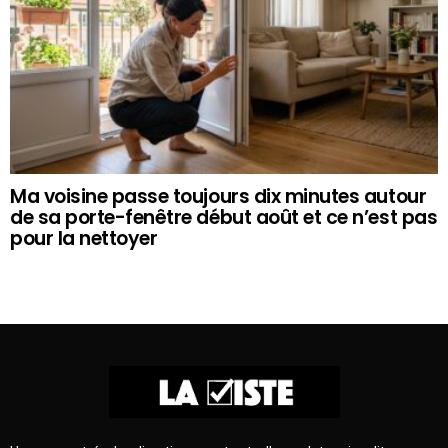
Ma voisine passe toujours dix minutes autour
de sa porte-fenêtre début août et ce n’est pas
pour la nettoyer