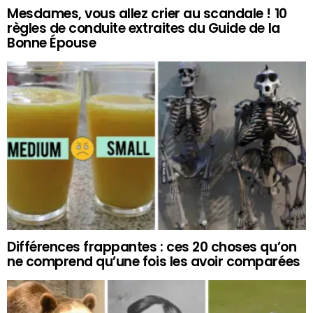
Mesdames, vous allez crier au scandale ! 10
règles de conduite extraites du Guide de la
Bonne Épouse
Différences frappantes : ces 20 choses qu’on
ne comprend qu’une fois les avoir comparées