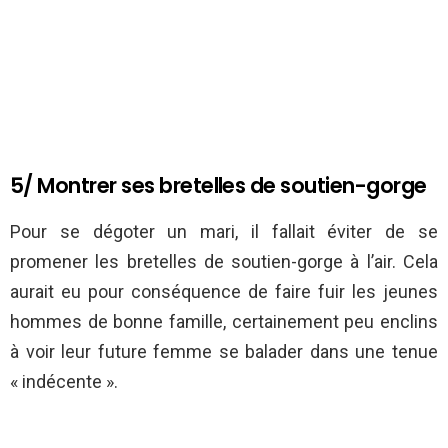
5/ Montrer ses bretelles de soutien-gorge
Pour se dégoter un mari, il fallait éviter de se
promener les bretelles de soutien-gorge à l’air. Cela
aurait eu pour conséquence de faire fuir les jeunes
hommes de bonne famille, certainement peu enclins
à voir leur future femme se balader dans une tenue
« indécente ».