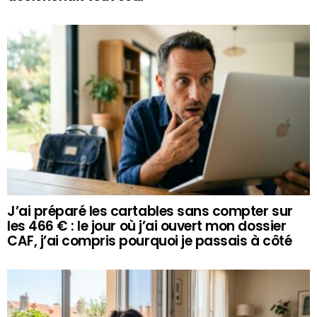
J’ai préparé les cartables sans compter sur
les 466 € : le jour où j’ai ouvert mon dossier
CAF, j’ai compris pourquoi je passais à côté