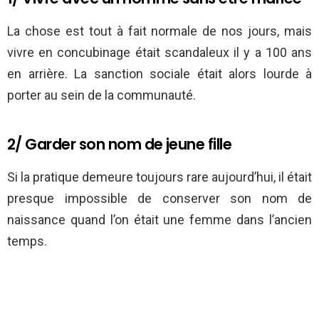
La chose est tout à fait normale de nos jours, mais
vivre en concubinage était scandaleux il y a 100 ans
en arrière. La sanction sociale était alors lourde à
porter au sein de la communauté.
2/ Garder son nom de jeune fille
Si la pratique demeure toujours rare aujourd’hui, il était
presque impossible de conserver son nom de
naissance quand l’on était une femme dans l’ancien
temps.