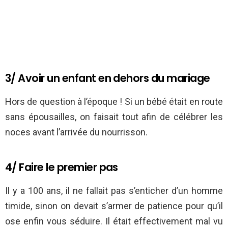
3/ Avoir un enfant en dehors du mariage
Hors de question à l’époque ! Si un bébé était en route
sans épousailles, on faisait tout afin de célébrer les
noces avant l’arrivée du nourrisson.
4/ Faire le premier pas
Il y a 100 ans, il ne fallait pas s’enticher d’un homme
timide, sinon on devait s’armer de patience pour qu’il
ose enfin vous séduire. Il était effectivement mal vu