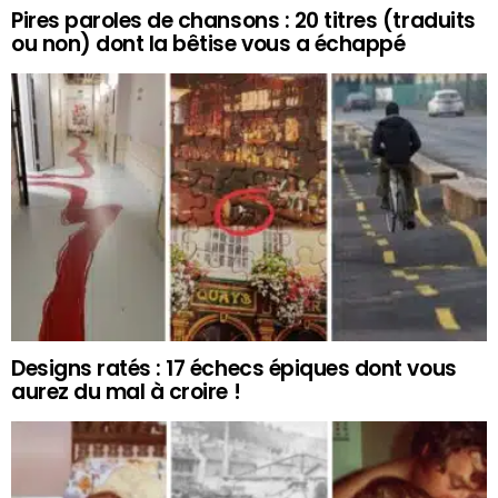
Pires paroles de chansons : 20 titres (traduits
ou non) dont la bêtise vous a échappé
Designs ratés : 17 échecs épiques dont vous
aurez du mal à croire !