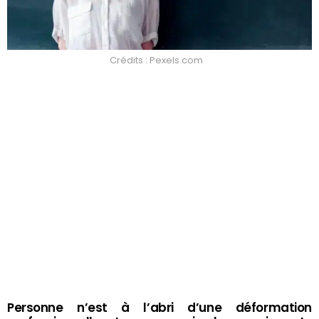
Crédits : Pexels.com
Personne n’est à l’abri d’une déformation