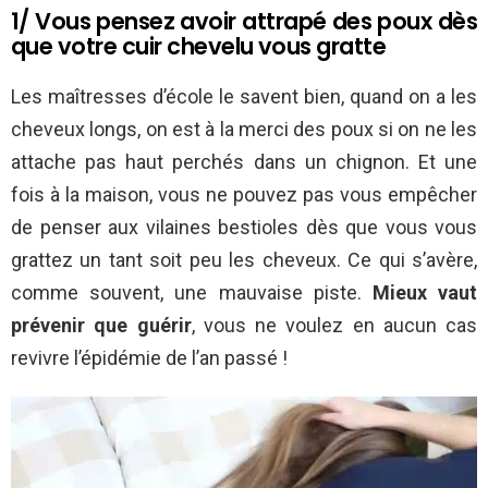
1/ Vous pensez avoir attrapé des poux dès
que votre cuir chevelu vous gratte
Les maîtresses d’école le savent bien, quand on a les
cheveux longs, on est à la merci des poux si on ne les
attache pas haut perchés dans un chignon. Et une
fois à la maison, vous ne pouvez pas vous empêcher
de penser aux vilaines bestioles dès que vous vous
grattez un tant soit peu les cheveux. Ce qui s’avère,
comme souvent, une mauvaise piste.
Mieux vaut
prévenir que guérir
, vous ne voulez en aucun cas
revivre l’épidémie de l’an passé !