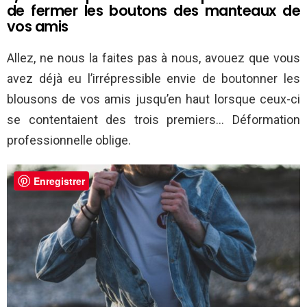
de fermer les boutons des manteaux de
vos amis
Allez, ne nous la faites pas à nous, avouez que vous
avez déjà eu l’irrépressible envie de boutonner les
blousons de vos amis jusqu’en haut lorsque ceux-ci
se contentaient des trois premiers… Déformation
professionnelle oblige.
Enregistrer