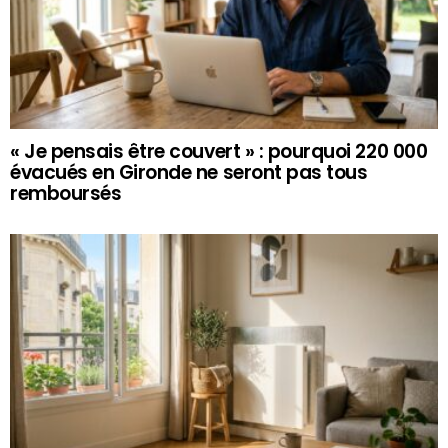
« Je pensais être couvert » : pourquoi 220 000
évacués en Gironde ne seront pas tous
remboursés