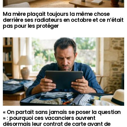
Ma mère plaçait toujours la même chose
derrière ses radiateurs en octobre et ce n’était
pas pour les protéger
« On partait sans jamais se poser la question
» : pourquoi ces vacanciers ouvrent
désormais leur contrat de carte avant de