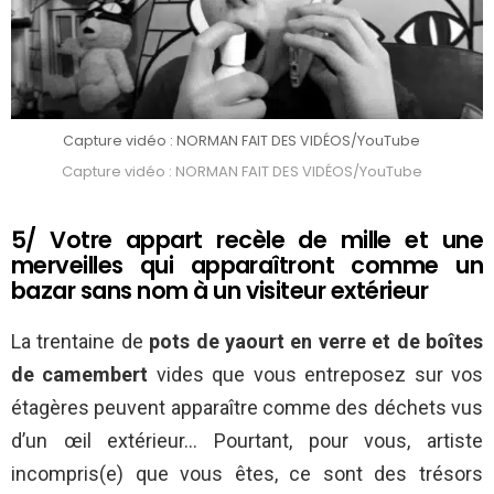
Capture vidéo : NORMAN FAIT DES VIDÉOS/YouTube
Capture vidéo : NORMAN FAIT DES VIDÉOS/YouTube
5/ Votre appart recèle de mille et une
merveilles qui apparaîtront comme un
bazar sans nom à un visiteur extérieur
La trentaine de
pots de yaourt en verre et de boîtes
de camembert
vides que vous entreposez sur vos
étagères peuvent apparaître comme des déchets vus
d’un œil extérieur… Pourtant, pour vous, artiste
incompris(e) que vous êtes, ce sont des trésors