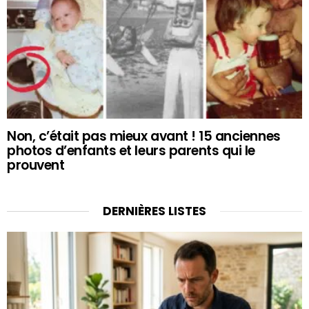
Non, c’était pas mieux avant ! 15 anciennes
photos d’enfants et leurs parents qui le
prouvent
DERNIÈRES LISTES