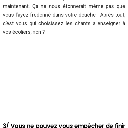
maintenant. Ça ne nous étonnerait même pas que
vous l’ayez fredonné dans votre douche ! Après tout,
c’est vous qui choisissez les chants à enseigner à
vos écoliers, non ?
3/ Vous ne pouvez vous empêcher de finir