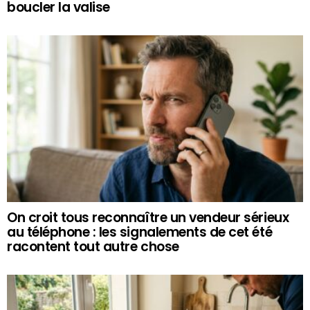
boucler la valise
On croit tous reconnaître un vendeur sérieux
au téléphone : les signalements de cet été
racontent tout autre chose