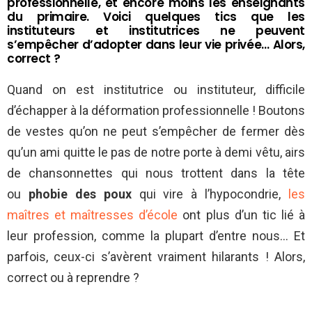
professionnelle, et encore moins les enseignants
du primaire. Voici quelques tics que les
instituteurs et institutrices ne peuvent
s’empêcher d’adopter dans leur vie privée… Alors,
correct ?
Quand on est institutrice ou instituteur, difficile
d’échapper à la déformation professionnelle ! Boutons
de vestes qu’on ne peut s’empêcher de fermer dès
qu’un ami quitte le pas de notre porte à demi vêtu, airs
de chansonnettes qui nous trottent dans la tête
ou
phobie des poux
qui vire à l’hypocondrie,
les
maîtres et maîtresses d’école
ont plus d’un tic lié à
leur profession, comme la plupart d’entre nous… Et
parfois, ceux-ci s’avèrent vraiment hilarants ! Alors,
correct ou à reprendre ?