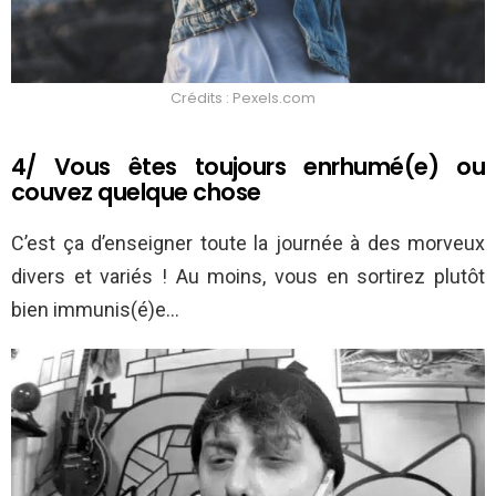
Crédits : Pexels.com
4/ Vous êtes toujours enrhumé(e) ou
couvez quelque chose
C’est ça d’enseigner toute la journée à des morveux
divers et variés ! Au moins, vous en sortirez plutôt
bien immunis(é)e…