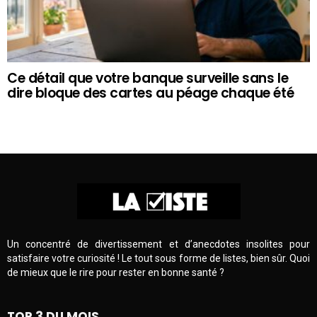
Ce détail que votre banque surveille sans le
dire bloque des cartes au péage chaque été
Un concentré de divertissement et d’anecdotes insolites pour
satisfaire votre curiosité ! Le tout sous forme de listes, bien sûr. Quoi
de mieux que le rire pour rester en bonne santé ?
TOP 3 DU MOIS