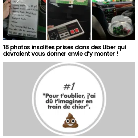
18 photos insolites prises dans des Uber qui
devraient vous donner envie d’y monter !