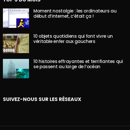
Moment nostalgie : les ordinateurs au
début d’internet, c’était ça !
10 objets quotidiens qui font vivre un
véritable enfer aux gauchers
10 histoires effrayantes et terrifiantes qui
se passent au large de l’océan
SUIVEZ-NOUS SUR LES RÉSEAUX