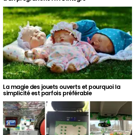
La magie des jouets ouverts et pourquoi la
simplicité est parfois préférable