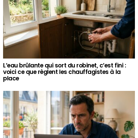
L’eau brûlante qui sort du robinet, c’est fini :
voici ce que règlent les chauffagistes à la
place