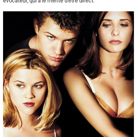
évocateur, qui a le mérite d’être direct.