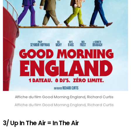
Affiche du film Good Morning England, Richard Curtis
Affiche du film Good Morning England, Richard Curtis
3/ Up In The Air = In The Air