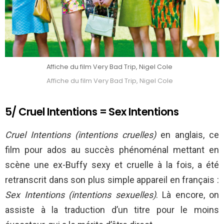
Affiche du film Very Bad Trip, Nigel Cole
Affiche du film Very Bad Trip, Nigel Cole
5/ Cruel Intentions = Sex Intentions
Cruel Intentions (intentions cruelles)
en anglais, ce
film pour ados au succès phénoménal mettant en
scène une ex-Buffy sexy et cruelle à la fois, a été
retranscrit dans son plus simple appareil en français :
Sex Intentions (intentions sexuelles)
. Là encore, on
assiste à la traduction d’un titre pour le moins