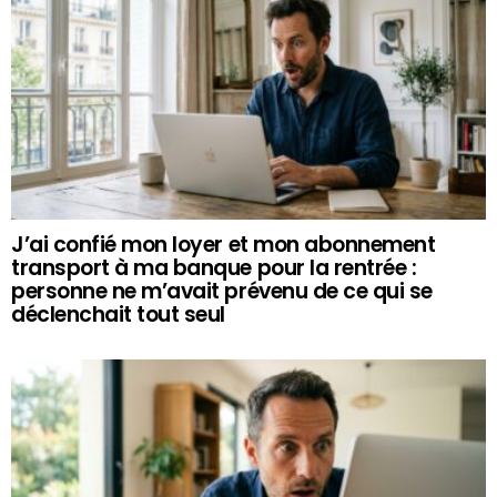
J’ai confié mon loyer et mon abonnement
transport à ma banque pour la rentrée :
personne ne m’avait prévenu de ce qui se
déclenchait tout seul