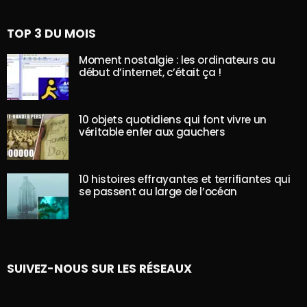
TOP 3 DU MOIS
Moment nostalgie : les ordinateurs au
début d’internet, c’était ça !
10 objets quotidiens qui font vivre un
véritable enfer aux gauchers
10 histoires effrayantes et terrifiantes qui
se passent au large de l’océan
SUIVEZ-NOUS SUR LES RÉSEAUX