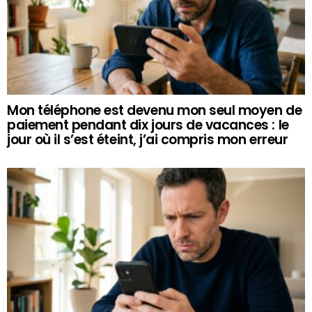
Mon téléphone est devenu mon seul moyen de
paiement pendant dix jours de vacances : le
jour où il s’est éteint, j’ai compris mon erreur