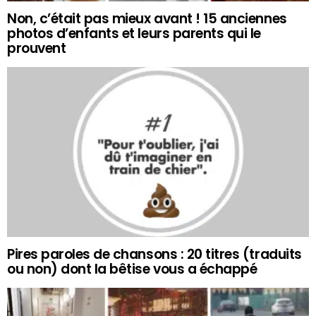
Non, c’était pas mieux avant ! 15 anciennes
photos d’enfants et leurs parents qui le
prouvent
Pires paroles de chansons : 20 titres (traduits
ou non) dont la bêtise vous a échappé