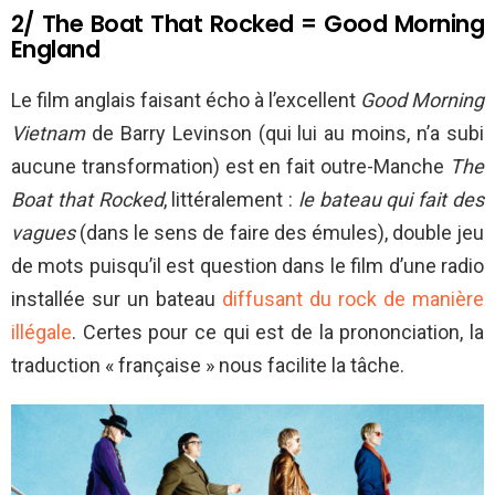
2/ The Boat That Rocked = Good Morning
England
Le film anglais faisant écho à l’excellent
Good Morning
Vietnam
de Barry Levinson (qui lui au moins, n’a subi
aucune transformation) est en fait outre-Manche
The
Boat that Rocked
,
littéralement :
le bateau qui fait des
vagues
(dans le sens de faire des émules), double jeu
de mots puisqu’il est question dans le film d’une radio
installée sur un bateau
diffusant du rock de manière
illégale
. Certes pour ce qui est de la prononciation, la
traduction « française » nous facilite la tâche.