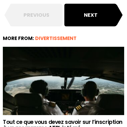
PREVIOUS
NEXT
MORE FROM:
DIVERTISSEMENT
Tout ce que vous devez savoir sur l’inscription