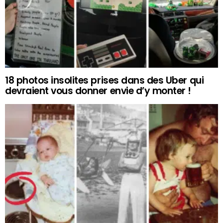
18 photos insolites prises dans des Uber qui
devraient vous donner envie d’y monter !