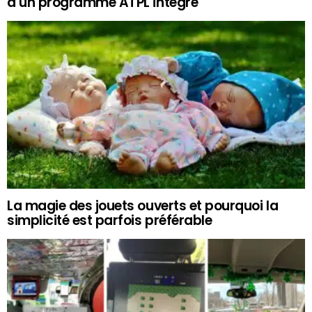
à un programme ATPL intégré
La magie des jouets ouverts et pourquoi la
simplicité est parfois préférable