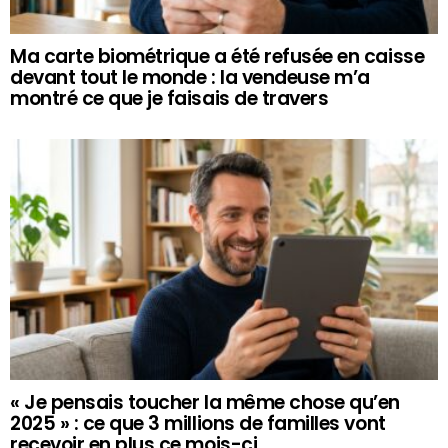
Ma carte biométrique a été refusée en caisse
devant tout le monde : la vendeuse m’a
montré ce que je faisais de travers
« Je pensais toucher la même chose qu’en
2025 » : ce que 3 millions de familles vont
recevoir en plus ce mois-ci