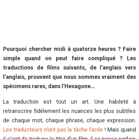
Pourquoi chercher midi à quatorze heures ? Faire
simple quand on peut faire compliqué ? Les
traductions de films suivants, de l’anglais vers
l’anglais, prouvent que nous sommes vraiment des
spécimens rares, dans l’Hexagone…
La traduction est tout un art. Une habileté à
retranscrire fidèlement les nuances les plus subtiles
de chaque mot, chaque phrase, chaque expression.
Les traducteurs n’ont pas la tâche facile
! Mais quand
il s’agit de traduire le titre d’un film, il se passe parfois