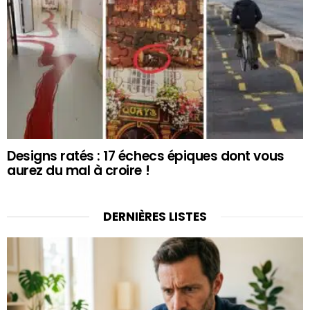
Designs ratés : 17 échecs épiques dont vous
aurez du mal à croire !
DERNIÈRES LISTES