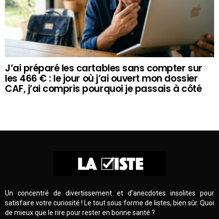
J’ai préparé les cartables sans compter sur
les 466 € : le jour où j’ai ouvert mon dossier
CAF, j’ai compris pourquoi je passais à côté
Un concentré de divertissement et d’anecdotes insolites pour
satisfaire votre curiosité ! Le tout sous forme de listes, bien sûr. Quoi
de mieux que le rire pour rester en bonne santé ?