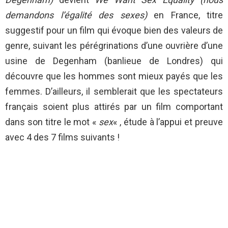
demandons l’égalité des sexes)
en France, titre
suggestif pour un film qui évoque bien des valeurs de
genre, suivant les pérégrinations d’une ouvrière d’une
usine de Degenham (banlieue de Londres) qui
découvre que les hommes sont mieux payés que les
femmes. D’ailleurs, il semblerait que les spectateurs
français soient plus attirés par un film comportant
dans son titre le mot «
sex
« , étude à l’appui et preuve
avec 4 des 7 films suivants !