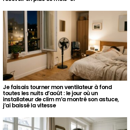
Je faisais tourner mon ventilateur à fond
toutes les nuits d’août : le jour où un
installateur de clim m’a montré son astuce,
j’ai baissé la vitesse