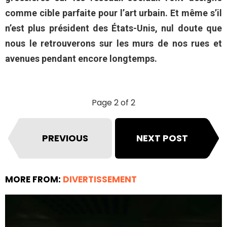
comme cible parfaite pour l’art urbain. Et même s’il
n’est plus président des États-Unis, nul doute que
nous le retrouverons sur les murs de nos rues et
avenues pendant encore longtemps.
Page 2 of 2
PREVIOUS
NEXT POST
MORE FROM:
DIVERTISSEMENT