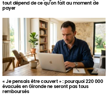
tout dépend de ce qu’on fait au moment de
payer
« Je pensais être couvert » : pourquoi 220 000
évacués en Gironde ne seront pas tous
remboursés