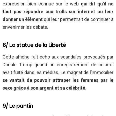
expression bien connue sur le web
qui dit qu’il ne
faut pas répondre aux trolls sur internet ou leur
donner un élément
qui leur permettrait de continuer à
envenimer les débats.
8/ La statue de la Liberté
Cette affiche fait écho aux scandales provoqués par
Donald Trump quand un enregistrement de celui-ci
avait fuité dans les médias. Le magnat de l’immobilier
se vantait de pouvoir attraper les femmes par le
sexe grâce à son argent et sa célébrité.
9/ Le pantin