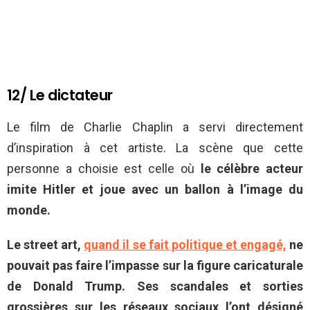
12/ Le dictateur
Le film de Charlie Chaplin a servi directement
d’inspiration à cet artiste. La scène que cette
personne a choisie est celle où
le célèbre acteur
imite Hitler et joue avec un ballon à l’image du
monde.
Le street art,
quand il se fait politique et engagé,
ne
pouvait pas faire l’impasse sur la figure caricaturale
de Donald Trump. Ses scandales et sorties
grossières sur les réseaux sociaux l’ont désigné