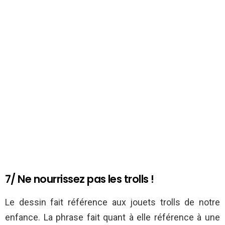
7/ Ne nourrissez pas les trolls !
Le dessin fait référence aux jouets trolls de notre
enfance. La phrase fait quant à elle référence à une