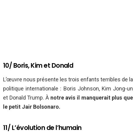
10/ Boris, Kim et Donald
L’œuvre nous présente les trois enfants terribles de la
politique internationale : Boris Johnson, Kim Jong-un
et Donald Trump. À
notre avis il manquerait plus que
le petit Jair Bolsonaro.
11/ L’évolution de l’humain