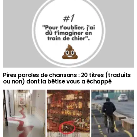
Pires paroles de chansons : 20 titres (traduits
ou non) dont la bêtise vous a échappé