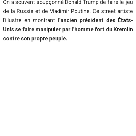
On a souvent soupçonné Donald Trump de faire le jeu
de la Russie et de Vladimir Poutine. Ce street artiste
l’illustre en montrant
l’ancien président des États-
Unis se faire manipuler par l’homme fort du Kremlin
contre son propre peuple.