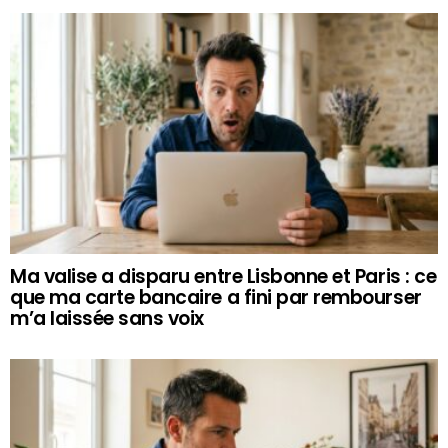
Ma valise a disparu entre Lisbonne et Paris : ce
que ma carte bancaire a fini par rembourser
m’a laissée sans voix