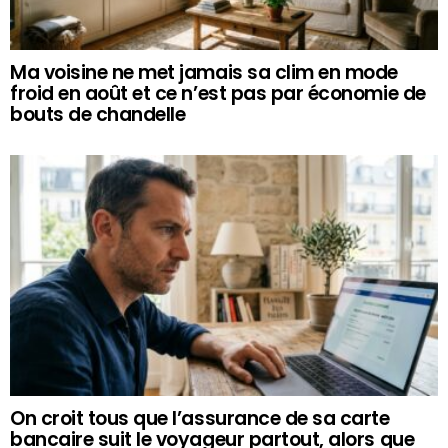
Ma voisine ne met jamais sa clim en mode
froid en août et ce n’est pas par économie de
bouts de chandelle
On croit tous que l’assurance de sa carte
bancaire suit le voyageur partout, alors que