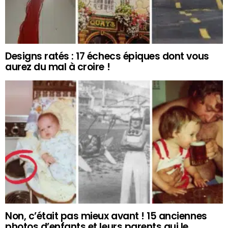
Designs ratés : 17 échecs épiques dont vous
aurez du mal à croire !
Non, c’était pas mieux avant ! 15 anciennes
photos d’enfants et leurs parents qui le