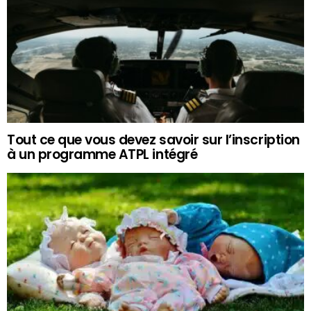
Tout ce que vous devez savoir sur l’inscription
à un programme ATPL intégré