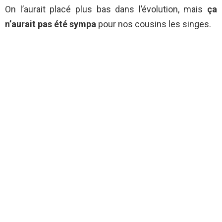
On l’aurait placé plus bas dans l’évolution, mais
ça
n’aurait pas été sympa
pour nos cousins les singes.