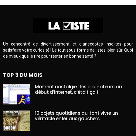
Un concentré de divertissement et d’anecdotes insolites pour
satisfaire votre curiosité ! Le tout sous forme de listes, bien sûr. Quoi
de mieux que le rire pour rester en bonne santé ?
TOP 3 DU MOIS
Moment nostalgie : les ordinateurs au
début d’internet, c’était ça !
10 objets quotidiens qui font vivre un
véritable enfer aux gauchers