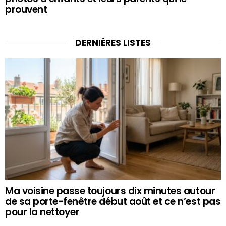
prouvent
DERNIÈRES LISTES
Ma voisine passe toujours dix minutes autour
de sa porte-fenêtre début août et ce n’est pas
pour la nettoyer