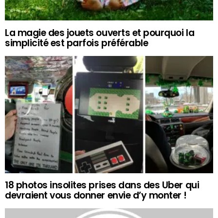
La magie des jouets ouverts et pourquoi la
simplicité est parfois préférable
18 photos insolites prises dans des Uber qui
devraient vous donner envie d’y monter !