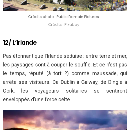
Crédits photo : Public Domain Pictures
Crédits : Pixabay
12/ L’Irlande
Pas étonnant que l’Irlande séduise : entre terre et mer,
les paysages sont à couper le souffle. Et ce n’est pas
le temps, réputé (à tort ?) comme maussade, qui
arrête ses visiteurs. De Dublin à Galway, de Dingle à
Cork, les voyageurs solitaires se sentiront
enveloppés d’une force celte !