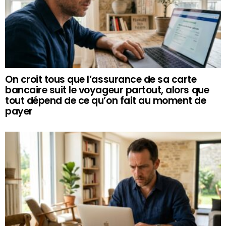
On croit tous que l’assurance de sa carte
bancaire suit le voyageur partout, alors que
tout dépend de ce qu’on fait au moment de
payer