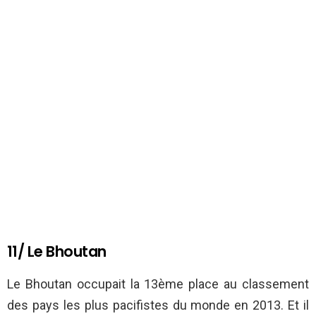
11/ Le Bhoutan
Le Bhoutan occupait la 13ème place au classement
des pays les plus pacifistes du monde en 2013. Et il