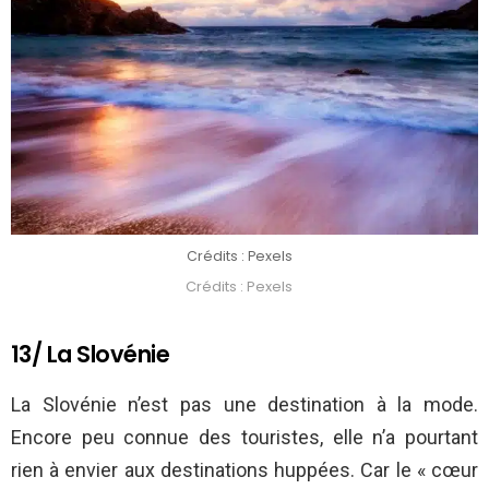
Crédits : Pexels
Crédits : Pexels
13/ La Slovénie
La Slovénie n’est pas une destination à la mode.
Encore peu connue des touristes, elle n’a pourtant
rien à envier aux destinations huppées. Car le « cœur