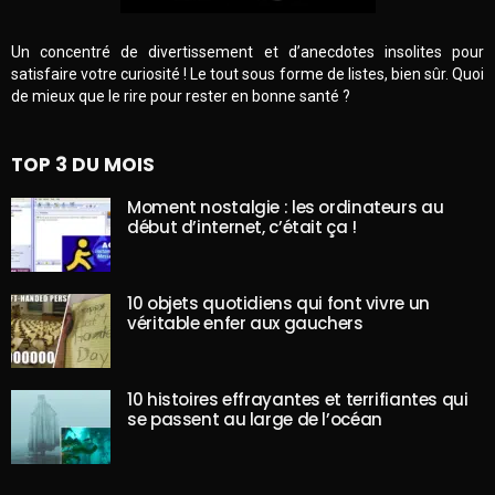
Un concentré de divertissement et d’anecdotes insolites pour
satisfaire votre curiosité ! Le tout sous forme de listes, bien sûr. Quoi
de mieux que le rire pour rester en bonne santé ?
TOP 3 DU MOIS
Moment nostalgie : les ordinateurs au
début d’internet, c’était ça !
10 objets quotidiens qui font vivre un
véritable enfer aux gauchers
10 histoires effrayantes et terrifiantes qui
se passent au large de l’océan