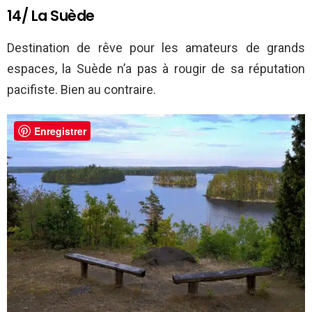
14/ La Suède
Destination de rêve pour les amateurs de grands
espaces, la Suède n’a pas à rougir de sa réputation
pacifiste. Bien au contraire.
Enregistrer