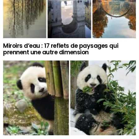
Miroirs d’eau : 17 reflets de paysages qui
prennent une autre dimension