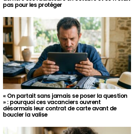
pas pour les protéger
« On partait sans jamais se poser la question
» : pourquoi ces vacanciers ouvrent
désormais leur contrat de carte avant de
boucler la valise