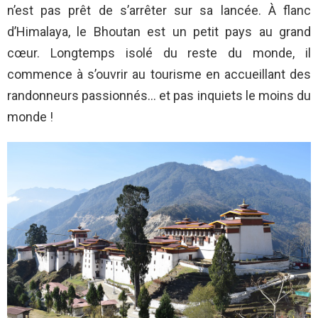
n’est pas prêt de s’arrêter sur sa lancée. À flanc
d’Himalaya, le Bhoutan est un petit pays au grand
cœur. Longtemps isolé du reste du monde, il
commence à s’ouvrir au tourisme en accueillant des
randonneurs passionnés… et pas inquiets le moins du
monde !