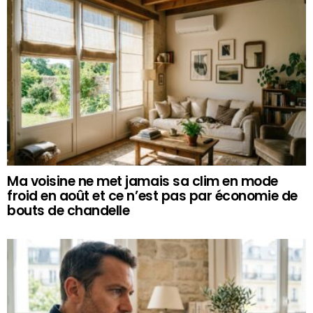
Ma voisine ne met jamais sa clim en mode
froid en août et ce n’est pas par économie de
bouts de chandelle