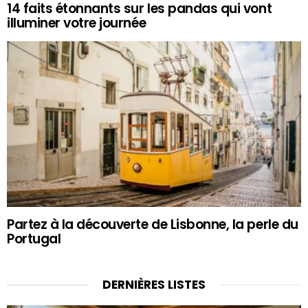
14 faits étonnants sur les pandas qui vont
illuminer votre journée
Partez à la découverte de Lisbonne, la perle du
Portugal
DERNIÈRES LISTES