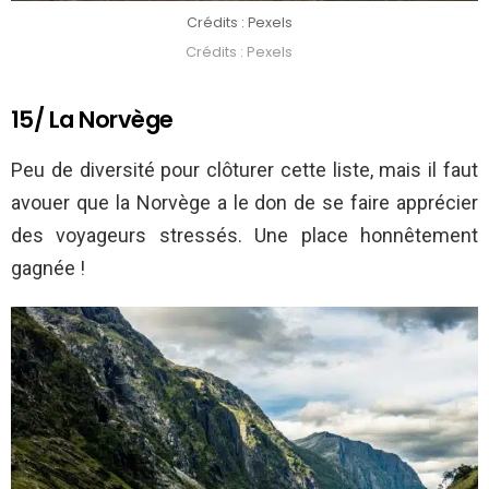
Crédits : Pexels
Crédits : Pexels
15/ La Norvège
Peu de diversité pour clôturer cette liste, mais il faut
avouer que la Norvège a le don de se faire apprécier
des voyageurs stressés. Une place honnêtement
gagnée !