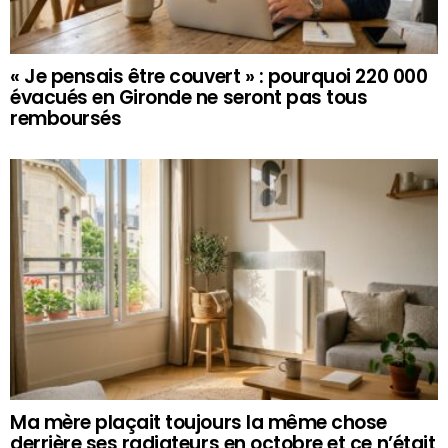
« Je pensais être couvert » : pourquoi 220 000
évacués en Gironde ne seront pas tous
remboursés
Ma mère plaçait toujours la même chose
derrière ses radiateurs en octobre et ce n’était