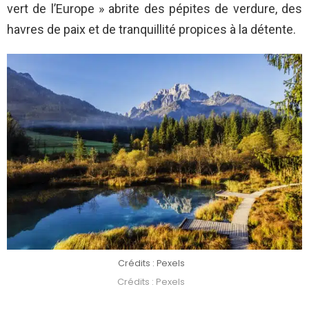
vert de l’Europe » abrite des pépites de verdure, des
havres de paix et de tranquillité propices à la détente.
Crédits : Pexels
Crédits : Pexels