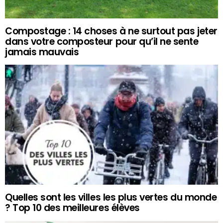
Compostage : 14 choses à ne surtout pas jeter
dans votre composteur pour qu’il ne sente
jamais mauvais
Quelles sont les villes les plus vertes du monde
? Top 10 des meilleures élèves