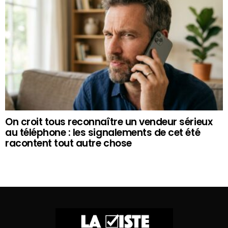
On croit tous reconnaître un vendeur sérieux
au téléphone : les signalements de cet été
racontent tout autre chose