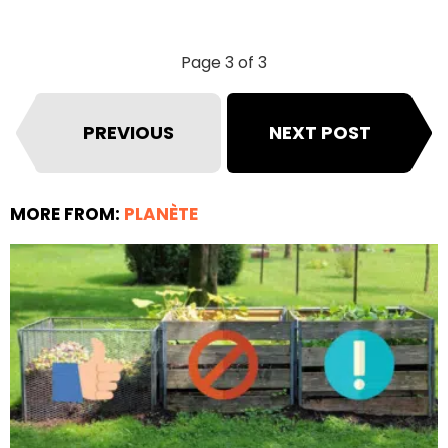
Page 3 of 3
PREVIOUS
NEXT POST
MORE FROM:
PLANÈTE