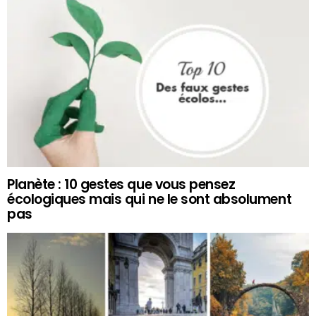
Planète : 10 gestes que vous pensez
écologiques mais qui ne le sont absolument
pas