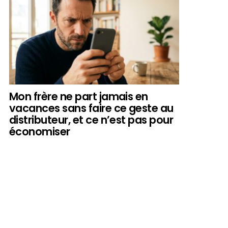
Mon frère ne part jamais en
vacances sans faire ce geste au
distributeur, et ce n’est pas pour
économiser