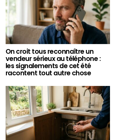
On croit tous reconnaître un
vendeur sérieux au téléphone :
les signalements de cet été
racontent tout autre chose