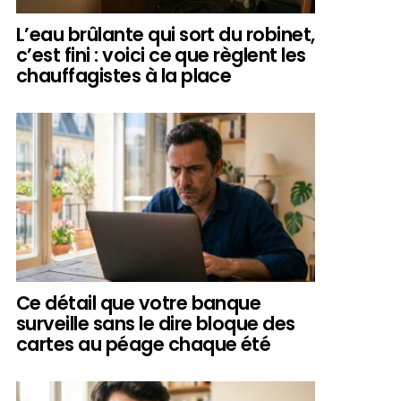
L’eau brûlante qui sort du robinet,
c’est fini : voici ce que règlent les
chauffagistes à la place
Ce détail que votre banque
surveille sans le dire bloque des
cartes au péage chaque été