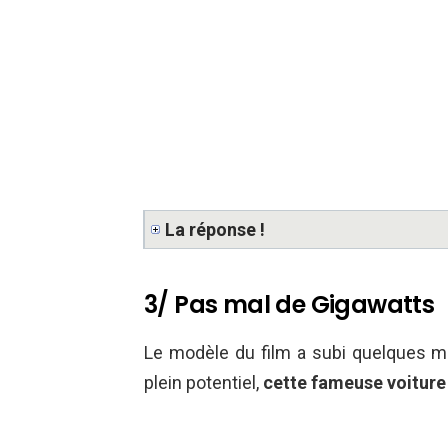
La réponse !
3/ Pas mal de Gigawatts
Le modèle du film a subi quelques mod
plein potentiel,
cette fameuse voiture 