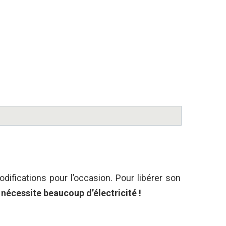
ifications pour l’occasion. Pour libérer son
nécessite beaucoup d’électricité !