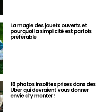
La magie des jouets ouverts et
pourquoi la simplicité est parfois
préférable
18 photos insolites prises dans des
Uber qui devraient vous donner
envie d’y monter !