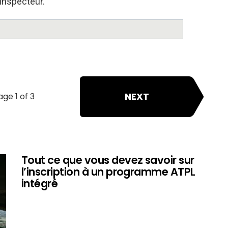
 inspecteur.
NEXT
age 1 of 3
Tout ce que vous devez savoir sur
l’inscription à un programme ATPL
intégré