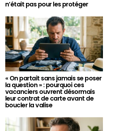
n’était pas pour les protéger
« On partait sans jamais se poser
la question » : pourquoi ces
vacanciers ouvrent désormais
leur contrat de carte avant de
boucler la valise