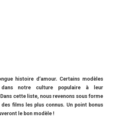
ongue histoire d’amour. Certains modèles
ans notre culture populaire à leur
 Dans cette liste, nous revenons sous forme
 des films les plus connus. Un point bonus
ouveront le bon modèle !