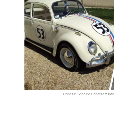
Crédits: Captures Pinterest int