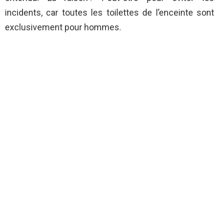
incidents, car toutes les toilettes de l’enceinte sont
exclusivement pour hommes.