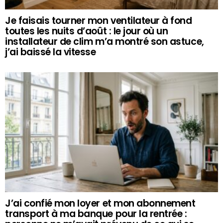
Je faisais tourner mon ventilateur à fond
toutes les nuits d’août : le jour où un
installateur de clim m’a montré son astuce,
j’ai baissé la vitesse
J’ai confié mon loyer et mon abonnement
transport à ma banque pour la rentrée :