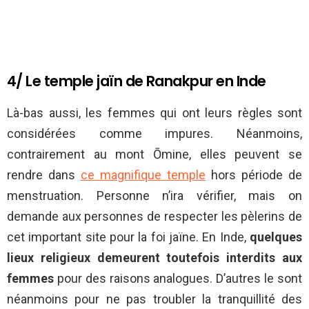
4/ Le temple jaïn de Ranakpur en Inde
Là-bas aussi, les femmes qui ont leurs règles sont
considérées comme impures. Néanmoins,
contrairement au mont Ōmine, elles peuvent se
rendre dans
ce magnifique temple
hors période de
menstruation. Personne n’ira vérifier, mais on
demande aux personnes de respecter les pèlerins de
cet important site pour la foi jaïne. En Inde,
quelques
lieux religieux demeurent toutefois interdits aux
femmes
pour des raisons analogues. D’autres le sont
néanmoins pour ne pas troubler la tranquillité des