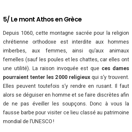
5/ Le mont Athos en Grèce
Depuis 1060, cette montagne sacrée pour la religion
chrétienne orthodoxe est interdite aux hommes
imberbes, aux femmes, ainsi qu’aux animaux
femelles (sauf les poules et les chattes, car elles ont
une utilité). La raison invoquée est que
ces dames
pourraient tenter les 2 000 religieux
qui s’y trouvent.
Elles peuvent toutefois s’y rendre en rusant. Il faut
alors se déguiser en homme et se faire discrètes afin
de ne pas éveiller les soupçons. Donc à vous la
fausse barbe pour visiter ce lieu classé au patrimoine
mondial de l’UNESCO !