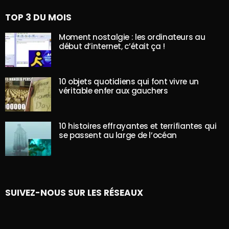
TOP 3 DU MOIS
Moment nostalgie : les ordinateurs au
début d’internet, c’était ça !
10 objets quotidiens qui font vivre un
véritable enfer aux gauchers
10 histoires effrayantes et terrifiantes qui
se passent au large de l’océan
SUIVEZ-NOUS SUR LES RÉSEAUX