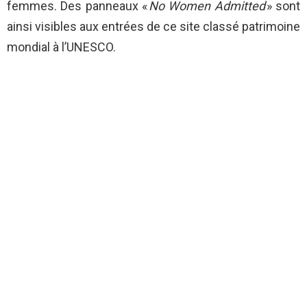
femmes. Des panneaux «
No Women Admitted
» sont
ainsi visibles aux entrées de ce site classé patrimoine
mondial à l’UNESCO.