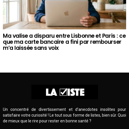
Ma valise a disparu entre Lisbonne et Paris : ce
que ma carte bancaire a fini par rembourser
m’a laissée sans voix
Un concentré de divertissement et d’anecdotes insolites pour
satisfaire votre curiosité ! Le tout sous forme de listes, bien sûr. Quoi
de mieux que le rire pour rester en bonne santé ?