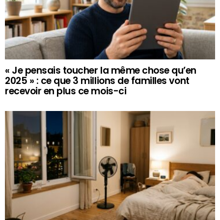
« Je pensais toucher la même chose qu’en
2025 » : ce que 3 millions de familles vont
recevoir en plus ce mois-ci