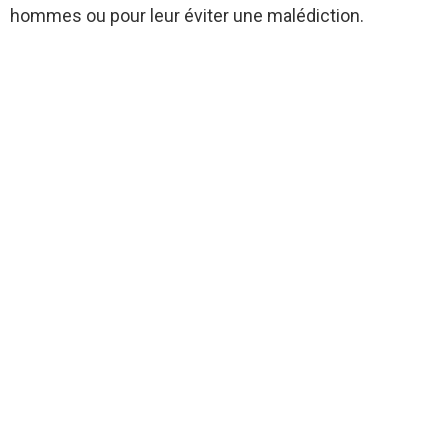
hommes ou pour leur éviter une malédiction.