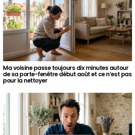
Ma voisine passe toujours dix minutes autour
de sa porte-fenêtre début août et ce n’est pas
pour la nettoyer