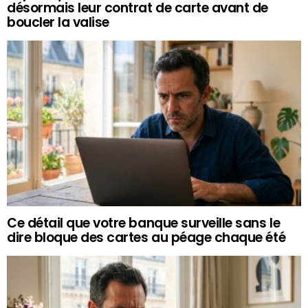
désormais leur contrat de carte avant de
boucler la valise
Ce détail que votre banque surveille sans le
dire bloque des cartes au péage chaque été