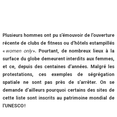
Plusieurs hommes ont pu s’émouvoir de l’ouverture
récente de clubs de fitness ou d’hôtels estampillés
«
women only
». Pourtant, de nombreux lieux à la
surface du globe demeurent interdits aux femmes,
et ce, depuis des centaines d’années. Malgré les
protestations, ces exemples de ségrégation
spatiale ne sont pas près de s’arrêter. On se
demande d’ailleurs pourquoi certains des sites de
cette liste sont inscrits au patrimoine mondial de
l’UNESCO !