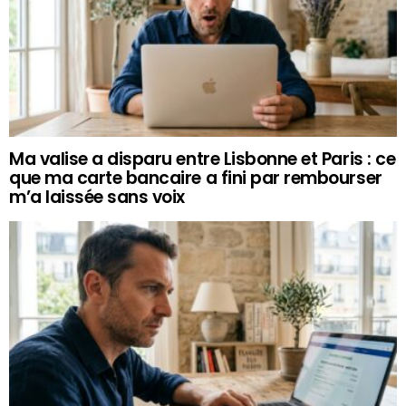
Ma valise a disparu entre Lisbonne et Paris : ce
que ma carte bancaire a fini par rembourser
m’a laissée sans voix