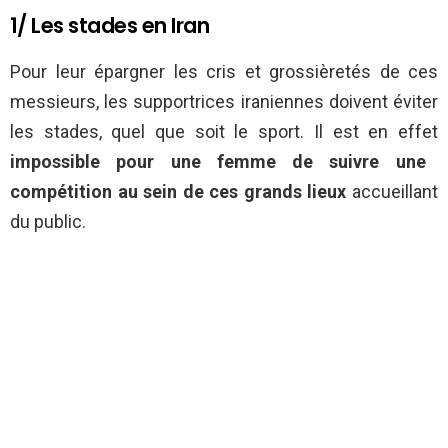
1/ Les stades en Iran
Pour leur épargner les cris et grossièretés de ces
messieurs, les supportrices iraniennes doivent éviter
les stades, quel que soit le sport. Il est en effet
impossible pour une femme de suivre une
compétition au sein de ces grands lieux
accueillant
du public.