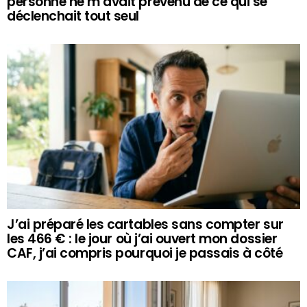
personne ne m’avait prévenu de ce qui se
déclenchait tout seul
J’ai préparé les cartables sans compter sur
les 466 € : le jour où j’ai ouvert mon dossier
CAF, j’ai compris pourquoi je passais à côté