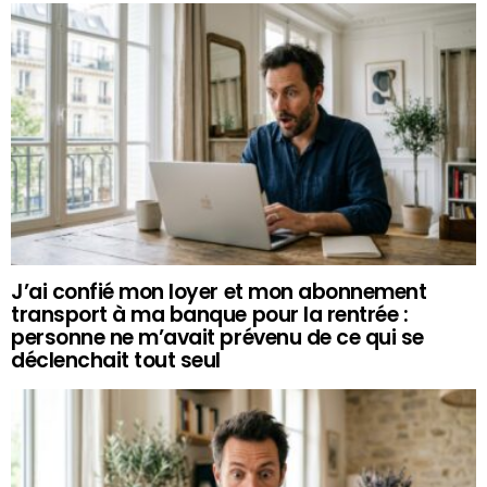
J’ai confié mon loyer et mon abonnement
transport à ma banque pour la rentrée :
personne ne m’avait prévenu de ce qui se
déclenchait tout seul