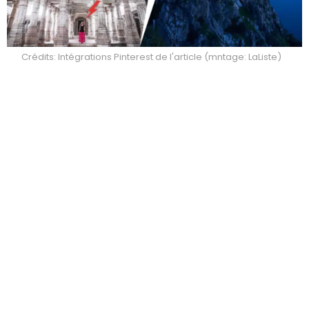
Crédits: Intégrations Pinterest de l'article (mntage: LaListe)