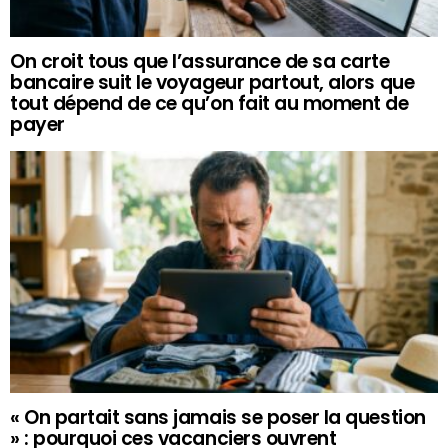
On croit tous que l’assurance de sa carte
bancaire suit le voyageur partout, alors que
tout dépend de ce qu’on fait au moment de
payer
« On partait sans jamais se poser la question
» : pourquoi ces vacanciers ouvrent