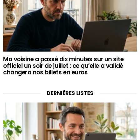
Ma voisine a passé dix minutes sur un site
officiel un soir de juillet : ce qu’elle a validé
changera nos billets en euros
DERNIÈRES LISTES