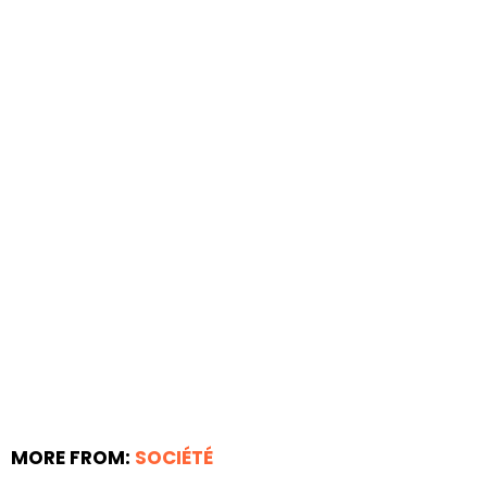
MORE FROM:
SOCIÉTÉ