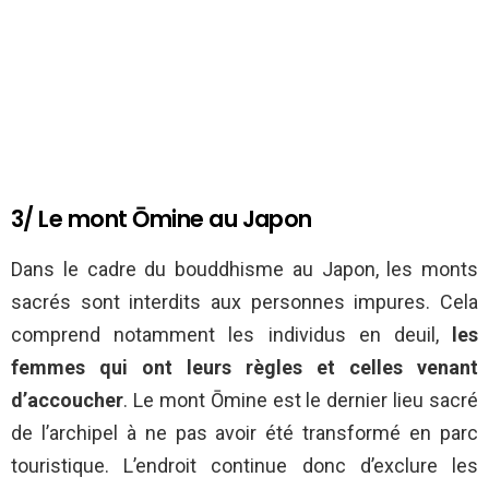
3/ Le mont Ōmine au Japon
Dans le cadre du bouddhisme au Japon, les monts
sacrés sont interdits aux personnes impures. Cela
comprend notamment les individus en deuil,
les
femmes qui ont leurs règles et celles venant
d’accoucher
. Le mont Ōmine est le dernier lieu sacré
de l’archipel à ne pas avoir été transformé en parc
touristique. L’endroit continue donc d’exclure les