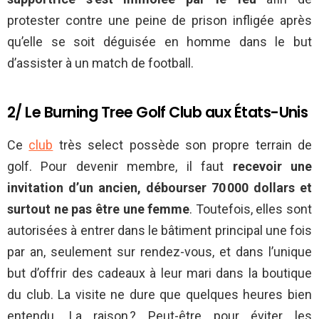
protester contre une peine de prison infligée après
qu’elle se soit déguisée en homme dans le but
d’assister à un match de football.
2/ Le Burning Tree Golf Club aux États-Unis
Ce
club
très select possède son propre terrain de
golf. Pour devenir membre, il faut
recevoir une
invitation d’un ancien, débourser 70 000 dollars et
surtout ne pas être une femme
. Toutefois, elles sont
autorisées à entrer dans le bâtiment principal une fois
par an, seulement sur rendez-vous, et dans l’unique
but d’offrir des cadeaux à leur mari dans la boutique
du club. La visite ne dure que quelques heures bien
entendu. La raison ? Peut-être pour éviter les