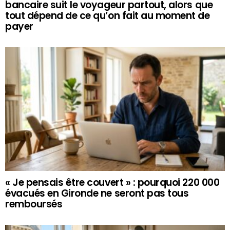
bancaire suit le voyageur partout, alors que
tout dépend de ce qu’on fait au moment de
payer
« Je pensais être couvert » : pourquoi 220 000
évacués en Gironde ne seront pas tous
remboursés