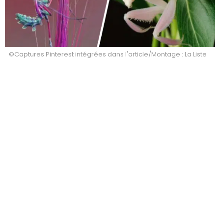
©Captures Pinterest intégrées dans l'article/Montage : La Liste