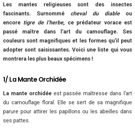
Les mantes religieuses sont des insectes
fascinants. Surnommé
cheval du diable
ou
encore
tigre de l’herbe
, ce prédateur vorace est
passé maître dans l’art du camouflage. Ses
couleurs sont magnifiques et les formes qu’il peut
adopter sont saisissantes. Voici une liste qui vous
montrera les plus beaux spécimens !
1/ La Mante Orchidée
La mante orchidée
est passée maîtresse dans l’art
du camouflage floral. Elle se sert de sa magnifique
parure pour attirer les papillons ou les abeilles dans
ses pattes.