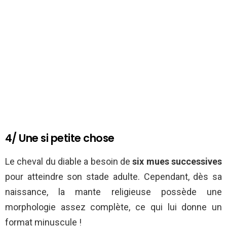
4/ Une si petite chose
Le cheval du diable a besoin de
six mues successives
pour atteindre son stade adulte. Cependant, dès sa
naissance, la mante religieuse possède une
morphologie assez complète, ce qui lui donne un
format minuscule !