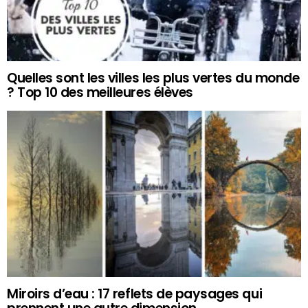
Quelles sont les villes les plus vertes du monde
? Top 10 des meilleures élèves
Miroirs d’eau : 17 reflets de paysages qui