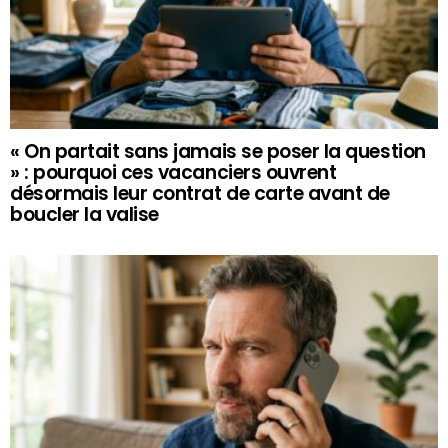
« On partait sans jamais se poser la question
» : pourquoi ces vacanciers ouvrent
désormais leur contrat de carte avant de
boucler la valise