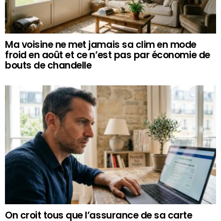
Ma voisine ne met jamais sa clim en mode
froid en août et ce n’est pas par économie de
bouts de chandelle
On croit tous que l’assurance de sa carte