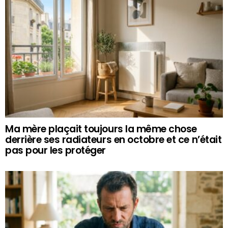
Ma mère plaçait toujours la même chose
derrière ses radiateurs en octobre et ce n’était
pas pour les protéger