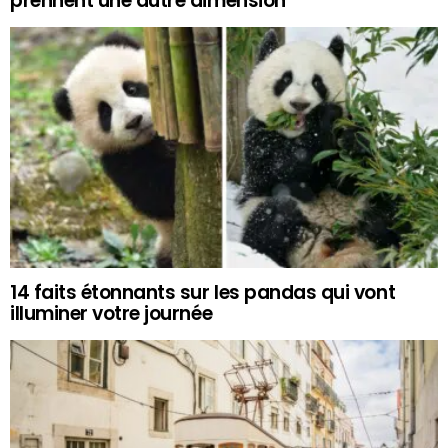
prennent une autre dimension
14 faits étonnants sur les pandas qui vont
illuminer votre journée