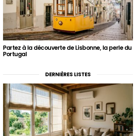
Partez à la découverte de Lisbonne, la perle du
Portugal
DERNIÈRES LISTES