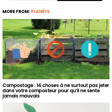
MORE FROM:
PLANÈTE
Compostage : 14 choses à ne surtout pas jeter
dans votre composteur pour qu’il ne sente
jamais mauvais