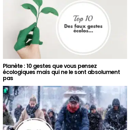
Planète : 10 gestes que vous pensez
écologiques mais qui ne le sont absolument
pas