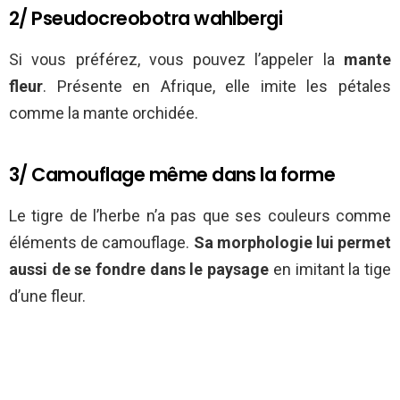
2/ Pseudocreobotra wahlbergi
Si vous préférez, vous pouvez l’appeler la
mante
fleur
. Présente en Afrique, elle imite les pétales
comme la mante orchidée.
3/ Camouflage même dans la forme
Le tigre de l’herbe n’a pas que ses couleurs comme
éléments de camouflage.
Sa morphologie lui permet
aussi de se fondre dans le paysage
en imitant la tige
d’une fleur.