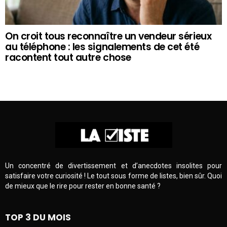
On croit tous reconnaître un vendeur sérieux
au téléphone : les signalements de cet été
racontent tout autre chose
Un concentré de divertissement et d’anecdotes insolites pour
satisfaire votre curiosité ! Le tout sous forme de listes, bien sûr. Quoi
de mieux que le rire pour rester en bonne santé ?
TOP 3 DU MOIS