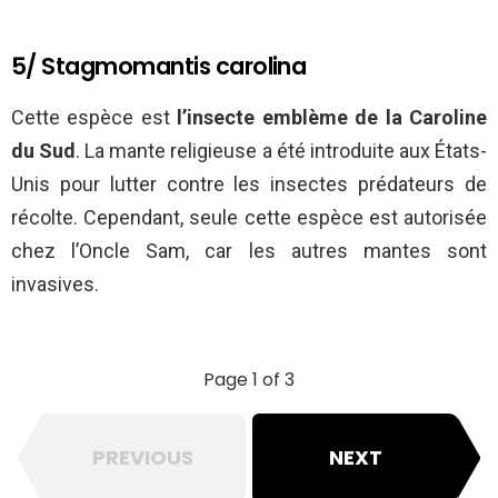
5/ Stagmomantis carolina
Cette espèce est
l’insecte emblème de la Caroline
du Sud
. La mante religieuse a été introduite aux États-
Unis pour lutter contre les insectes prédateurs de
récolte. Cependant, seule cette espèce est autorisée
chez l’Oncle Sam, car les autres mantes sont
invasives.
Page 1 of 3
PREVIOUS
NEXT