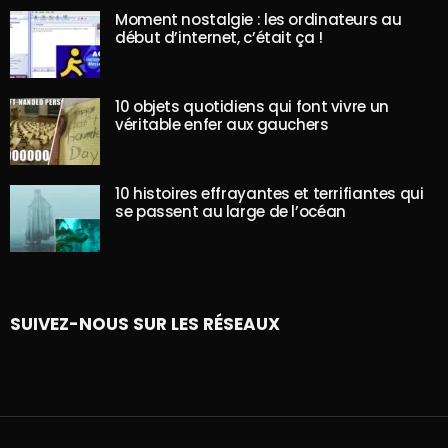
Moment nostalgie : les ordinateurs au
début d’internet, c’était ça !
10 objets quotidiens qui font vivre un
véritable enfer aux gauchers
10 histoires effrayantes et terrifiantes qui
se passent au large de l’océan
SUIVEZ-NOUS SUR LES RÉSEAUX