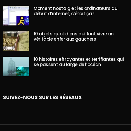
Moment nostalgie : les ordinateurs au
début d’internet, c’était ça !
10 objets quotidiens qui font vivre un
véritable enfer aux gauchers
10 histoires effrayantes et terrifiantes qui
se passent au large de l’océan
SUIVEZ-NOUS SUR LES RÉSEAUX