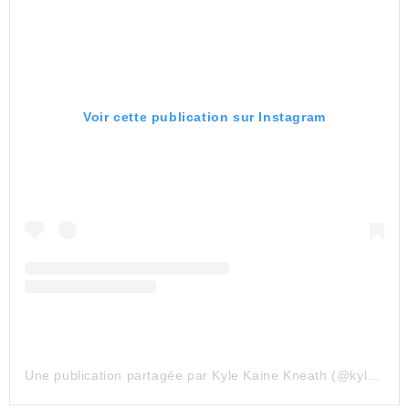
Voir cette publication sur Instagram
Une publication partagée par Kyle Kaine Kneath (@kylekaine123)