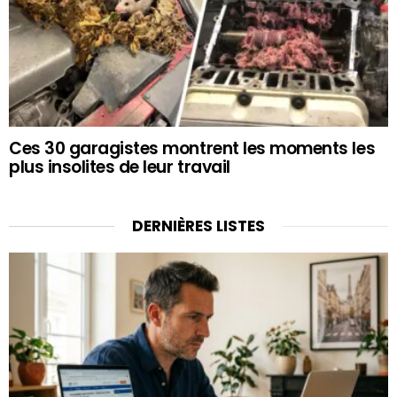
Ces 30 garagistes montrent les moments les
plus insolites de leur travail
DERNIÈRES LISTES