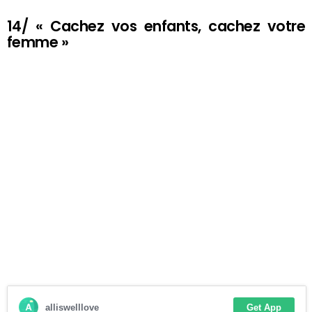
14/ « Cachez vos enfants, cachez votre
femme »