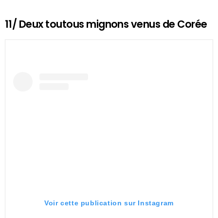
11/ Deux toutous mignons venus de Corée
Voir cette publication sur Instagram