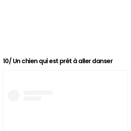
10/ Un chien qui est prêt à aller danser