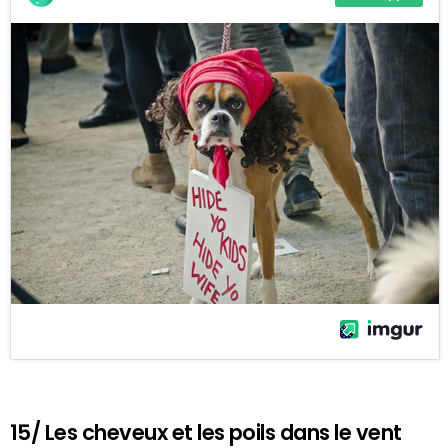
15/ Les cheveux et les poils dans le vent