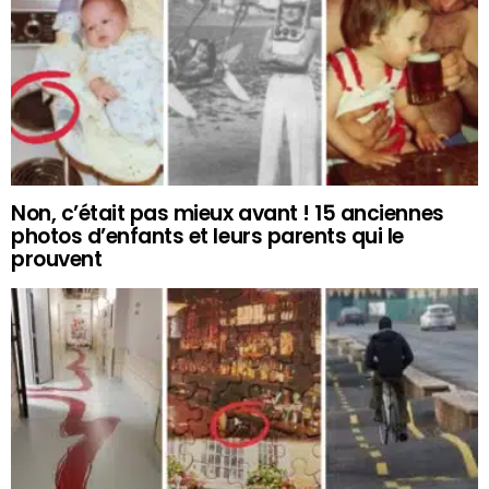
Non, c’était pas mieux avant ! 15 anciennes
photos d’enfants et leurs parents qui le
prouvent