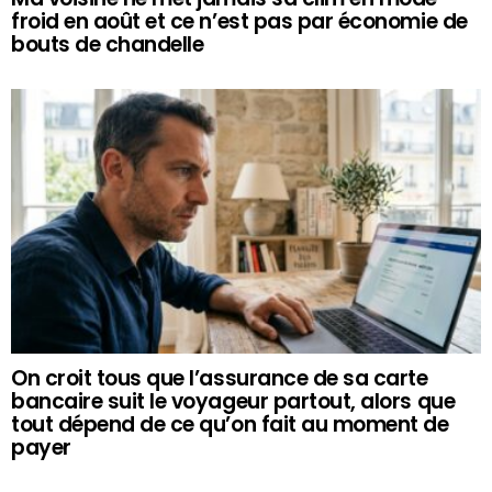
froid en août et ce n’est pas par économie de
bouts de chandelle
On croit tous que l’assurance de sa carte
bancaire suit le voyageur partout, alors que
tout dépend de ce qu’on fait au moment de
payer