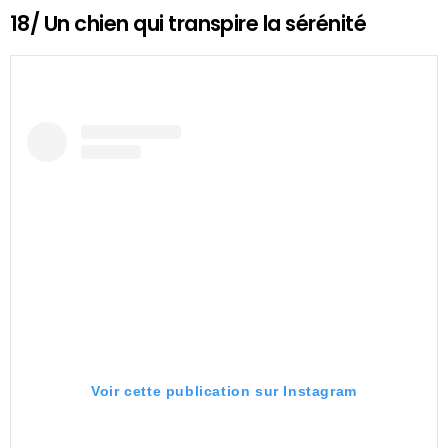
18/ Un chien qui transpire la sérénité
Voir cette publication sur Instagram