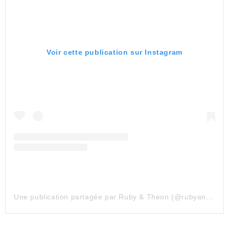
Voir cette publication sur Instagram
Une publication partagée par Ruby & Theon (@rubyandtheon)