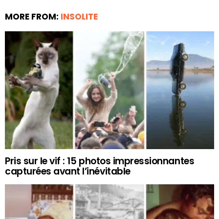
MORE FROM:
INSOLITE
Pris sur le vif : 15 photos impressionnantes
capturées avant l’inévitable