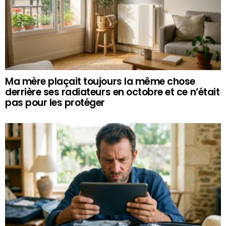
Ma mère plaçait toujours la même chose
derrière ses radiateurs en octobre et ce n’était
pas pour les protéger