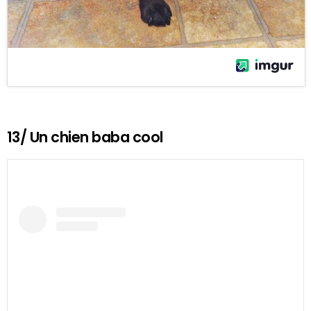
13/ Un chien baba cool