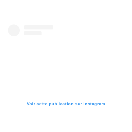
Voir cette publication sur Instagram