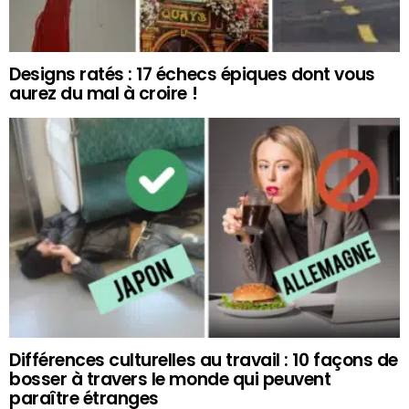
Designs ratés : 17 échecs épiques dont vous
aurez du mal à croire !
Différences culturelles au travail : 10 façons de
bosser à travers le monde qui peuvent
paraître étranges