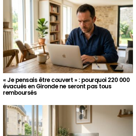
« Je pensais être couvert » : pourquoi 220 000
évacués en Gironde ne seront pas tous
remboursés