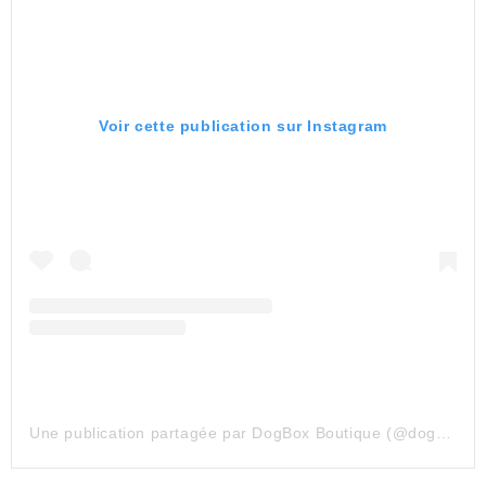
Voir cette publication sur Instagram
Une publication partagée par DogBox Boutique (@dogboxboutique)