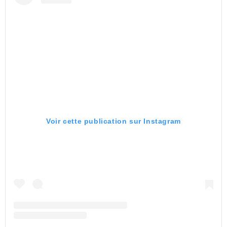
Voir cette publication sur Instagram