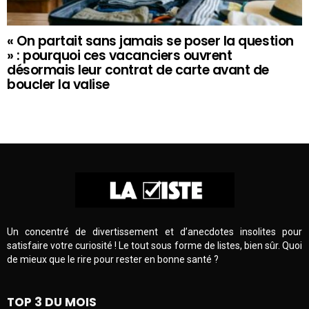
« On partait sans jamais se poser la question
» : pourquoi ces vacanciers ouvrent
désormais leur contrat de carte avant de
boucler la valise
Un concentré de divertissement et d’anecdotes insolites pour
satisfaire votre curiosité ! Le tout sous forme de listes, bien sûr. Quoi
de mieux que le rire pour rester en bonne santé ?
TOP 3 DU MOIS