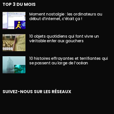
TOP 3 DU MOIS
Moment nostalgie : les ordinateurs au
début d’internet, c’était ça !
10 objets quotidiens qui font vivre un
véritable enfer aux gauchers
10 histoires effrayantes et terrifiantes qui
se passent au large de l’océan
SUIVEZ-NOUS SUR LES RÉSEAUX