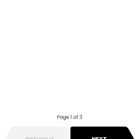
Page 1 of 3
PREVIOUS
NEXT