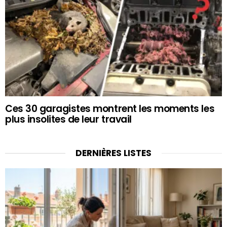
Ces 30 garagistes montrent les moments les
plus insolites de leur travail
DERNIÈRES LISTES