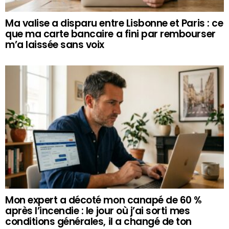
Ma valise a disparu entre Lisbonne et Paris : ce
que ma carte bancaire a fini par rembourser
m’a laissée sans voix
Mon expert a décoté mon canapé de 60 %
après l’incendie : le jour où j’ai sorti mes
conditions générales, il a changé de ton