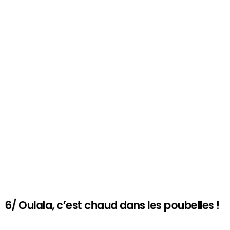
6/ Oulala, c’est chaud dans les poubelles !