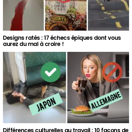
Designs ratés : 17 échecs épiques dont vous
aurez du mal à croire !
Différences culturelles au travail : 10 façons de