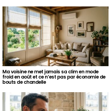
Ma voisine ne met jamais sa clim en mode
froid en août et ce n’est pas par économie de
bouts de chandelle