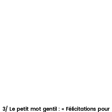
3/ Le petit mot gentil : « Félicitations pour