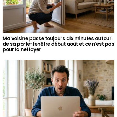
Ma voisine passe toujours dix minutes autour
de sa porte-fenêtre début août et ce n’est pas
pour la nettoyer