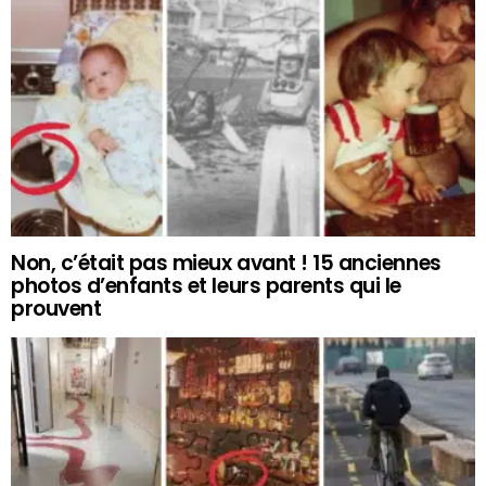
Non, c’était pas mieux avant ! 15 anciennes
photos d’enfants et leurs parents qui le
prouvent