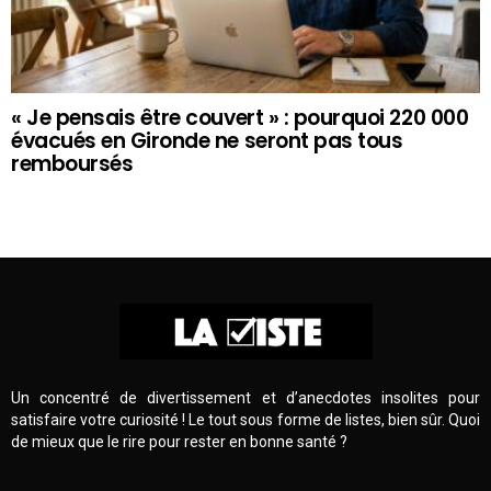
« Je pensais être couvert » : pourquoi 220 000
évacués en Gironde ne seront pas tous
remboursés
Un concentré de divertissement et d’anecdotes insolites pour
satisfaire votre curiosité ! Le tout sous forme de listes, bien sûr. Quoi
de mieux que le rire pour rester en bonne santé ?