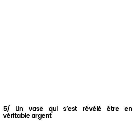
5/ Un vase qui s’est révélé être en
véritable argent