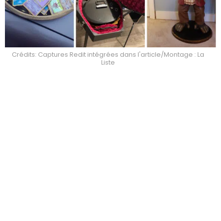
Crédits: Captures Redit intégrées dans l'article/Montage : La
Liste