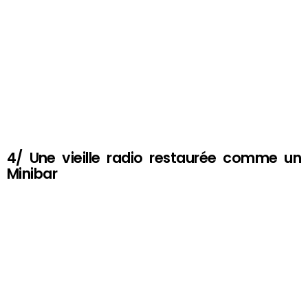
4/ Une vieille radio restaurée comme un
Minibar