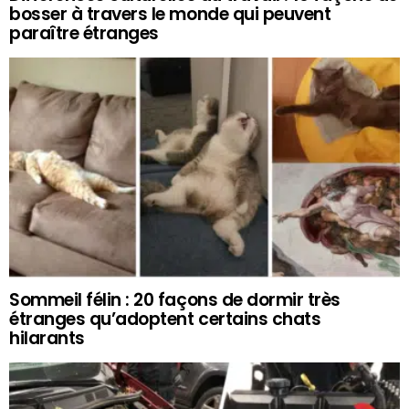
bosser à travers le monde qui peuvent
paraître étranges
Sommeil félin : 20 façons de dormir très
étranges qu’adoptent certains chats
hilarants