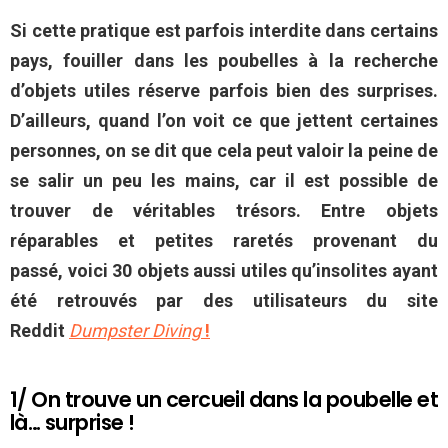
Si cette pratique est parfois interdite dans certains
pays, fouiller dans les poubelles à la recherche
d’objets utiles réserve parfois bien des surprises.
D’ailleurs, quand l’on voit ce que jettent certaines
personnes, on se dit que cela peut valoir la peine de
se salir un peu les mains, car il est possible de
trouver de véritables trésors. Entre objets
réparables et petites raretés provenant du
passé, voici 30 objets aussi utiles qu’insolites ayant
été retrouvés par des utilisateurs du site
Reddit
Dumpster Diving
!
1/ On trouve un cercueil dans la poubelle et
là… surprise !