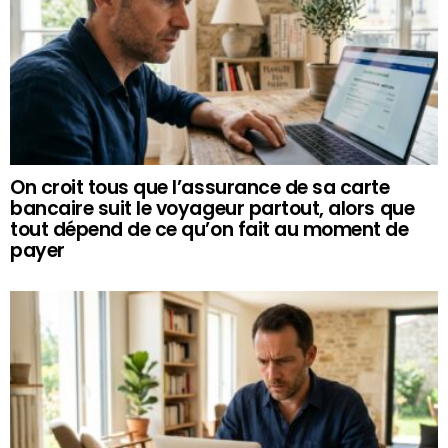
On croit tous que l’assurance de sa carte
bancaire suit le voyageur partout, alors que
tout dépend de ce qu’on fait au moment de
payer