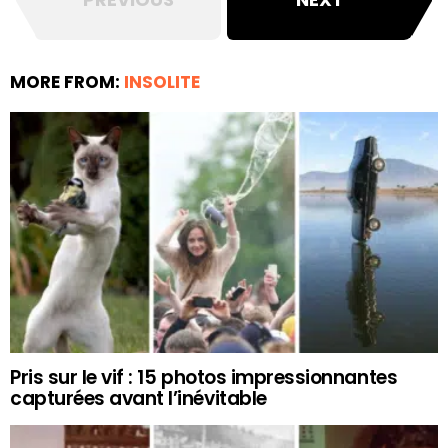
MORE FROM:
INSOLITE
Pris sur le vif : 15 photos impressionnantes
capturées avant l’inévitable