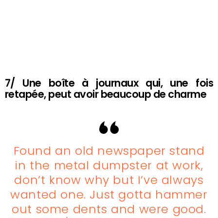
7/ Une boîte à journaux qui, une fois
retapée, peut avoir beaucoup de charme
Found an old newspaper stand
in the metal dumpster at work,
don’t know why but I’ve always
wanted one. Just gotta hammer
out some dents and were good.