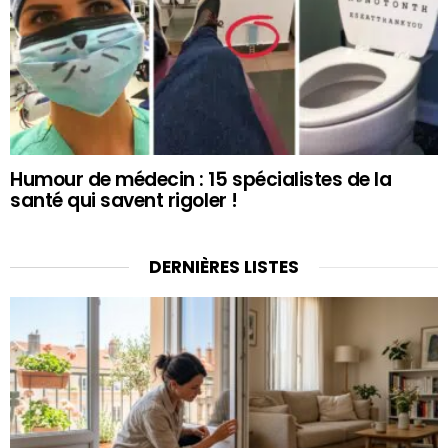
Humour de médecin : 15 spécialistes de la
santé qui savent rigoler !
DERNIÈRES LISTES