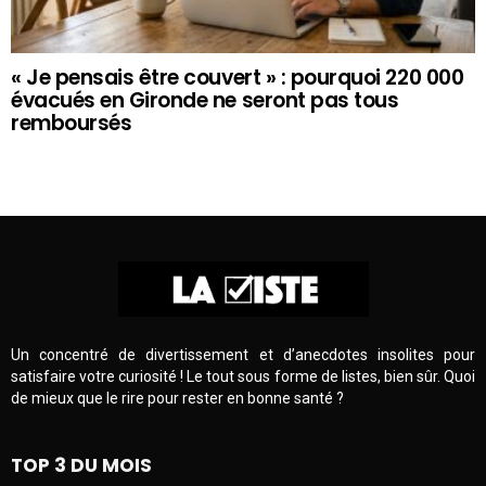
« Je pensais être couvert » : pourquoi 220 000
évacués en Gironde ne seront pas tous
remboursés
Un concentré de divertissement et d’anecdotes insolites pour
satisfaire votre curiosité ! Le tout sous forme de listes, bien sûr. Quoi
de mieux que le rire pour rester en bonne santé ?
TOP 3 DU MOIS