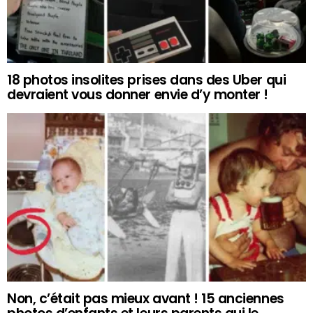
18 photos insolites prises dans des Uber qui
devraient vous donner envie d’y monter !
Non, c’était pas mieux avant ! 15 anciennes