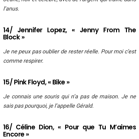
l’anus.
14/ Jennifer Lopez, « Jenny From The
Block »
Je ne peux pas oublier de rester réelle. Pour moi c’est
comme respirer.
15/ Pink Floyd, « Bike »
Je connais une souris qui n’a pas de maison. Je ne
sais pas pourquoi, je l’appelle Gérald.
16/ Céline Dion, « Pour que Tu M’aimes
Encore »