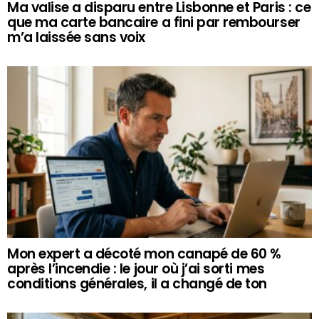
Ma valise a disparu entre Lisbonne et Paris : ce
que ma carte bancaire a fini par rembourser
m’a laissée sans voix
Mon expert a décoté mon canapé de 60 %
après l’incendie : le jour où j’ai sorti mes
conditions générales, il a changé de ton