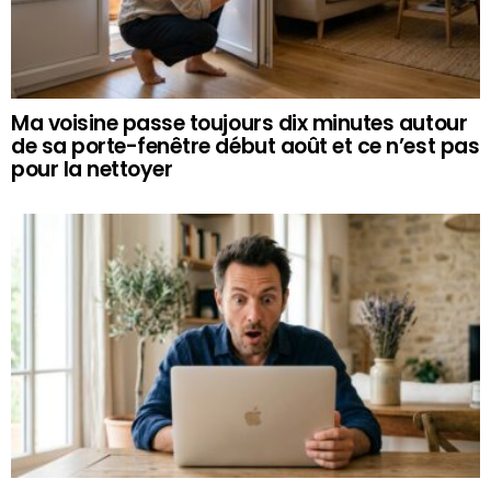
Ma voisine passe toujours dix minutes autour
de sa porte-fenêtre début août et ce n’est pas
pour la nettoyer