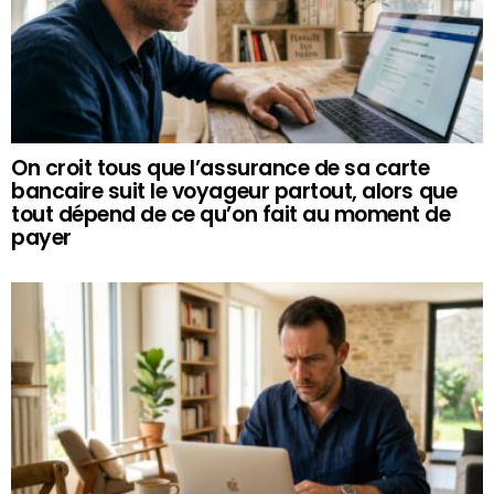
On croit tous que l’assurance de sa carte
bancaire suit le voyageur partout, alors que
tout dépend de ce qu’on fait au moment de
payer