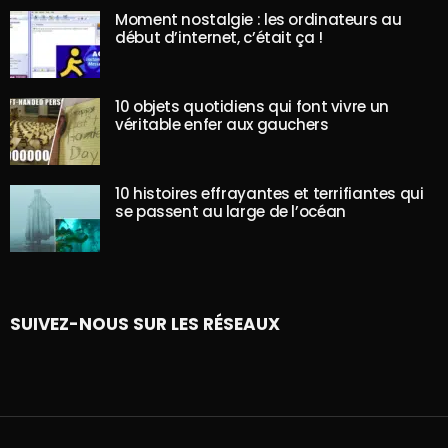
Moment nostalgie : les ordinateurs au
début d’internet, c’était ça !
10 objets quotidiens qui font vivre un
véritable enfer aux gauchers
10 histoires effrayantes et terrifiantes qui
se passent au large de l’océan
SUIVEZ-NOUS SUR LES RÉSEAUX