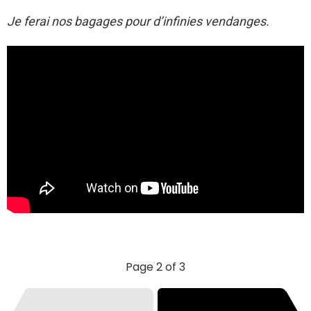
Je ferai nos bagages pour d’infinies vendanges.
Page 2 of 3