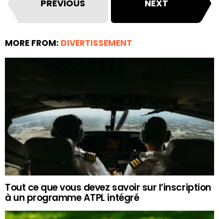
PREVIOUS
NEXT
MORE FROM:
DIVERTISSEMENT
Tout ce que vous devez savoir sur l’inscription
à un programme ATPL intégré