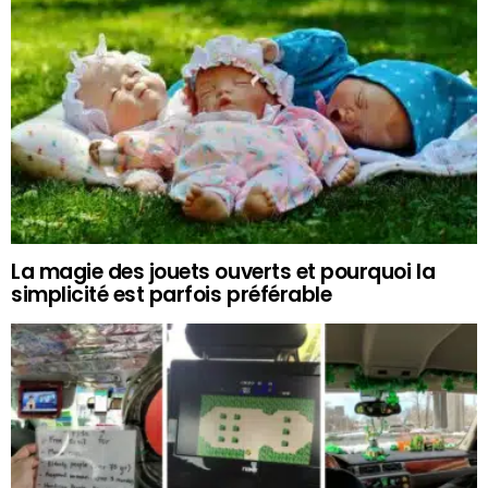
La magie des jouets ouverts et pourquoi la
simplicité est parfois préférable