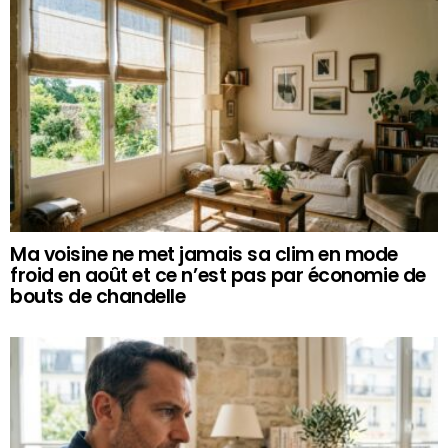
Ma voisine ne met jamais sa clim en mode
froid en août et ce n’est pas par économie de
bouts de chandelle