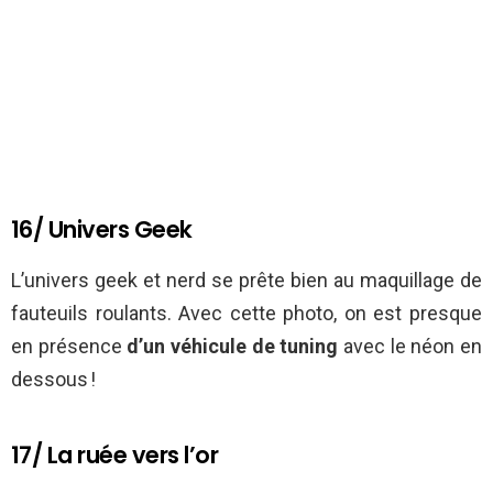
16/ Univers Geek
L’univers geek et nerd se prête bien au maquillage de
fauteuils roulants. Avec cette photo, on est presque
en présence
d’un véhicule de tuning
avec le néon en
dessous !
17/ La ruée vers l’or