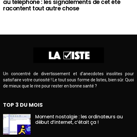
au téléphone : les signalements de cet été
racontent tout autre chose
Un concentré de divertissement et d’anecdotes insolites pour
satisfaire votre curiosité ! Le tout sous forme de listes, bien sûr. Quoi
de mieux que le rire pour rester en bonne santé ?
TOP 3 DU MOIS
Moment nostalgie : les ordinateurs au
début d’internet, c’était ça !