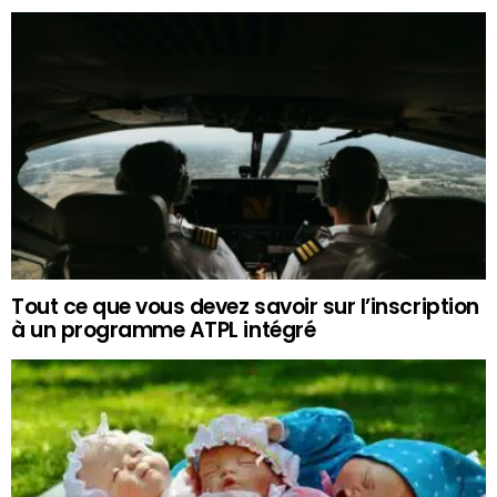
Tout ce que vous devez savoir sur l’inscription
à un programme ATPL intégré