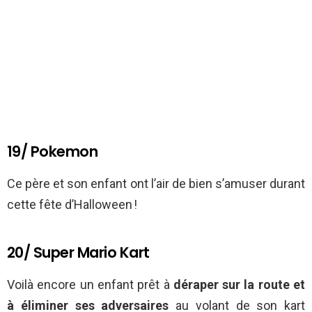
19/ Pokemon
Ce père et son enfant ont l’air de bien s’amuser durant
cette fête d’Halloween !
20/ Super Mario Kart
Voilà encore un enfant prêt à
déraper sur la route et
à éliminer ses adversaires
au volant de son kart