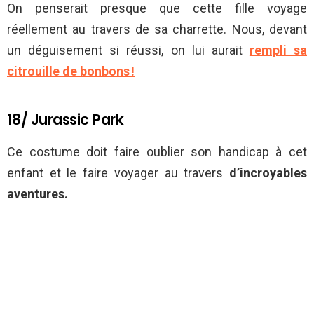
On penserait presque que cette fille voyage
réellement au travers de sa charrette. Nous, devant
un déguisement si réussi, on lui aurait
rempli sa
citrouille de bonbons !
18/ Jurassic Park
Ce costume doit faire oublier son handicap à cet
enfant et le faire voyager au travers
d’incroyables
aventures.