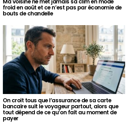
Ma voisine ne met jamais sa clim en mode
froid en août et ce n’est pas par économie de
bouts de chandelle
On croit tous que l’assurance de sa carte
bancaire suit le voyageur partout, alors que
tout dépend de ce qu’on fait au moment de
payer