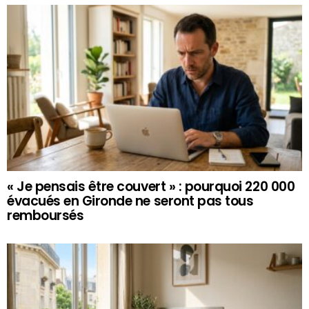
« Je pensais être couvert » : pourquoi 220 000
évacués en Gironde ne seront pas tous
remboursés