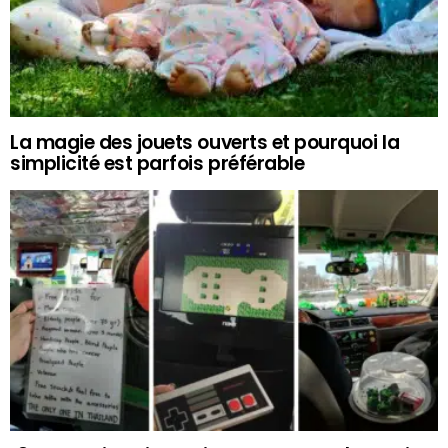
La magie des jouets ouverts et pourquoi la
simplicité est parfois préférable