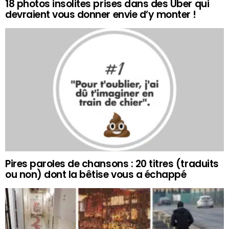
18 photos insolites prises dans des Uber qui
devraient vous donner envie d’y monter !
Pires paroles de chansons : 20 titres (traduits
ou non) dont la bêtise vous a échappé