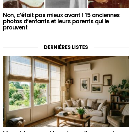
Non, c’était pas mieux avant ! 15 anciennes
photos d’enfants et leurs parents qui le
prouvent
DERNIÈRES LISTES