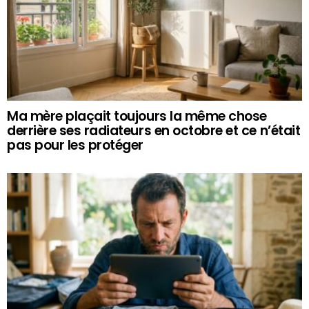
Ma mère plaçait toujours la même chose
derrière ses radiateurs en octobre et ce n’était
pas pour les protéger