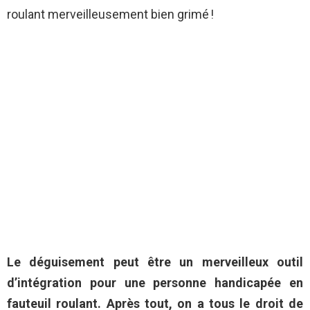
roulant merveilleusement bien grimé !
Le déguisement peut être un merveilleux outil
d’intégration pour une personne handicapée en
fauteuil roulant. Après tout, on a tous le droit de