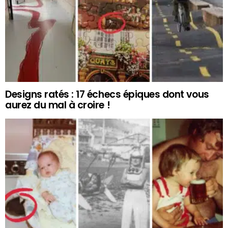
Designs ratés : 17 échecs épiques dont vous
aurez du mal à croire !