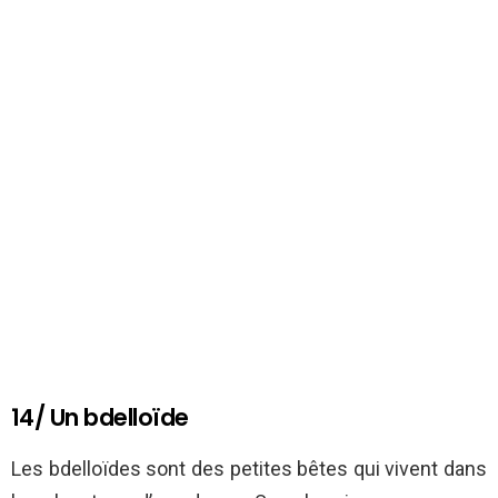
14/ Un bdelloïde
Les bdelloïdes sont des petites bêtes qui vivent dans