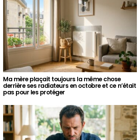
Ma mère plaçait toujours la même chose
derrière ses radiateurs en octobre et ce n’était
pas pour les protéger