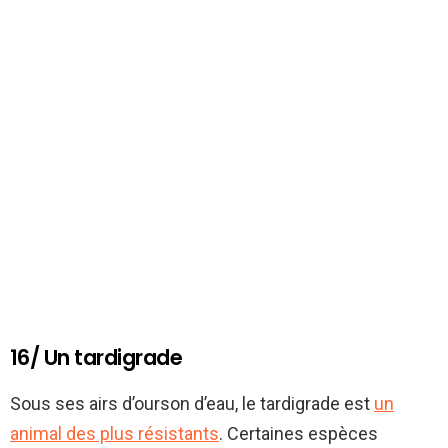
16/ Un tardigrade
Sous ses airs d’ourson d’eau, le tardigrade est
un
animal des plus résistants
. Certaines espèces