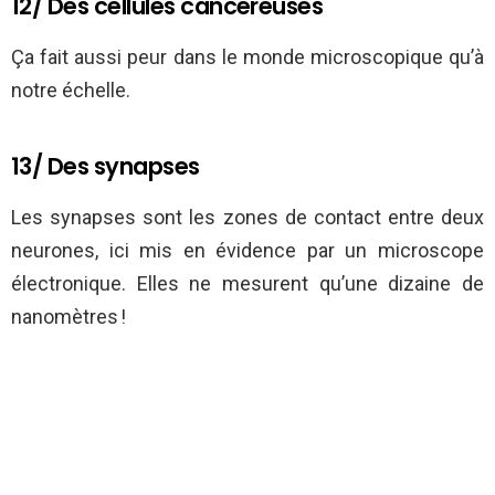
12/ Des cellules cancéreuses
Ça fait aussi peur dans le monde microscopique qu’à
notre échelle.
13/ Des synapses
Les synapses sont les zones de contact entre deux
neurones, ici mis en évidence par un microscope
électronique. Elles ne mesurent qu’une dizaine de
nanomètres !