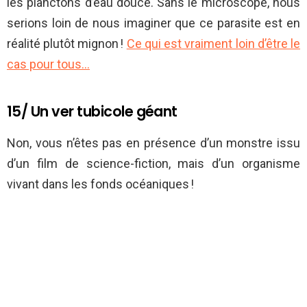
les planctons d’eau douce. Sans le microscope, nous
serions loin de nous imaginer que ce parasite est en
réalité plutôt mignon !
Ce qui est vraiment loin d’être le
cas pour tous…
15/ Un ver tubicole géant
Non, vous n’êtes pas en présence d’un monstre issu
d’un film de science-fiction, mais d’un organisme
vivant dans les fonds océaniques !