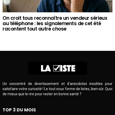
On croit tous reconnaître un vendeur sérieux
au téléphone : les signalements de cet été
racontent tout autre chose
Un concentré de divertissement et d’anecdotes insolites pour
satisfaire votre curiosité ! Le tout sous forme de listes, bien sûr. Quoi
de mieux que le rire pour rester en bonne santé ?
TOP 3 DU MOIS