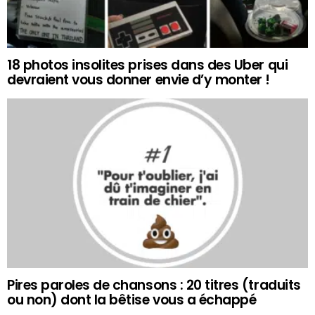
18 photos insolites prises dans des Uber qui
devraient vous donner envie d’y monter !
Pires paroles de chansons : 20 titres (traduits
ou non) dont la bêtise vous a échappé