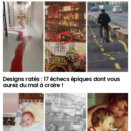
Designs ratés : 17 échecs épiques dont vous
aurez du mal à croire !