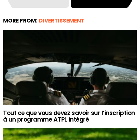
MORE FROM:
DIVERTISSEMENT
Tout ce que vous devez savoir sur l’inscription
à un programme ATPL intégré