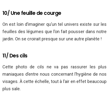
10/ Une feuille de courge
On est loin d’imaginer qu’un tel univers existe sur les
feuilles des légumes que l’on fait pousser dans notre
jardin. On se croirait presque sur une autre planète !
11/ Des cils
Cette photo de cils ne va pas rassurer les plus
maniaques d’entre nous concernant l’hygiène de nos
visages. À cette échelle, tout à l’air en effet beaucoup
plus sale.