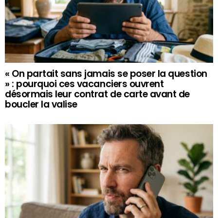
« On partait sans jamais se poser la question
» : pourquoi ces vacanciers ouvrent
désormais leur contrat de carte avant de
boucler la valise