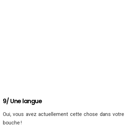
9/ Une langue
Oui, vous avez actuellement cette chose dans votre
bouche !