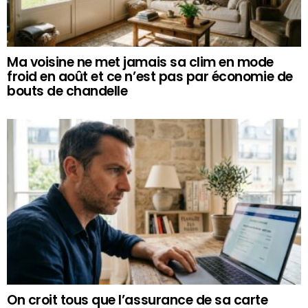
Ma voisine ne met jamais sa clim en mode
froid en août et ce n’est pas par économie de
bouts de chandelle
On croit tous que l’assurance de sa carte