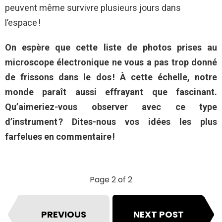
peuvent même survivre plusieurs jours dans
l’espace !
On espère que cette liste de photos prises au
microscope électronique ne vous a pas trop donné
de frissons dans le dos ! À cette échelle, notre
monde paraît aussi effrayant que fascinant.
Qu’aimeriez-vous observer avec ce type
d’instrument ? Dites-nous vos idées les plus
farfelues en commentaire !
Page 2 of 2
PREVIOUS
NEXT POST