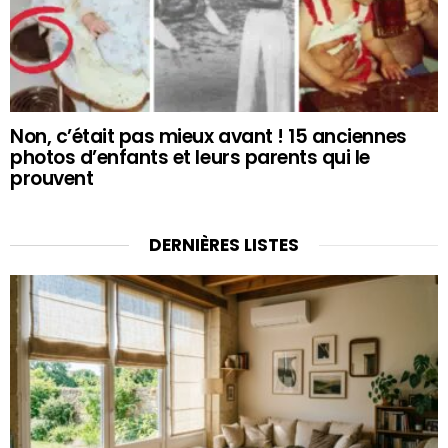
Non, c’était pas mieux avant ! 15 anciennes
photos d’enfants et leurs parents qui le
prouvent
DERNIÈRES LISTES