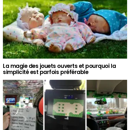
La magie des jouets ouverts et pourquoi la
simplicité est parfois préférable