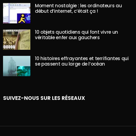
Moment nostalgie : les ordinateurs au
début d’internet, c’était ça !
10 objets quotidiens qui font vivre un
véritable enfer aux gauchers
10 histoires effrayantes et terrifiantes qui
se passent au large de l’océan
SUIVEZ-NOUS SUR LES RÉSEAUX