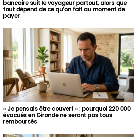
bancaire suit le voyageur partout, alors que
tout dépend de ce qu’on fait au moment de
payer
« Je pensais être couvert » : pourquoi 220 000
évacués en Gironde ne seront pas tous
remboursés