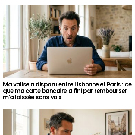
Ma valise a disparu entre Lisbonne et Paris : ce
que ma carte bancaire a fini par rembourser
m’a laissée sans voix