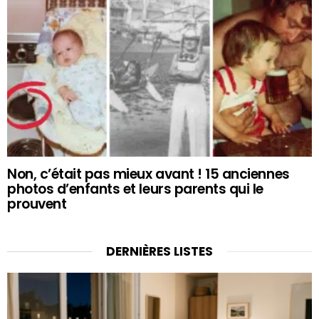
Non, c’était pas mieux avant ! 15 anciennes
photos d’enfants et leurs parents qui le
prouvent
DERNIÈRES LISTES