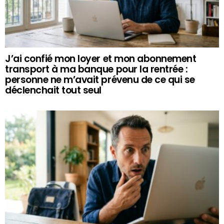
J’ai confié mon loyer et mon abonnement
transport à ma banque pour la rentrée :
personne ne m’avait prévenu de ce qui se
déclenchait tout seul