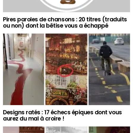
Pires paroles de chansons : 20 titres (traduits
ou non) dont la bêtise vous a échappé
Designs ratés : 17 échecs épiques dont vous
aurez du mal à croire !