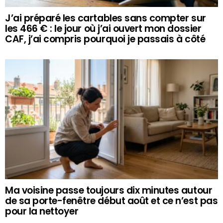
J’ai préparé les cartables sans compter sur
les 466 € : le jour où j’ai ouvert mon dossier
CAF, j’ai compris pourquoi je passais à côté
Ma voisine passe toujours dix minutes autour
de sa porte-fenêtre début août et ce n’est pas
pour la nettoyer