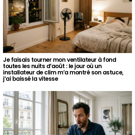
Je faisais tourner mon ventilateur à fond
toutes les nuits d’août : le jour où un
installateur de clim m’a montré son astuce,
j’ai baissé la vitesse