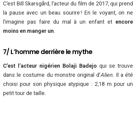
C’est Bill Skarsgård, l’acteur du film de 2017, qui prend
la pause avec un beau sourire ! En le voyant, on ne
l’imagine pas faire du mal à un enfant et
encore
moins en manger un
.
7/ L’homme derrière le mythe
C’est l’acteur nigérien Bolaji Badejo
qui se trouve
dans le costume du monstre original d’
Alien.
Il a été
choisi pour son physique atypique : 2,18 m pour un
petit tour de taille.