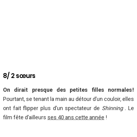
8/ 2 sœurs
On dirait presque des petites filles normales !
Pourtant, se tenant la main au détour d’un couloir, elles
ont fait flipper plus d’un spectateur de
Shinning
. Le
film fête d’ailleurs
ses 40 ans cette année
!