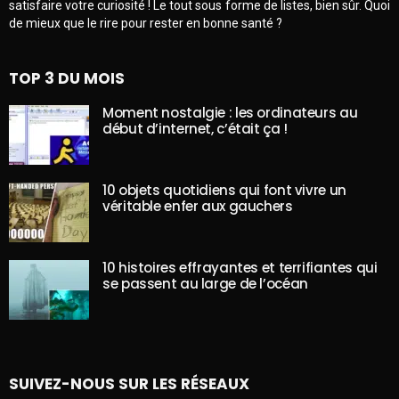
satisfaire votre curiosité ! Le tout sous forme de listes, bien sûr. Quoi
de mieux que le rire pour rester en bonne santé ?
TOP 3 DU MOIS
Moment nostalgie : les ordinateurs au
début d’internet, c’était ça !
10 objets quotidiens qui font vivre un
véritable enfer aux gauchers
10 histoires effrayantes et terrifiantes qui
se passent au large de l’océan
SUIVEZ-NOUS SUR LES RÉSEAUX