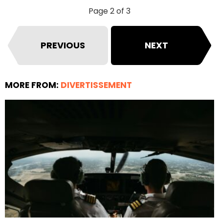
Page 2 of 3
PREVIOUS
NEXT
MORE FROM:
DIVERTISSEMENT