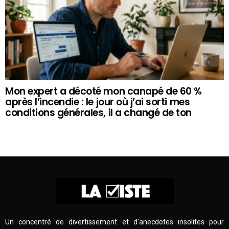
Mon expert a décoté mon canapé de 60 %
après l’incendie : le jour où j’ai sorti mes
conditions générales, il a changé de ton
Un concentré de divertissement et d’anecdotes insolites pour