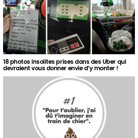
18 photos insolites prises dans des Uber qui
devraient vous donner envie d’y monter !