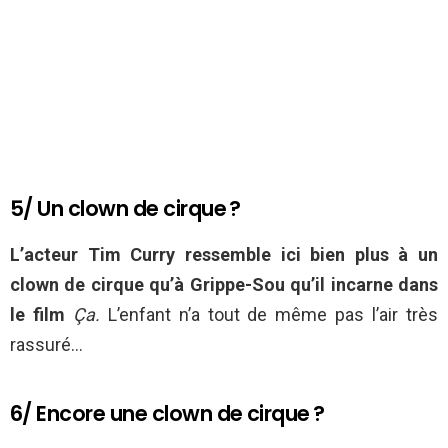
5/ Un clown de cirque ?
L’acteur Tim Curry ressemble ici bien plus à un
clown de cirque qu’à Grippe-Sou qu’il incarne dans
le film
Ça.
L’enfant n’a tout de même pas l’air très
rassuré…
6/ Encore une clown de cirque ?