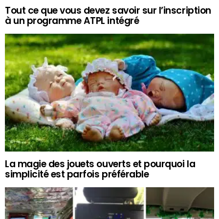
Tout ce que vous devez savoir sur l’inscription
à un programme ATPL intégré
La magie des jouets ouverts et pourquoi la
simplicité est parfois préférable