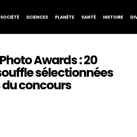
SOCIÉTÉ
SCIENCES
PLANÈTE
SANTÉ
HISTOIRE
DI
 Photo Awards : 20
souffle sélectionnées
 du concours