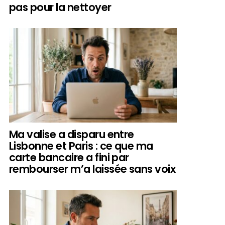
pas pour la nettoyer
Ma valise a disparu entre
Lisbonne et Paris : ce que ma
carte bancaire a fini par
rembourser m’a laissée sans voix