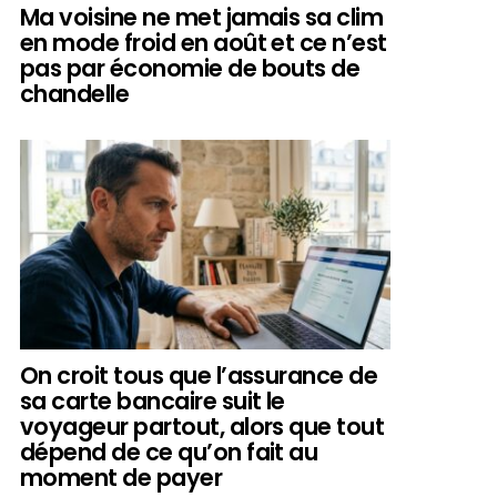
Ma voisine ne met jamais sa clim
en mode froid en août et ce n’est
pas par économie de bouts de
chandelle
On croit tous que l’assurance de
sa carte bancaire suit le
voyageur partout, alors que tout
dépend de ce qu’on fait au
moment de payer