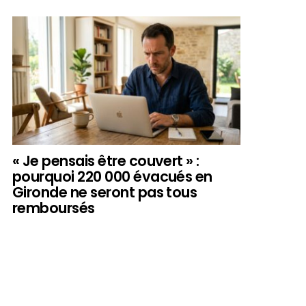
« Je pensais être couvert » :
pourquoi 220 000 évacués en
Gironde ne seront pas tous
remboursés