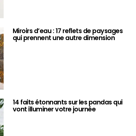
Miroirs d’eau : 17 reflets de paysages
qui prennent une autre dimension
14 faits étonnants sur les pandas qui
vont illuminer votre journée