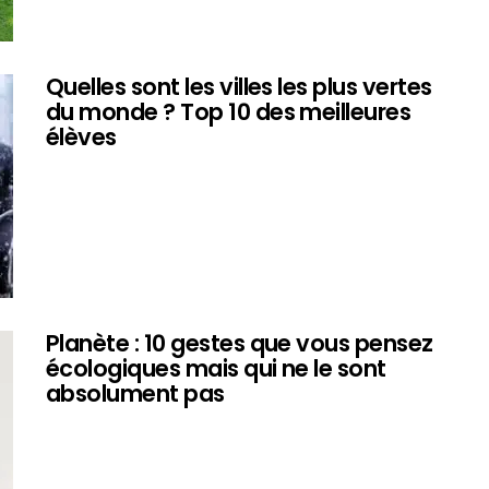
Quelles sont les villes les plus vertes
du monde ? Top 10 des meilleures
élèves
Planète : 10 gestes que vous pensez
écologiques mais qui ne le sont
absolument pas