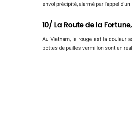
envol précipité, alarmé par l’appel d’un
10/ La Route de la Fortune
Au Vietnam, le rouge est la couleur 
bottes de pailles vermillon sont en réa