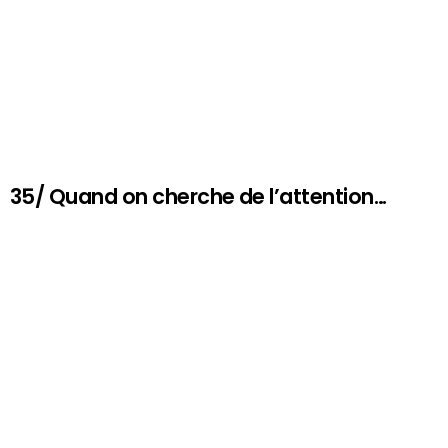
35/ Quand on cherche de l’attention…