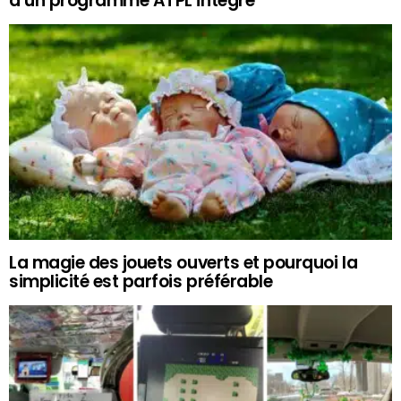
à un programme ATPL intégré
La magie des jouets ouverts et pourquoi la
simplicité est parfois préférable