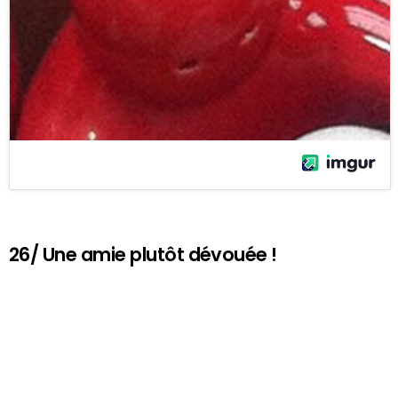
26/ Une amie plutôt dévouée !