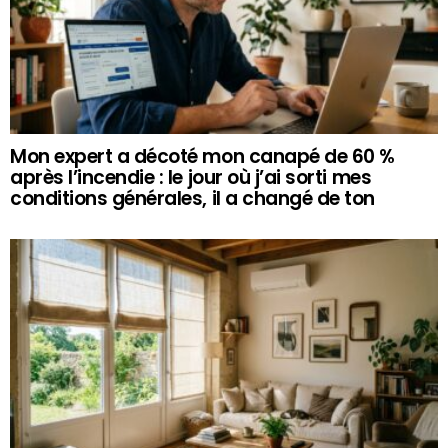
Mon expert a décoté mon canapé de 60 %
après l’incendie : le jour où j’ai sorti mes
conditions générales, il a changé de ton