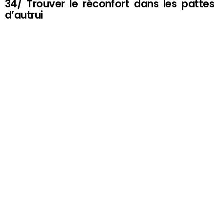
34/ Trouver le réconfort dans les pattes
d’autrui