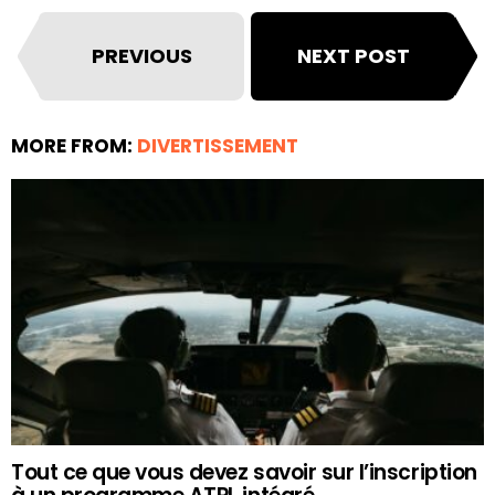
PREVIOUS
NEXT POST
MORE FROM:
DIVERTISSEMENT
Tout ce que vous devez savoir sur l’inscription