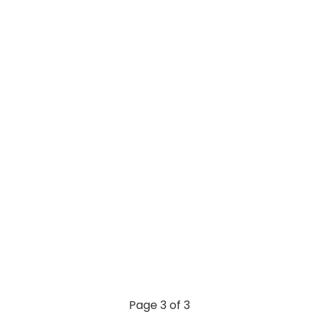
Page 3 of 3