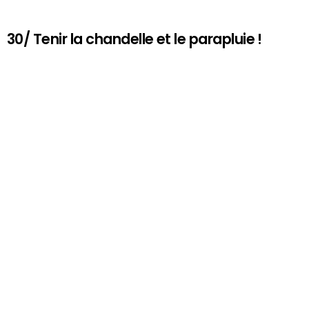
30/ Tenir la chandelle et le parapluie !