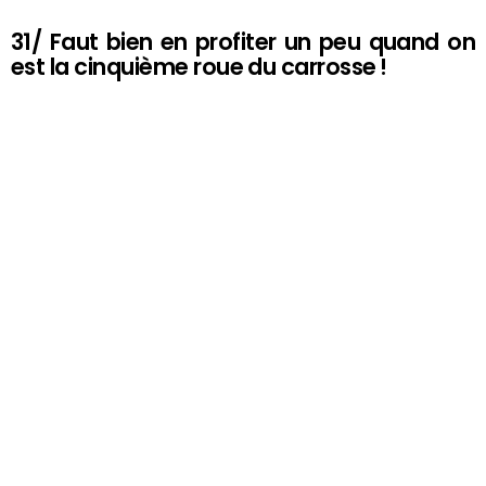
31/ Faut bien en profiter un peu quand on
est la cinquième roue du carrosse !