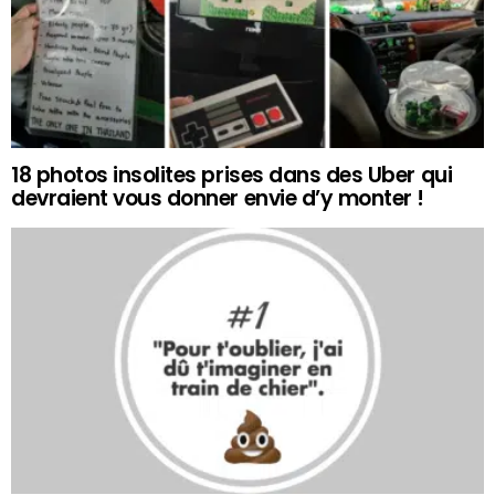
18 photos insolites prises dans des Uber qui
devraient vous donner envie d’y monter !