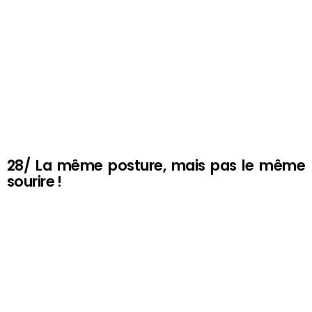
28/ La même posture, mais pas le même
sourire !