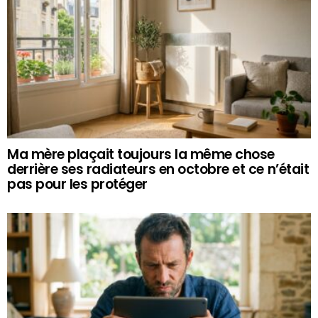
Ma mère plaçait toujours la même chose
derrière ses radiateurs en octobre et ce n’était
pas pour les protéger