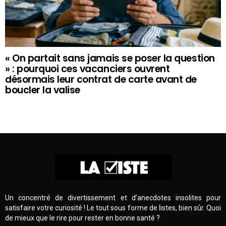
« On partait sans jamais se poser la question
» : pourquoi ces vacanciers ouvrent
désormais leur contrat de carte avant de
boucler la valise
Un concentré de divertissement et d’anecdotes insolites pour
satisfaire votre curiosité ! Le tout sous forme de listes, bien sûr. Quoi
de mieux que le rire pour rester en bonne santé ?