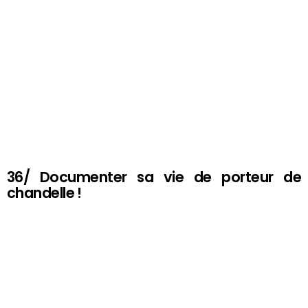
36/ Documenter sa vie de porteur de
chandelle !