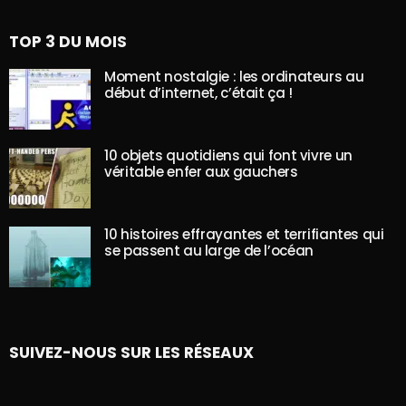
TOP 3 DU MOIS
Moment nostalgie : les ordinateurs au
début d’internet, c’était ça !
10 objets quotidiens qui font vivre un
véritable enfer aux gauchers
10 histoires effrayantes et terrifiantes qui
se passent au large de l’océan
SUIVEZ-NOUS SUR LES RÉSEAUX