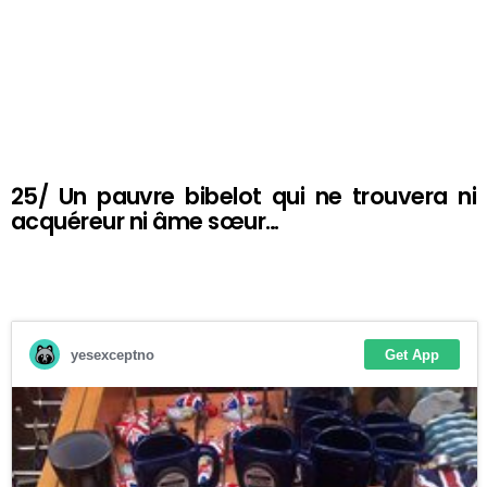
25/ Un pauvre bibelot qui ne trouvera ni
acquéreur ni âme sœur…