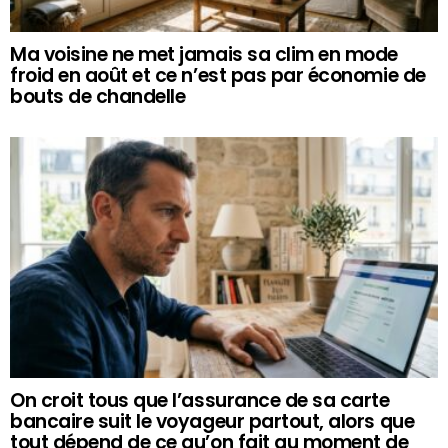
Ma voisine ne met jamais sa clim en mode
froid en août et ce n’est pas par économie de
bouts de chandelle
On croit tous que l’assurance de sa carte
bancaire suit le voyageur partout, alors que
tout dépend de ce qu’on fait au moment de