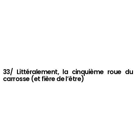
33/ Littéralement, la cinquième roue du
carrosse (et fière de l’être)