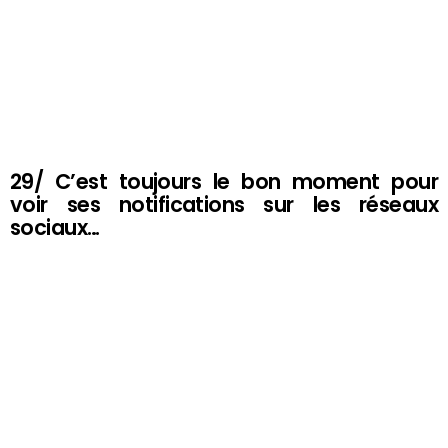
29/ C’est toujours le bon moment pour
voir ses notifications sur les réseaux
sociaux…