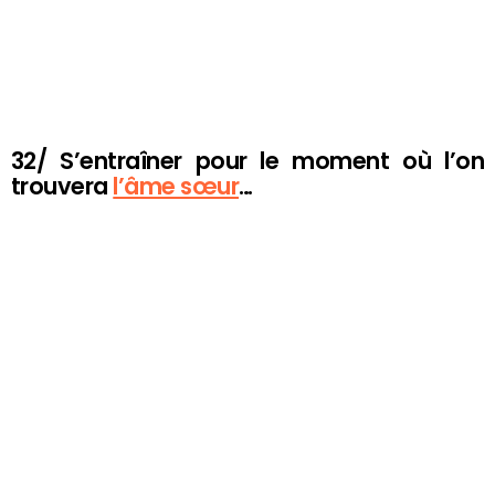
32/ S’entraîner pour le moment où l’on
trouvera
l’âme sœur
…