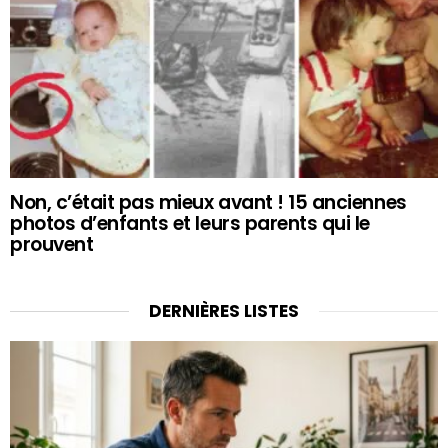
Non, c’était pas mieux avant ! 15 anciennes
photos d’enfants et leurs parents qui le
prouvent
DERNIÈRES LISTES