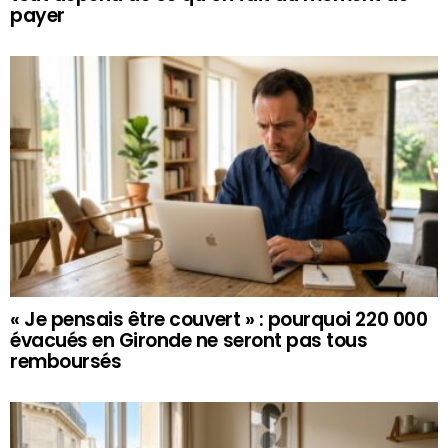
payer
« Je pensais être couvert » : pourquoi 220 000
évacués en Gironde ne seront pas tous
remboursés