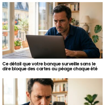
Ce détail que votre banque surveille sans le
dire bloque des cartes au péage chaque été