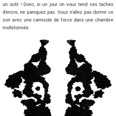
un outil ! Donc, si un jour on vous tend ces taches
d’encre, ne paniquez pas. Vous n’allez pas dormir ce
soir avec une camisole de force dans une chambre
molletonnée.