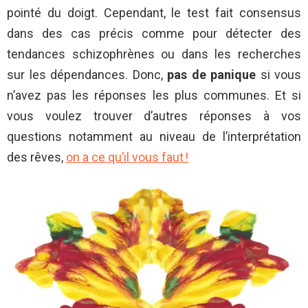
pointé du doigt. Cependant, le test fait consensus
dans des cas précis comme pour détecter des
tendances schizophrènes ou dans les recherches
sur les dépendances. Donc,
pas de panique
si vous
n’avez pas les réponses les plus communes. Et si
vous voulez trouver d’autres réponses à vos
questions notamment au niveau de l’interprétation
des rêves,
on a ce qu’il vous faut !