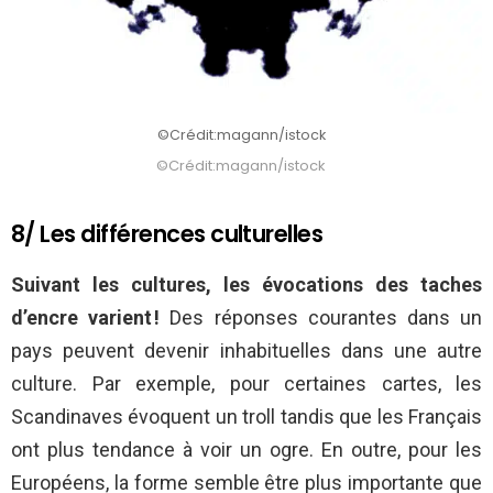
©Crédit:magann/istock
©Crédit:magann/istock
8/ Les différences culturelles
Suivant les cultures, les évocations des taches
d’encre varient !
Des réponses courantes dans un
pays peuvent devenir inhabituelles dans une autre
culture. Par exemple, pour certaines cartes, les
Scandinaves évoquent un troll tandis que les Français
ont plus tendance à voir un ogre. En outre, pour les
Européens, la forme semble être plus importante que