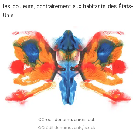
les couleurs, contrairement aux habitants des États-
Unis.
©Crédit:denamazanik/istock
©Crédit:denamazanik/istock