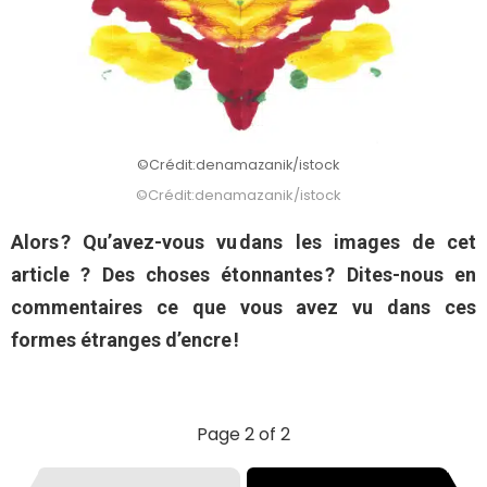
©Crédit:denamazanik/istock
©Crédit:denamazanik/istock
Alors ? Qu’avez-vous vu dans les images de cet
article ? Des choses étonnantes ? Dites-nous en
commentaires ce que vous avez vu dans ces
formes étranges d’encre !
Page 2 of 2