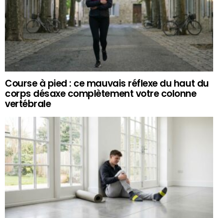
Course à pied : ce mauvais réflexe du haut du
corps désaxe complètement votre colonne
vertébrale