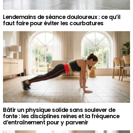
Lendemains de séance douloureux : ce qu’il
faut faire pour éviter les courbatures
Bâtir un physique solide sans soulever de
fonte : les disciplines reines et la fréquence
d’entraînement pour y parvenir