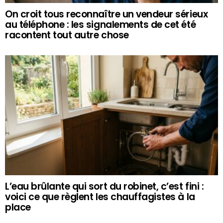
On croit tous reconnaître un vendeur sérieux
au téléphone : les signalements de cet été
racontent tout autre chose
L’eau brûlante qui sort du robinet, c’est fini :
voici ce que règlent les chauffagistes à la
place