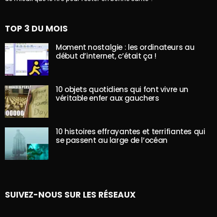
TOP 3 DU MOIS
Moment nostalgie : les ordinateurs au
début d’internet, c’était ça !
10 objets quotidiens qui font vivre un
véritable enfer aux gauchers
10 histoires effrayantes et terrifiantes qui
se passent au large de l’océan
SUIVEZ-NOUS SUR LES RÉSEAUX