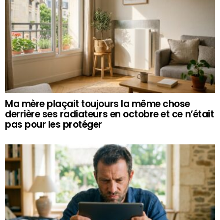
Ma mère plaçait toujours la même chose
derrière ses radiateurs en octobre et ce n’était
pas pour les protéger