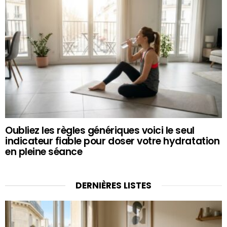
Oubliez les règles génériques voici le seul
indicateur fiable pour doser votre hydratation
en pleine séance
DERNIÈRES LISTES