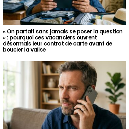
« On partait sans jamais se poser la question
» : pourquoi ces vacanciers ouvrent
désormais leur contrat de carte avant de
boucler la valise