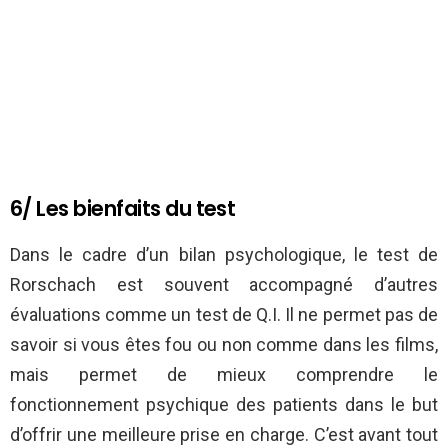
6/ Les bienfaits du test
Dans le cadre d’un bilan psychologique, le test de
Rorschach est souvent accompagné d’autres
évaluations comme un test de Q.I. Il ne permet pas de
savoir si vous êtes fou ou non comme dans les films,
mais permet de mieux comprendre le
fonctionnement psychique des patients dans le but
d’offrir une meilleure prise en charge. C’est avant tout