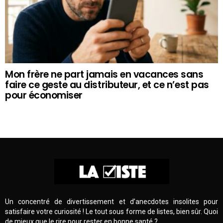
Mon frère ne part jamais en vacances sans
faire ce geste au distributeur, et ce n’est pas
pour économiser
Un concentré de divertissement et d’anecdotes insolites pour
satisfaire votre curiosité ! Le tout sous forme de listes, bien sûr. Quoi
de mieux que le rire pour rester en bonne santé ?