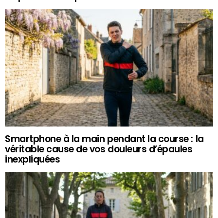
Smartphone à la main pendant la course : la
véritable cause de vos douleurs d’épaules
inexpliquées