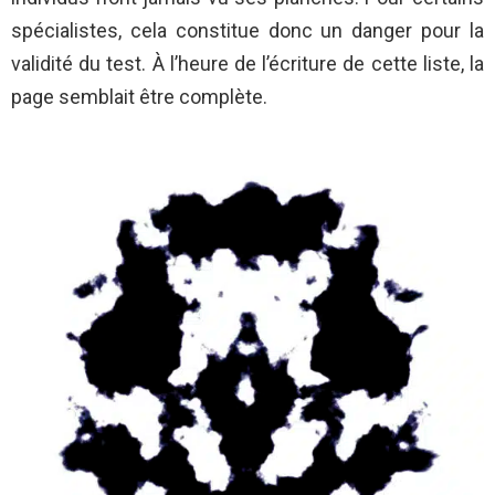
spécialistes, cela constitue donc un danger pour la
validité du test. À l’heure de l’écriture de cette liste, la
page semblait être complète.