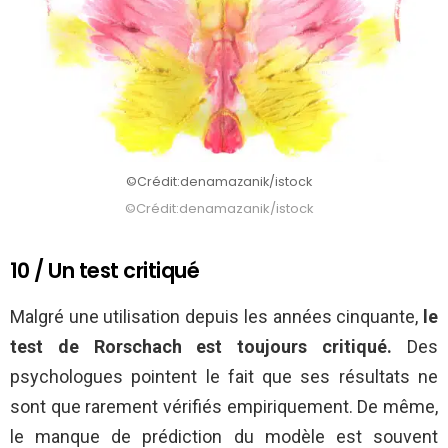
©Crédit:denamazanik/istock
©Crédit:denamazanik/istock
10 / Un test critiqué
Malgré une utilisation depuis les années cinquante,
le
test de Rorschach est toujours critiqué.
Des
psychologues pointent le fait que ses résultats ne
sont que rarement vérifiés empiriquement. De même,
le manque de prédiction du modèle est souvent