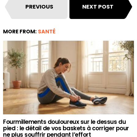
PREVIOUS
NEXT POST
MORE FROM:
SANTÉ
Fourmillements douloureux sur le dessus du
pied : le détail de vos baskets à corriger pour
ne plus souffrir pendant l’effort