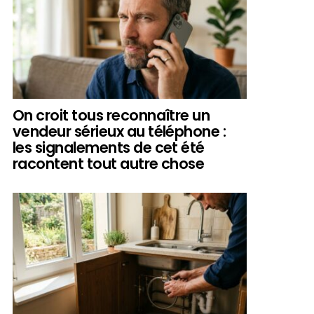
On croit tous reconnaître un
vendeur sérieux au téléphone :
les signalements de cet été
racontent tout autre chose