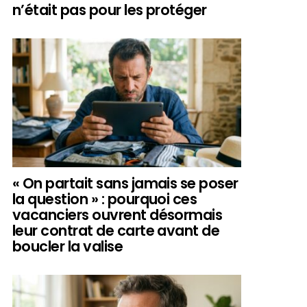
n’était pas pour les protéger
« On partait sans jamais se poser
la question » : pourquoi ces
vacanciers ouvrent désormais
leur contrat de carte avant de
boucler la valise