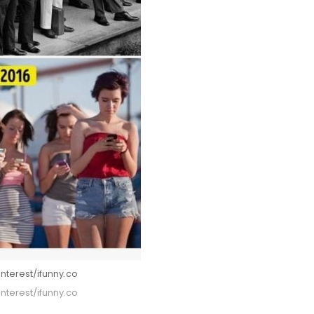
nterest/ifunny.co
nterest/ifunny.co