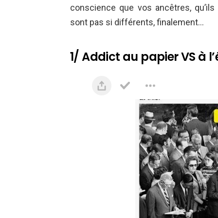
conscience que vos ancêtres, qu’ils 
sont pas si différents, finalement…
1/ Addict au papier VS à 