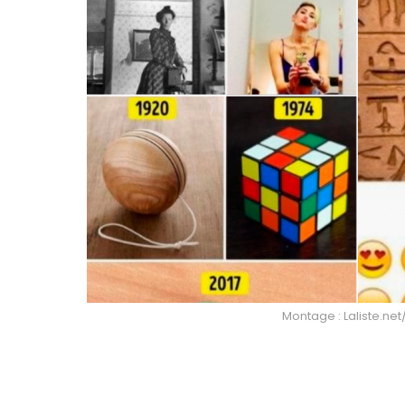
Montage : Laliste.net