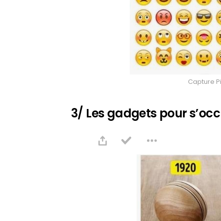
Capture Pi
3/ Les gadgets pour s’occu