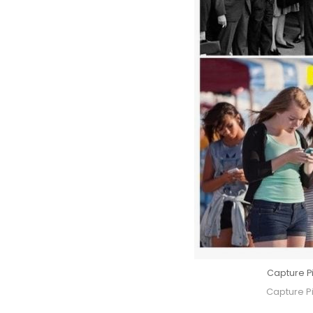
Capture Pi
Capture Pi