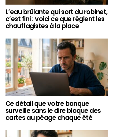
L’eau brûlante qui sort du robinet,
c’est fini : voici ce que règlent les
chauffagistes à la place
Ce détail que votre banque
surveille sans le dire bloque des
cartes au péage chaque été