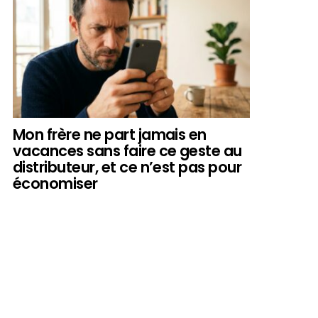
Mon frère ne part jamais en
vacances sans faire ce geste au
distributeur, et ce n’est pas pour
économiser