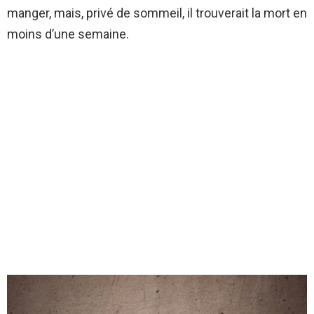
manger, mais, privé de sommeil, il trouverait la mort en
moins d’une semaine.