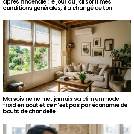
après l’incendie : le jour où j’ai sorti mes
conditions générales, il a changé de ton
Ma voisine ne met jamais sa clim en mode
froid en août et ce n’est pas par économie de
bouts de chandelle