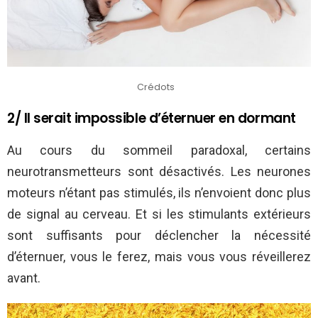
Crédots
2/ Il serait impossible d’éternuer en dormant
Au cours du sommeil paradoxal, certains
neurotransmetteurs sont désactivés. Les neurones
moteurs n’étant pas stimulés, ils n’envoient donc plus
de signal au cerveau. Et si les stimulants extérieurs
sont suffisants pour déclencher la nécessité
d’éternuer, vous le ferez, mais vous vous réveillerez
avant.