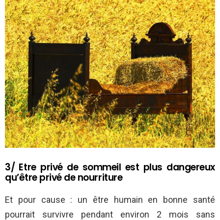
3/ Etre privé de sommeil est plus dangereux
qu’être privé de nourriture
Et pour cause : un être humain en bonne santé
pourrait survivre pendant environ 2 mois sans