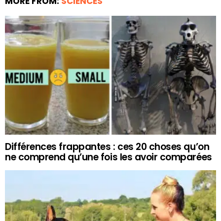
MORE FROM:
SCIENCES
Différences frappantes : ces 20 choses qu’on
ne comprend qu’une fois les avoir comparées