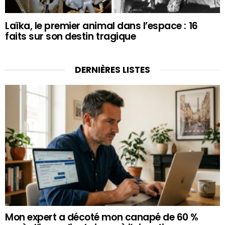
Laïka, le premier animal dans l’espace : 16
faits sur son destin tragique
DERNIÈRES LISTES
Mon expert a décoté mon canapé de 60 %