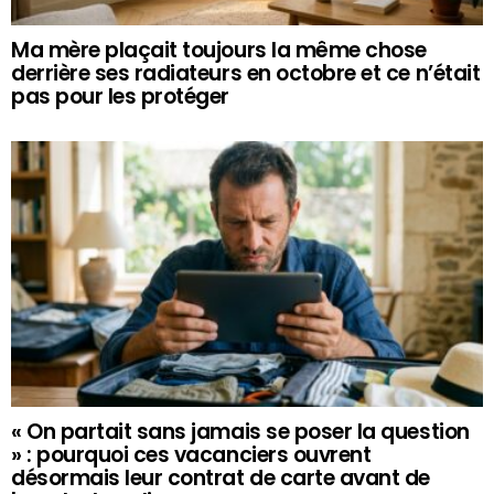
Ma mère plaçait toujours la même chose
derrière ses radiateurs en octobre et ce n’était
pas pour les protéger
« On partait sans jamais se poser la question
» : pourquoi ces vacanciers ouvrent
désormais leur contrat de carte avant de