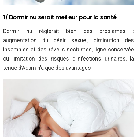
1/ Dormir nu serait meilleur pour la santé
Dormir nu réglerait bien des problèmes :
augmentation du désir sexuel, diminution des
insomnies et des réveils nocturnes, ligne conservée
ou limitation des risques d’infections urinaires, la
tenue d’Adam n’a que des avantages !