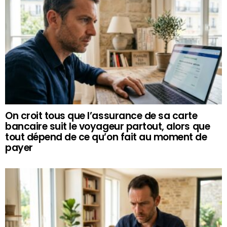
On croit tous que l’assurance de sa carte
bancaire suit le voyageur partout, alors que
tout dépend de ce qu’on fait au moment de
payer