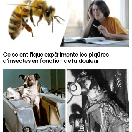
Ce scientifique expérimente les piqûres
d’insectes en fonction de la douleur