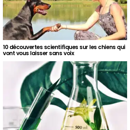
10 découvertes scientifiques sur les chiens qui
vont vous laisser sans voix