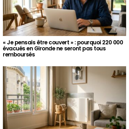
« Je pensais être couvert » : pourquoi 220 000
évacués en Gironde ne seront pas tous
remboursés