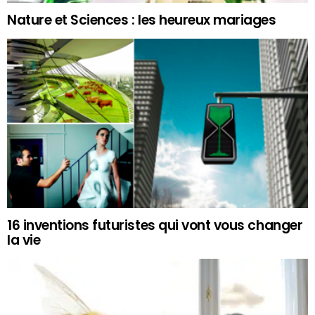
Nature et Sciences : les heureux mariages
16 inventions futuristes qui vont vous changer
la vie