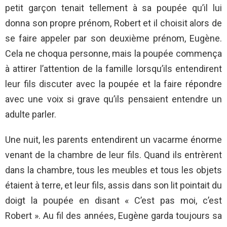
petit garçon tenait tellement à sa poupée qu’il lui
donna son propre prénom, Robert et il choisit alors de
se faire appeler par son deuxième prénom, Eugène.
Cela ne choqua personne, mais la poupée commença
à attirer l’attention de la famille lorsqu’ils entendirent
leur fils discuter avec la poupée et la faire répondre
avec une voix si grave qu’ils pensaient entendre un
adulte parler.
Une nuit, les parents entendirent un vacarme énorme
venant de la chambre de leur fils. Quand ils entrèrent
dans la chambre, tous les meubles et tous les objets
étaient à terre, et leur fils, assis dans son lit pointait du
doigt la poupée en disant « C’est pas moi, c’est
Robert ». Au fil des années, Eugène garda toujours sa