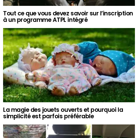
Tout ce que vous devez savoir sur l’inscription
à un programme ATPL intégré
La magie des jouets ouverts et pourquoi la
simplicité est parfois préférable