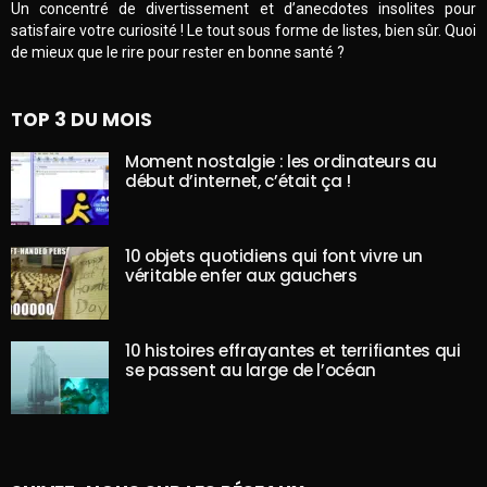
Un concentré de divertissement et d’anecdotes insolites pour
satisfaire votre curiosité ! Le tout sous forme de listes, bien sûr. Quoi
de mieux que le rire pour rester en bonne santé ?
TOP 3 DU MOIS
Moment nostalgie : les ordinateurs au
début d’internet, c’était ça !
10 objets quotidiens qui font vivre un
véritable enfer aux gauchers
10 histoires effrayantes et terrifiantes qui
se passent au large de l’océan