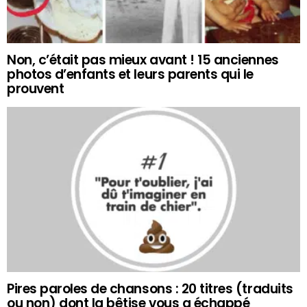
Non, c’était pas mieux avant ! 15 anciennes
photos d’enfants et leurs parents qui le
prouvent
Pires paroles de chansons : 20 titres (traduits
ou non) dont la bêtise vous a échappé