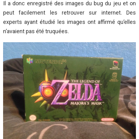
Il a donc enregistré des images du bug du jeu et on
peut facilement les retrouver sur internet. Des
experts ayant étudié les images ont affirmé qu’elles
n’avaient pas été truquées.