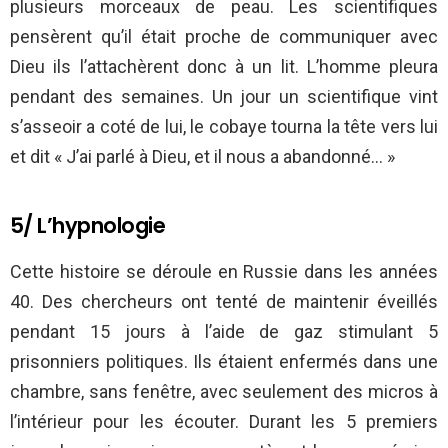
plusieurs morceaux de peau. Les scientifiques
pensèrent qu’il était proche de communiquer avec
Dieu ils l’attachèrent donc à un lit. L’homme pleura
pendant des semaines. Un jour un scientifique vint
s’asseoir a coté de lui, le cobaye tourna la tête vers lui
et dit « J’ai parlé à Dieu, et il nous a abandonné… »
5/ L’hypnologie
Cette histoire se déroule en Russie dans les années
40. Des chercheurs ont tenté de maintenir éveillés
pendant 15 jours à l’aide de gaz stimulant 5
prisonniers politiques. Ils étaient enfermés dans une
chambre, sans fenêtre, avec seulement des micros à
l’intérieur pour les écouter. Durant les 5 premiers