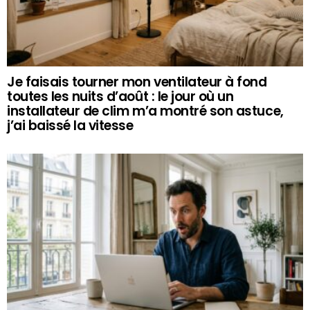
Je faisais tourner mon ventilateur à fond
toutes les nuits d’août : le jour où un
installateur de clim m’a montré son astuce,
j’ai baissé la vitesse