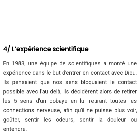
4/ L’expérience scientifique
En 1983, une équipe de scientifiques a monté une
expérience dans le but d’entrer en contact avec Dieu.
Ils pensaient que nos sens bloquaient le contact
possible avec l’au delà, ils décidèrent alors de retirer
les 5 sens d’un cobaye en lui retirant toutes les
connections nerveuse, afin qu’il ne puisse plus voir,
goûter, sentir les odeurs, sentir la douleur ou
entendre.