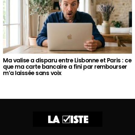
Ma valise a disparu entre Lisbonne et Paris : ce
que ma carte bancaire a fini par rembourser
m’a laissée sans voix