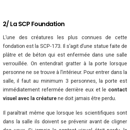
2/ La SCP Foundation
L’une des créatures les plus connues de cette
fondation est la SCP-173. Il s’agit d’une statue faite de
plâtre et de béton qui est enfermée dans une salle
verrouillée. On entendrait gratter à la porte lorsque
personne ne se trouve à l’intérieur. Pour entrer dans la
salle, il faut au minimum 3 personnes, la porte est
immédiatement refermée derrière eux et le
contact
visuel avec la créature
ne doit jamais être perdu.
Il paraîtrait même que lorsque les scientifiques sont
dans la salle ils doivent se prévenir avant de cligner