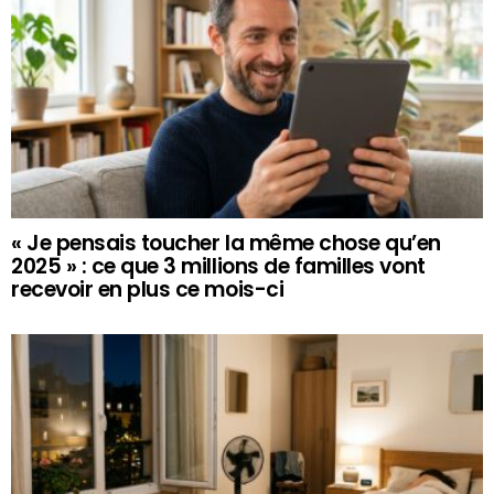
« Je pensais toucher la même chose qu’en
2025 » : ce que 3 millions de familles vont
recevoir en plus ce mois-ci