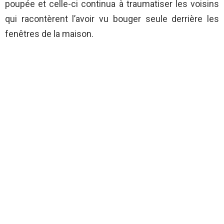
poupée et celle-ci continua à traumatiser les voisins
qui racontèrent l’avoir vu bouger seule derrière les
fenêtres de la maison.