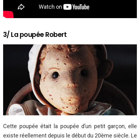
3/ La poupée Robert
Cette poupée était la poupée d’un petit garçon, elle
existe réellement depuis le début du 20ème siècle. Le