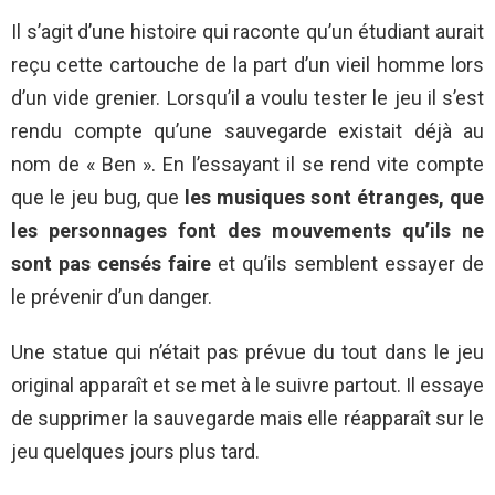
Il s’agit d’une histoire qui raconte qu’un étudiant aurait
reçu cette cartouche de la part d’un vieil homme lors
d’un vide grenier. Lorsqu’il a voulu tester le jeu il s’est
rendu compte qu’une sauvegarde existait déjà au
nom de « Ben ». En l’essayant il se rend vite compte
que le jeu bug, que
les musiques sont étranges, que
les personnages font des mouvements qu’ils ne
sont pas censés faire
et qu’ils semblent essayer de
le prévenir d’un danger.
Une statue qui n’était pas prévue du tout dans le jeu
original apparaît et se met à le suivre partout. Il essaye
de supprimer la sauvegarde mais elle réapparaît sur le
jeu quelques jours plus tard.