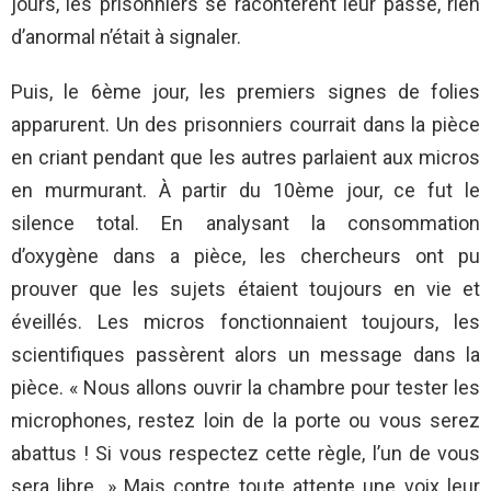
jours, les prisonniers se racontèrent leur passé, rien
d’anormal n’était à signaler.
Puis, le 6ème jour, les premiers signes de folies
apparurent. Un des prisonniers courrait dans la pièce
en criant pendant que les autres parlaient aux micros
en murmurant. À partir du 10ème jour, ce fut le
silence total. En analysant la consommation
d’oxygène dans a pièce, les chercheurs ont pu
prouver que les sujets étaient toujours en vie et
éveillés. Les micros fonctionnaient toujours, les
scientifiques passèrent alors un message dans la
pièce. « Nous allons ouvrir la chambre pour tester les
microphones, restez loin de la porte ou vous serez
abattus ! Si vous respectez cette règle, l’un de vous
sera libre. » Mais contre toute attente une voix leur