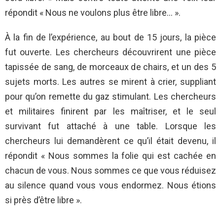
répondit « Nous ne voulons plus être libre… ».
À la fin de l’expérience, au bout de 15 jours, la pièce
fut ouverte. Les chercheurs découvrirent une pièce
tapissée de sang, de morceaux de chairs, et un des 5
sujets morts. Les autres se mirent à crier, suppliant
pour qu’on remette du gaz stimulant. Les chercheurs
et militaires finirent par les maîtriser, et le seul
survivant fut attaché à une table. Lorsque les
chercheurs lui demandèrent ce qu’il était devenu, il
répondit « Nous sommes la folie qui est cachée en
chacun de vous. Nous sommes ce que vous réduisez
au silence quand vous vous endormez. Nous étions
si près d’être libre ».