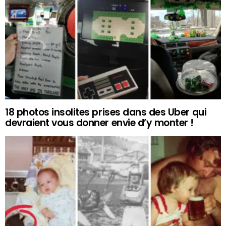
18 photos insolites prises dans des Uber qui
devraient vous donner envie d’y monter !