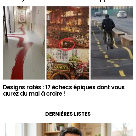
Designs ratés : 17 échecs épiques dont vous
aurez du mal à croire !
DERNIÈRES LISTES