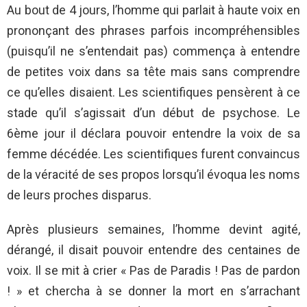
Au bout de 4 jours, l’homme qui parlait à haute voix en
prononçant des phrases parfois incompréhensibles
(puisqu’il ne s’entendait pas) commença à entendre
de petites voix dans sa tête mais sans comprendre
ce qu’elles disaient. Les scientifiques pensèrent à ce
stade qu’il s’agissait d’un début de psychose. Le
6ème jour il déclara pouvoir entendre la voix de sa
femme décédée. Les scientifiques furent convaincus
de la véracité de ses propos lorsqu’il évoqua les noms
de leurs proches disparus.
Après plusieurs semaines, l’homme devint agité,
dérangé, il disait pouvoir entendre des centaines de
voix. Il se mit à crier « Pas de Paradis ! Pas de pardon
! » et chercha à se donner la mort en s’arrachant