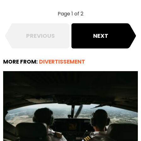
Page 1 of 2
PREVIOUS
NEXT
MORE FROM:
DIVERTISSEMENT