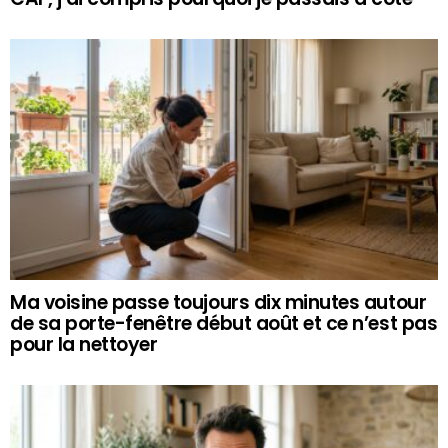
Ma voisine passe toujours dix minutes autour
de sa porte-fenêtre début août et ce n’est pas
pour la nettoyer