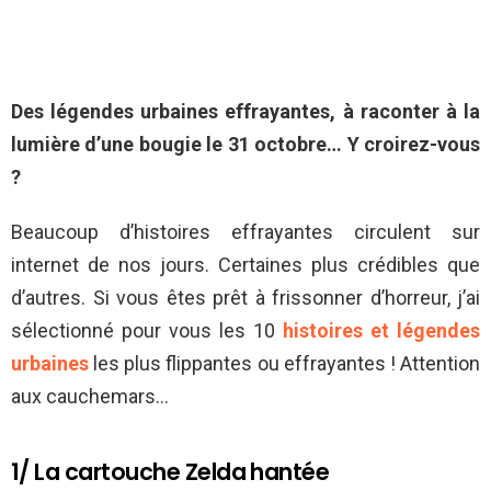
Des légendes urbaines effrayantes, à raconter à la
lumière d’une bougie le 31 octobre… Y croirez-vous
?
Beaucoup d’histoires effrayantes circulent sur
internet de nos jours. Certaines plus crédibles que
d’autres. Si vous êtes prêt à frissonner d’horreur, j’ai
sélectionné pour vous les 10
histoires et légendes
urbaines
les plus flippantes ou effrayantes ! Attention
aux cauchemars…
1/ La cartouche Zelda hantée