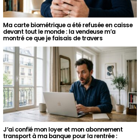
Ma carte biométrique a été refusée en caisse
devant tout le monde : la vendeuse m’a
montré ce que je faisais de travers
J’ai confié mon loyer et mon abonnement
transport à ma banque pour la rentrée :