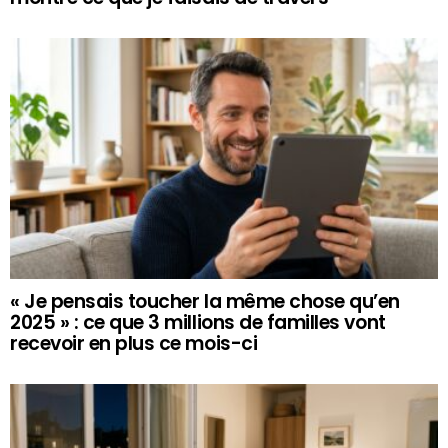
« Je pensais toucher la même chose qu’en
2025 » : ce que 3 millions de familles vont
recevoir en plus ce mois-ci