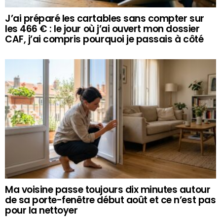
J’ai préparé les cartables sans compter sur
les 466 € : le jour où j’ai ouvert mon dossier
CAF, j’ai compris pourquoi je passais à côté
Ma voisine passe toujours dix minutes autour
de sa porte-fenêtre début août et ce n’est pas
pour la nettoyer