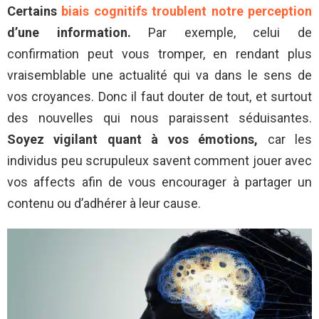
Certains
biais cognitifs troublent notre perception
d’une information.
Par exemple, celui de
confirmation peut vous tromper, en rendant plus
vraisemblable une actualité qui va dans le sens de
vos croyances. Donc il faut douter de tout, et surtout
des nouvelles qui nous paraissent séduisantes.
Soyez vigilant quant à vos émotions,
car les
individus peu scrupuleux savent comment jouer avec
vos affects afin de vous encourager à partager un
contenu ou d’adhérer à leur cause.