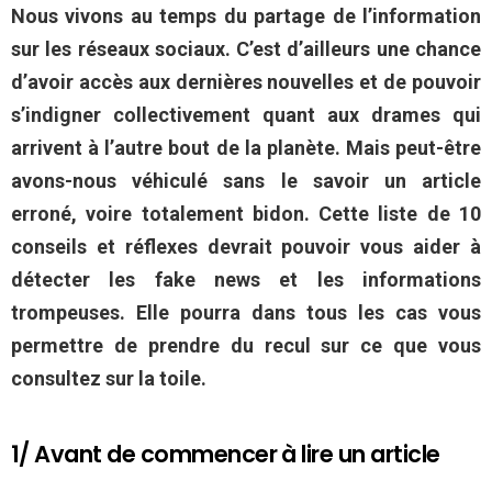
Nous vivons au temps du partage de l’information
sur les réseaux sociaux. C’est d’ailleurs une chance
d’avoir accès aux dernières nouvelles et de pouvoir
s’indigner collectivement quant aux drames qui
arrivent à l’autre bout de la planète. Mais peut-être
avons-nous véhiculé sans le savoir un article
erroné, voire totalement bidon. Cette liste de 10
conseils et réflexes devrait pouvoir vous aider à
détecter les fake news et les informations
trompeuses. Elle pourra dans tous les cas vous
permettre de prendre du recul sur ce que vous
consultez sur la toile.
1/ Avant de commencer à lire un article