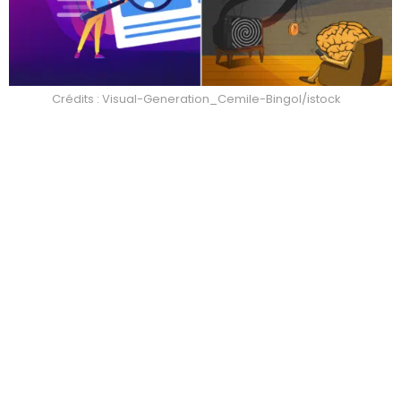
Crédits : Visual-Generation_Cemile-Bingol/istock