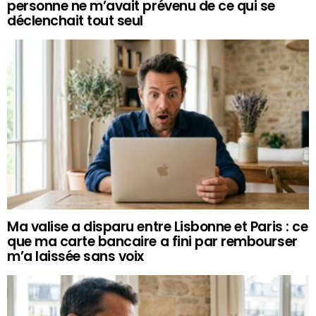
personne ne m’avait prévenu de ce qui se
déclenchait tout seul
Ma valise a disparu entre Lisbonne et Paris : ce
que ma carte bancaire a fini par rembourser
m’a laissée sans voix