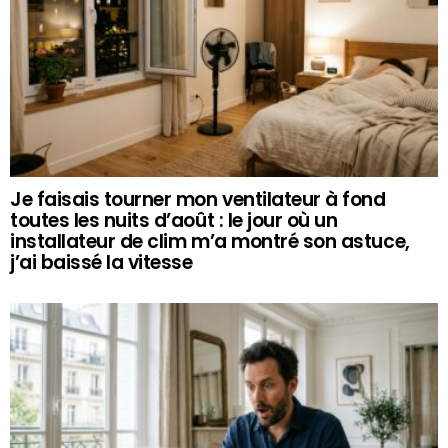
Je faisais tourner mon ventilateur à fond
toutes les nuits d’août : le jour où un
installateur de clim m’a montré son astuce,
j’ai baissé la vitesse