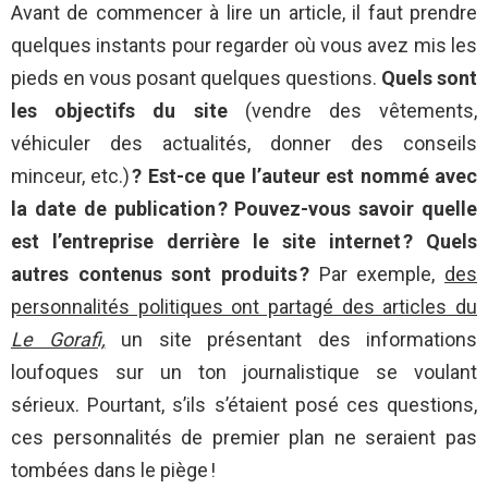
Avant de commencer à lire un article, il faut prendre
quelques instants pour regarder où vous avez mis les
pieds en vous posant quelques questions.
Quels sont
les objectifs du site
(vendre des vêtements,
véhiculer des actualités, donner des conseils
minceur, etc.)
?
Est-ce que l’auteur est nommé avec
la date de publication ?
Pouvez-vous savoir quelle
est l’entreprise derrière le site internet ? Quels
autres contenus sont produits ?
Par exemple,
des
personnalités politiques ont partagé des articles du
Le Gorafi,
un site présentant des informations
loufoques sur un ton journalistique se voulant
sérieux. Pourtant, s’ils s’étaient posé ces questions,
ces personnalités de premier plan ne seraient pas
tombées dans le piège !