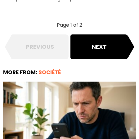
Page 1 of 2
PREVIOUS
NEXT
MORE FROM:
SOCIÉTÉ