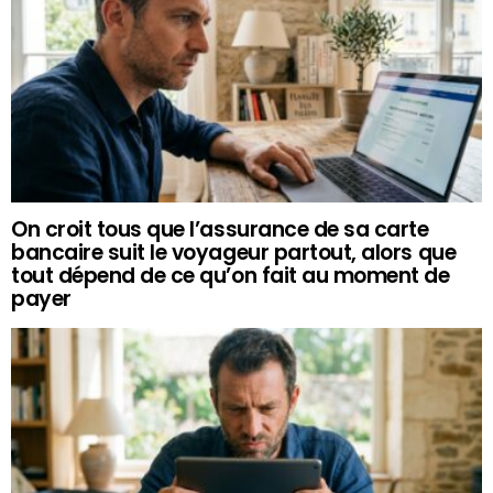
On croit tous que l’assurance de sa carte
bancaire suit le voyageur partout, alors que
tout dépend de ce qu’on fait au moment de
payer