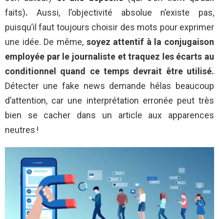
faits)
.
Aussi, l’objectivité absolue n’existe pas,
puisqu’il faut toujours choisir des mots pour exprimer
une idée. De même,
soyez attentif à la conjugaison
employée par le journaliste et traquez les écarts au
conditionnel quand ce temps devrait être utilisé.
Détecter une fake news demande hélas beaucoup
d’attention, car une interprétation erronée peut très
bien se cacher dans un article aux apparences
neutres !