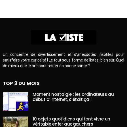
Un concentré de divertissement et d’anecdotes insolites pour
satisfaire votre curiosité ! Le tout sous forme de listes, bien sûr. Quoi
de mieux que le rire pour rester en bonne santé ?
TOP 3 DU MOIS
Moment nostalgie : les ordinateurs au
début d’internet, c’était ça !
10 objets quotidiens qui font vivre un
véritable enfer aux gauchers