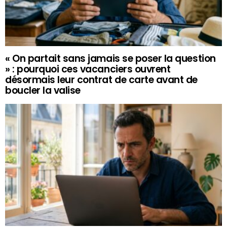
« On partait sans jamais se poser la question
» : pourquoi ces vacanciers ouvrent
désormais leur contrat de carte avant de
boucler la valise