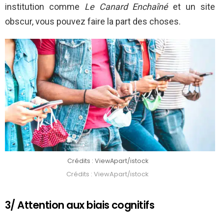
institution comme
Le Canard Enchaîné
et un site
obscur, vous pouvez faire la part des choses.
Crédits : ViewApart/istock
Crédits : ViewApart/istock
3/ Attention aux biais cognitifs