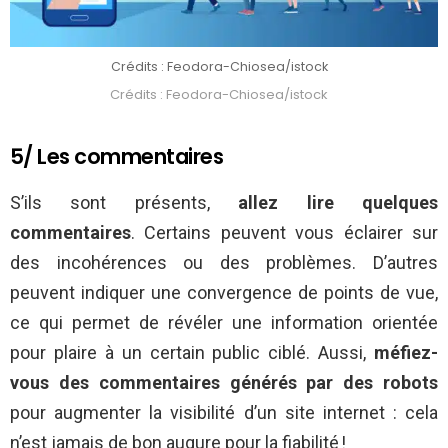
Crédits : Feodora-Chiosea/istock
Crédits : Feodora-Chiosea/istock
5/ Les commentaires
S’ils sont présents,
allez lire quelques
commentaires
. Certains peuvent vous éclairer sur
des incohérences ou des problèmes. D’autres
peuvent indiquer une convergence de points de vue,
ce qui permet de révéler une information orientée
pour plaire à un certain public ciblé. Aussi,
méfiez-
vous des commentaires générés par des robots
pour augmenter la visibilité d’un site internet : cela
n’est jamais de bon augure pour la fiabilité !