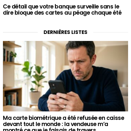
Ce détail que votre banque surveille sans le
dire bloque des cartes au péage chaque été
DERNIÈRES LISTES
Ma carte biométrique a été refusée en caisse
devant tout le monde : la vendeuse m’a
montré ce que je faisais de travers