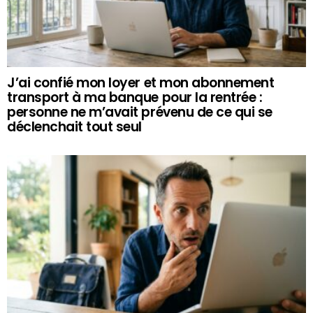
J’ai confié mon loyer et mon abonnement
transport à ma banque pour la rentrée :
personne ne m’avait prévenu de ce qui se
déclenchait tout seul