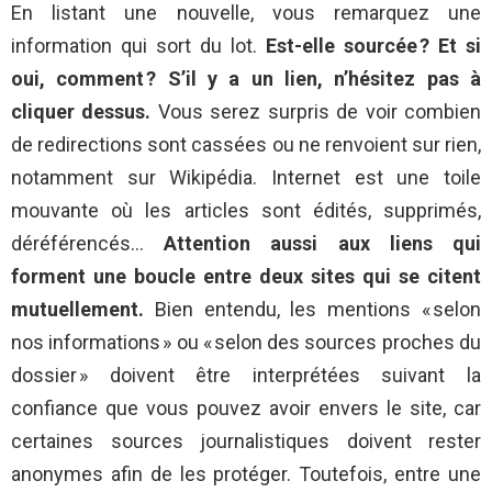
En listant une nouvelle, vous remarquez une
information qui sort du lot.
Est-elle sourcée ? Et si
oui, comment ? S’il y a un lien, n’hésitez pas à
cliquer dessus.
Vous serez surpris de voir combien
de redirections sont cassées ou ne renvoient sur rien,
notamment sur Wikipédia. Internet est une toile
mouvante où les articles sont édités, supprimés,
déréférencés…
Attention aussi aux liens qui
forment une boucle entre deux sites qui se citent
mutuellement.
Bien entendu, les mentions « selon
nos informations » ou « selon des sources proches du
dossier » doivent être interprétées suivant la
confiance que vous pouvez avoir envers le site, car
certaines sources journalistiques doivent rester
anonymes afin de les protéger. Toutefois, entre une