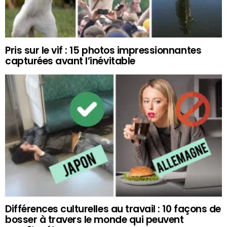
Pris sur le vif : 15 photos impressionnantes
capturées avant l’inévitable
Différences culturelles au travail : 10 façons de
bosser à travers le monde qui peuvent