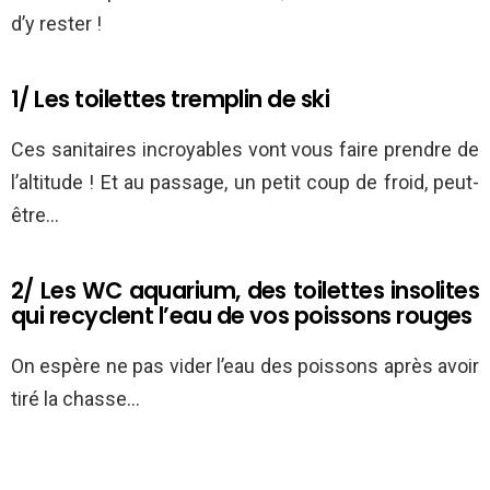
d’y rester !
1/ Les toilettes tremplin de ski
Ces sanitaires incroyables vont vous faire prendre de
l’altitude ! Et au passage, un petit coup de froid, peut-
être…
2/ Les WC aquarium, des toilettes insolites
qui recyclent l’eau de vos poissons rouges
On espère ne pas vider l’eau des poissons après avoir
tiré la chasse…