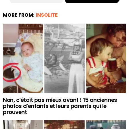
MORE FROM:
INSOLITE
Non, c’était pas mieux avant ! 15 anciennes
photos d’enfants et leurs parents qui le
prouvent