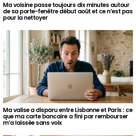
Ma voisine passe toujours dix minutes autour
de sa porte-fenêtre début août et ce n’est pas
pour la nettoyer
Ma valise a disparu entre Lisbonne et Paris : ce
que ma carte bancaire a fini par rembourser
m’a laissée sans voix