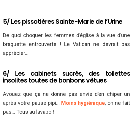
5/ Les pissotières Sainte-Marie de l’Urine
De quoi choquer les femmes d’église à la vue d’une
braguette entrouverte ! Le Vatican ne devrait pas
apprécier…
6/ Les cabinets sucrés, des toilettes
insolites toutes de bonbons vêtues
Avouez que ça ne donne pas envie d’en chiper un
après votre pause pipi…
Moins hygiénique
, on ne fait
pas… Tous au lavabo !