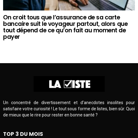
On croit tous que l’assurance de sa carte
bancaire suit le voyageur partout, alors que
tout dépend de ce qu’on fait au moment de
payer
Un concentré de divertissement et d’anecdotes insolites pour
satisfaire votre curiosité ! Le tout sous forme de listes, bien sûr. Quoi
de mieux que le rire pour rester en bonne santé ?
TOP 3 DU MOIS