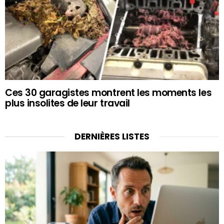
Ces 30 garagistes montrent les moments les
plus insolites de leur travail
DERNIÈRES LISTES