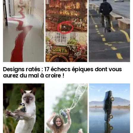
Designs ratés : 17 échecs épiques dont vous
aurez du mal à croire !