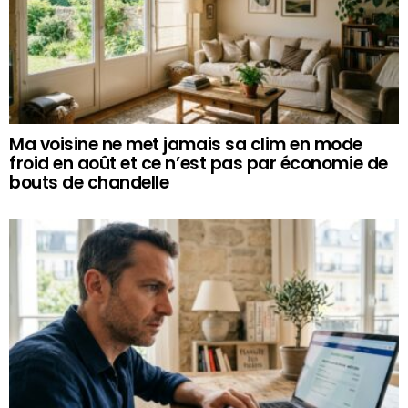
Ma voisine ne met jamais sa clim en mode
froid en août et ce n’est pas par économie de
bouts de chandelle