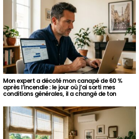
Mon expert a décoté mon canapé de 60 %
après l’incendie : le jour où j’ai sorti mes
conditions générales, il a changé de ton