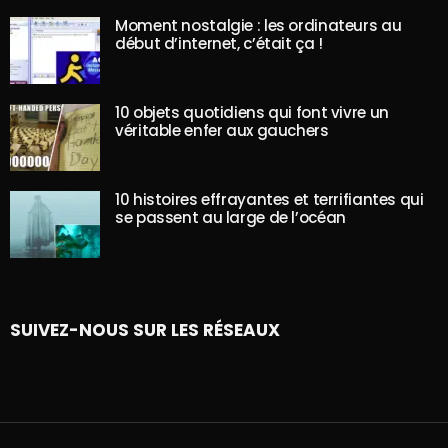
Moment nostalgie : les ordinateurs au
début d’internet, c’était ça !
10 objets quotidiens qui font vivre un
véritable enfer aux gauchers
10 histoires effrayantes et terrifiantes qui
se passent au large de l’océan
SUIVEZ-NOUS SUR LES RÉSEAUX