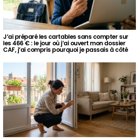
J’ai préparé les cartables sans compter sur
les 466 € : le jour où j’ai ouvert mon dossier
CAF, j’ai compris pourquoi je passais à côté