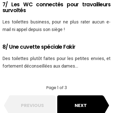
7/ Les WC connectés pour travailleurs
survoltés
Les toilettes business, pour ne plus rater aucun e-
mail ni appel depuis son siège !
8/ Une cuvette spéciale Fakir
Des toilettes plutôt faites pour les petites envies, et
fortement déconseillées aux dames…
Page 1 of 3
PREVIOUS
NEXT