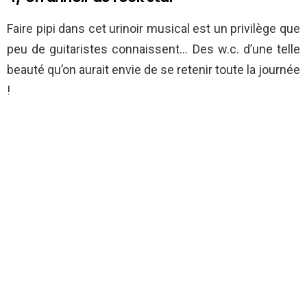
Faire pipi dans cet urinoir musical est un privilège que
peu de guitaristes connaissent… Des w.c. d’une telle
beauté qu’on aurait envie de se retenir toute la journée
!