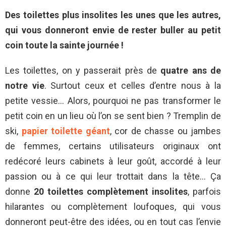
Des toilettes plus insolites les unes que les autres,
qui vous donneront envie de rester buller au petit
coin toute la sainte journée !
Les toilettes, on y passerait près de
quatre ans de
notre vie
. Surtout ceux et celles d’entre nous à la
petite vessie… Alors, pourquoi ne pas transformer le
petit coin en un lieu où l’on se sent bien ? Tremplin de
ski,
papier toilette géant
, cor de chasse ou jambes
de femmes, certains utilisateurs originaux ont
redécoré leurs cabinets à leur goût, accordé à leur
passion ou à ce qui leur trottait dans la tête… Ça
donne
20 toilettes complètement insolites
, parfois
hilarantes ou complètement loufoques, qui vous
donneront peut-être des idées, ou en tout cas l’envie