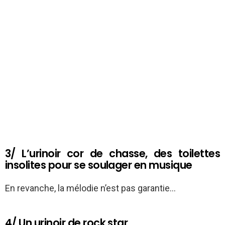
3/ L’urinoir cor de chasse, des toilettes
insolites pour se soulager en musique
En revanche, la mélodie n’est pas garantie…
4/ Un urinoir de rock star