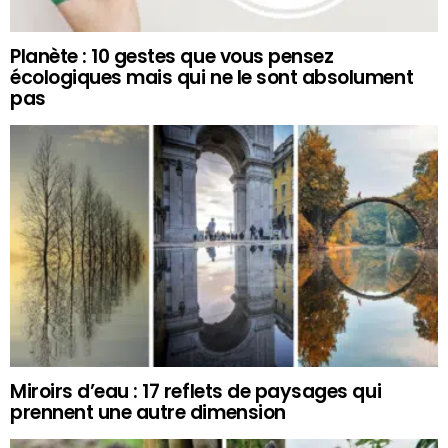
Planète : 10 gestes que vous pensez
écologiques mais qui ne le sont absolument
pas
Miroirs d’eau : 17 reflets de paysages qui
prennent une autre dimension