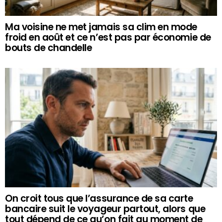
Ma voisine ne met jamais sa clim en mode
froid en août et ce n’est pas par économie de
bouts de chandelle
On croit tous que l’assurance de sa carte
bancaire suit le voyageur partout, alors que
tout dépend de ce qu’on fait au moment de