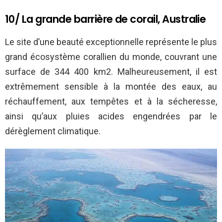
10/ La grande barrière de corail, Australie
Le site d’une beauté exceptionnelle représente le plus
grand écosystème corallien du monde, couvrant une
surface de 344 400 km2. Malheureusement, il est
extrêmement sensible à la montée des eaux, au
réchauffement, aux tempêtes et à la sécheresse,
ainsi qu’aux pluies acides engendrées par le
dérèglement climatique.