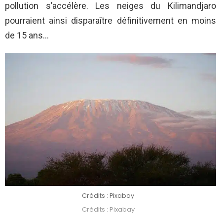
pollution s’accélère. Les neiges du Kilimandjaro
pourraient ainsi disparaître définitivement en moins
de 15 ans…
Crédits : Pixabay
Crédits : Pixabay