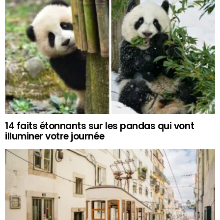
14 faits étonnants sur les pandas qui vont
illuminer votre journée