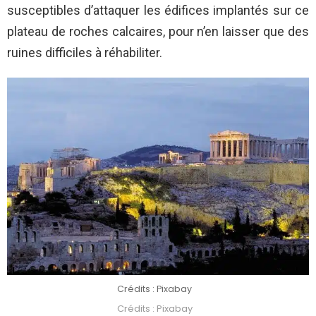
susceptibles d’attaquer les édifices implantés sur ce
plateau de roches calcaires, pour n’en laisser que des
ruines difficiles à réhabiliter.
Crédits : Pixabay
Crédits : Pixabay