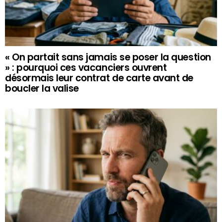
« On partait sans jamais se poser la question
» : pourquoi ces vacanciers ouvrent
désormais leur contrat de carte avant de
boucler la valise