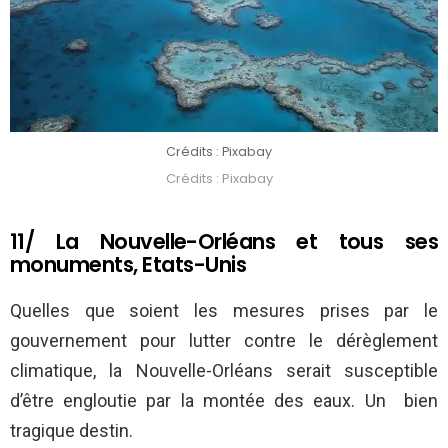
Crédits : Pixabay
Crédits : Pixabay
11/ La Nouvelle-Orléans et tous ses
monuments, Etats-Unis
Quelles que soient les mesures prises par le
gouvernement pour lutter contre le dérèglement
climatique, la Nouvelle-Orléans serait susceptible
d’être engloutie par la montée des eaux. Un bien
tragique destin.