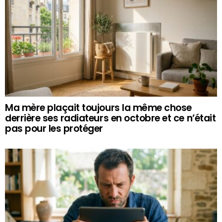
Ma mère plaçait toujours la même chose
derrière ses radiateurs en octobre et ce n’était
pas pour les protéger