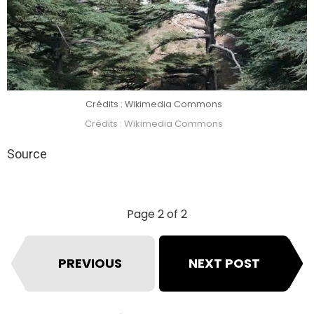
Crédits : Wikimedia Commons
Crédits : Wikimedia Commons
Source
Page 2 of 2
PREVIOUS
NEXT POST