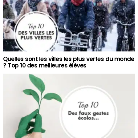
Quelles sont les villes les plus vertes du monde
? Top 10 des meilleures élèves