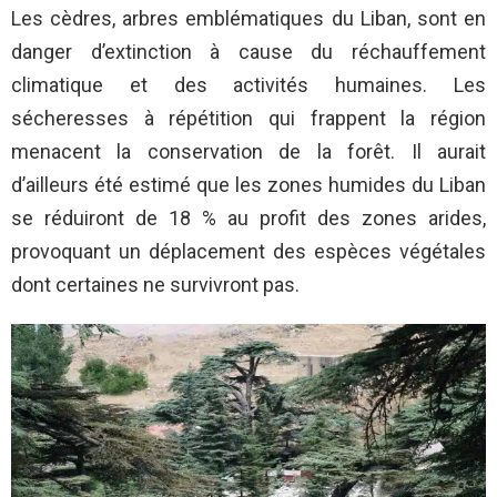
Les cèdres, arbres emblématiques du Liban, sont en
danger d’extinction à cause du réchauffement
climatique et des activités humaines. Les
sécheresses à répétition qui frappent la région
menacent la conservation de la forêt. Il aurait
d’ailleurs été estimé que les zones humides du Liban
se réduiront de 18 % au profit des zones arides,
provoquant un déplacement des espèces végétales
dont certaines ne survivront pas.