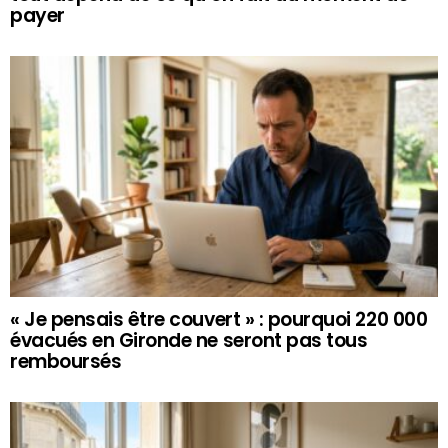
payer
« Je pensais être couvert » : pourquoi 220 000
évacués en Gironde ne seront pas tous
remboursés