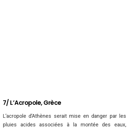
7/ L’Acropole, Grèce
L’acropole d’Athènes serait mise en danger par les
pluies acides associées à la montée des eaux,