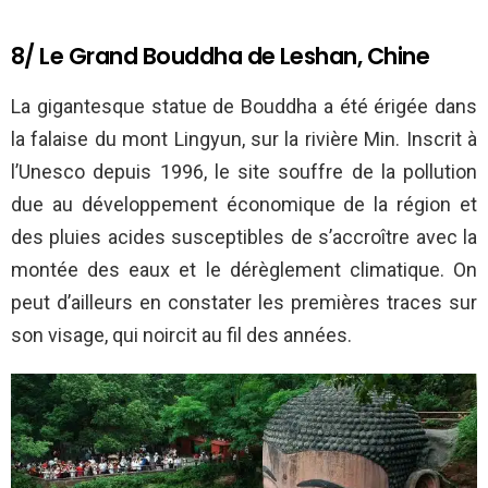
8/ Le Grand Bouddha de Leshan, Chine
La gigantesque statue de Bouddha a été érigée dans
la falaise du mont Lingyun, sur la rivière Min. Inscrit à
l’Unesco depuis 1996, le site souffre de la pollution
due au développement économique de la région et
des pluies acides susceptibles de s’accroître avec la
montée des eaux et le dérèglement climatique. On
peut d’ailleurs en constater les premières traces sur
son visage, qui noircit au fil des années.