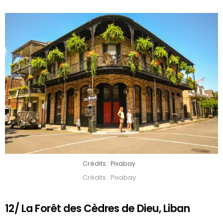
Crédits : Pixabay
Crédits : Pixabay
12/ La Forêt des Cèdres de Dieu, Liban