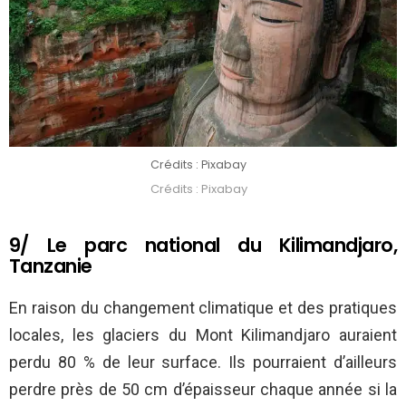
Crédits : Pixabay
Crédits : Pixabay
9/ Le parc national du Kilimandjaro,
Tanzanie
En raison du changement climatique et des pratiques
locales, les glaciers du Mont Kilimandjaro auraient
perdu 80 % de leur surface. Ils pourraient d’ailleurs
perdre près de 50 cm d’épaisseur chaque année si la