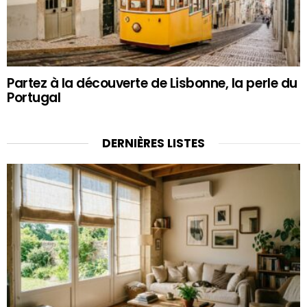
Partez à la découverte de Lisbonne, la perle du
Portugal
DERNIÈRES LISTES