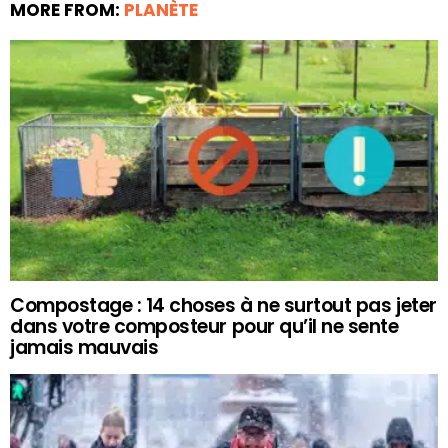
MORE FROM:
PLANÈTE
Compostage : 14 choses à ne surtout pas jeter
dans votre composteur pour qu’il ne sente
jamais mauvais