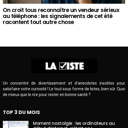
On croit tous reconnaître un vendeur sérieux
au téléphone : les signalements de cet été
racontent tout autre chose
Un concentré de divertissement et d’anecdotes insolites pour
satisfaire votre curiosité ! Le tout sous forme de listes, bien sûr. Quoi
de mieux que le rire pour rester en bonne santé ?
TOP 3 DU MOIS
Moment nostalgie : les ordinateurs au