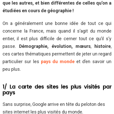
que les autres, et bien différentes de celles qu’on a
étudiées en cours de géographie !
On a généralement une bonne idée de tout ce qui
concerne la France, mais quand il s’agit du monde
entier, il est plus difficile de cerner tout ce qu’il s’y
passe.
Démographie, évolution, mœurs
,
histoire
,
ces cartes thématiques permettent de jeter un regard
particulier sur les
pays du monde
et d’en savoir un
peu plus.
1/ La carte des sites les plus visités par
pays
Sans surprise, Google arrive en tête du peloton des
sites internet les plus visités du monde.