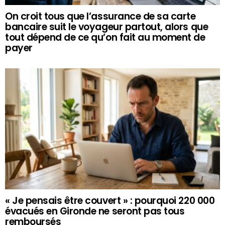
On croit tous que l’assurance de sa carte
bancaire suit le voyageur partout, alors que
tout dépend de ce qu’on fait au moment de
payer
« Je pensais être couvert » : pourquoi 220 000
évacués en Gironde ne seront pas tous
remboursés