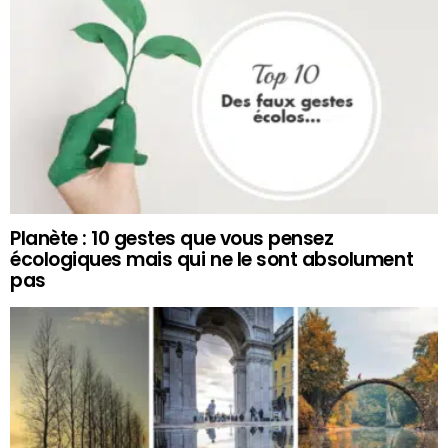
Planète : 10 gestes que vous pensez
écologiques mais qui ne le sont absolument
pas