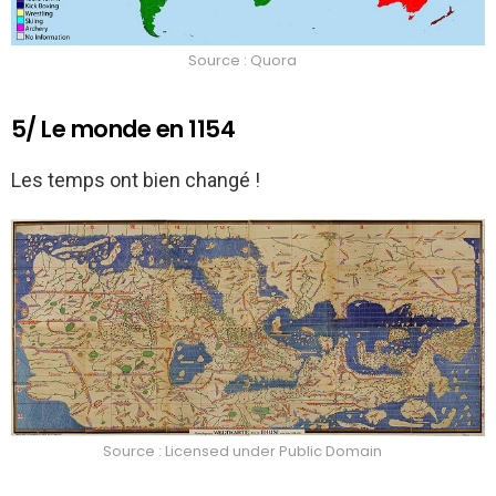
Source : Quora
5/ Le monde en 1154
Les temps ont bien changé !
Source : Licensed under Public Domain