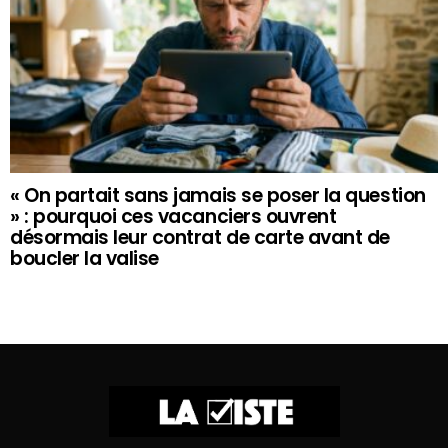
« On partait sans jamais se poser la question
» : pourquoi ces vacanciers ouvrent
désormais leur contrat de carte avant de
boucler la valise