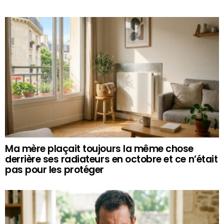
Ma mère plaçait toujours la même chose
derrière ses radiateurs en octobre et ce n’était
pas pour les protéger