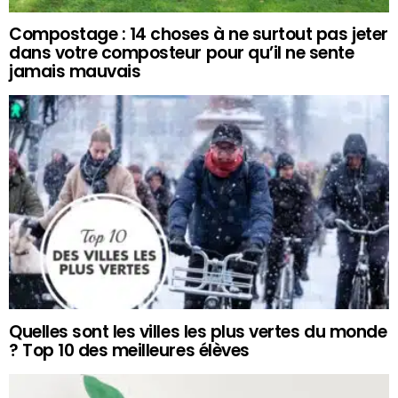
Compostage : 14 choses à ne surtout pas jeter
dans votre composteur pour qu’il ne sente
jamais mauvais
Quelles sont les villes les plus vertes du monde
? Top 10 des meilleures élèves