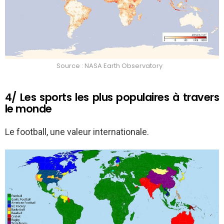
Source : NASA Earth Observatory
4/ Les sports les plus populaires à travers
le monde
Le football, une valeur internationale.