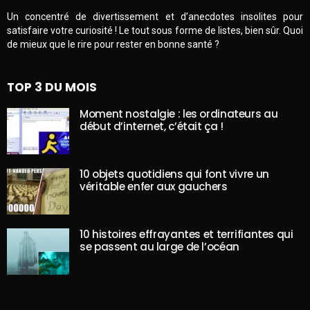
Un concentré de divertissement et d’anecdotes insolites pour
satisfaire votre curiosité ! Le tout sous forme de listes, bien sûr. Quoi
de mieux que le rire pour rester en bonne santé ?
TOP 3 DU MOIS
Moment nostalgie : les ordinateurs au
début d’internet, c’était ça !
10 objets quotidiens qui font vivre un
véritable enfer aux gauchers
10 histoires effrayantes et terrifiantes qui
se passent au large de l’océan