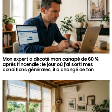
Mon expert a décoté mon canapé de 60 %
après l’incendie : le jour où j’ai sorti mes
conditions générales, il a changé de ton