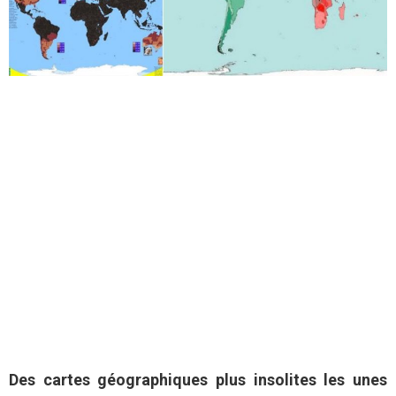
Des cartes géographiques plus insolites les unes