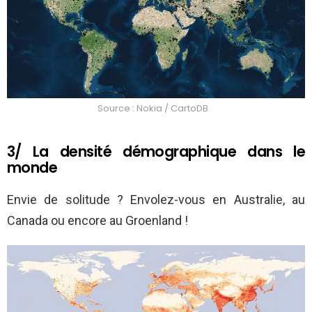
Source : Nokia / CartoDB
3/ La densité démographique dans le
monde
Envie de solitude ? Envolez-vous en Australie, au
Canada ou encore au Groenland !