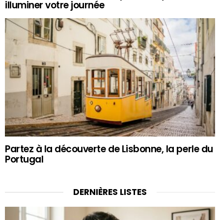
illuminer votre journée
Partez à la découverte de Lisbonne, la perle du
Portugal
DERNIÈRES LISTES