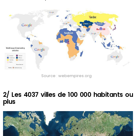
Source : webempires.org
2/ Les 4037 villes de 100 000 habitants ou
plus