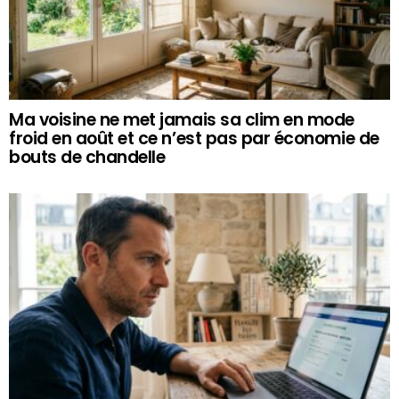
Ma voisine ne met jamais sa clim en mode
froid en août et ce n’est pas par économie de
bouts de chandelle