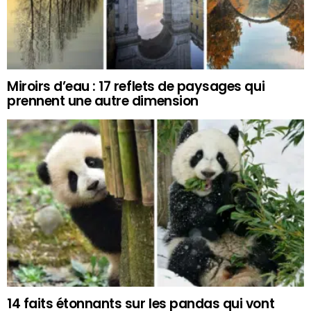
Miroirs d’eau : 17 reflets de paysages qui
prennent une autre dimension
14 faits étonnants sur les pandas qui vont