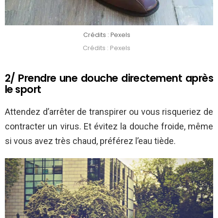
Crédits : Pexels
Crédits : Pexels
2/ Prendre une douche directement après
le sport
Attendez d’arrêter de transpirer ou vous risqueriez de
contracter un virus. Et évitez la douche froide, même
si vous avez très chaud, préférez l’eau tiède.