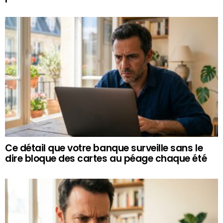
Ce détail que votre banque surveille sans le
dire bloque des cartes au péage chaque été