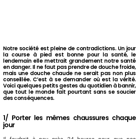
Notre société est pleine de contradictions. Un jour
la course à pied est bonne pour la santé, le
lendemain elle mettrait grandement notre santé
en danger. Il ne faut pas prendre de douche froide,
mais une douche chaude ne serait pas non plus
conseillée. C’est à se demander où est la vérité.
Voici quelques petits gestes du quotidien à bannir,
que tout le monde fait pourtant sans se soucier
des conséquences.
1/ Porter les mêmes chaussures chaque
jour