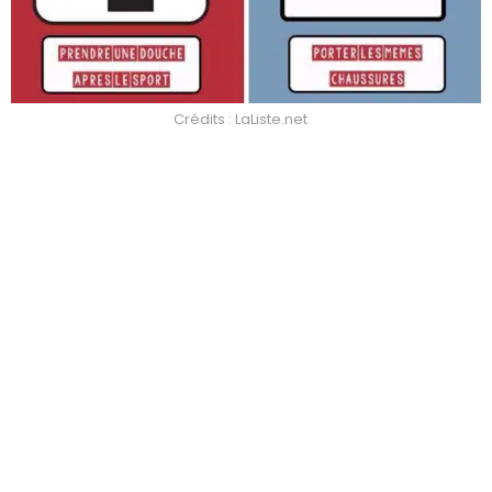
Crédits : LaListe.net