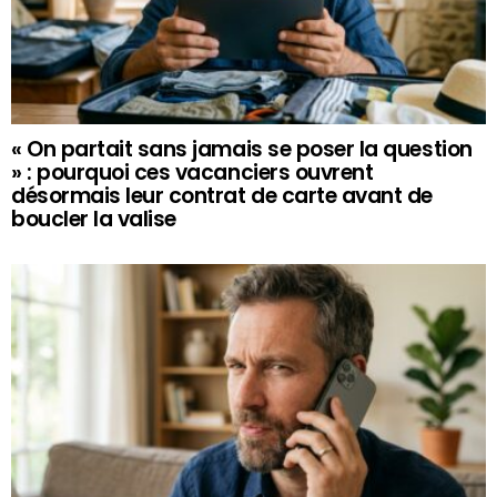
« On partait sans jamais se poser la question
» : pourquoi ces vacanciers ouvrent
désormais leur contrat de carte avant de
boucler la valise