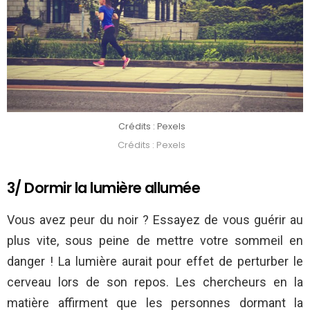
Crédits : Pexels
Crédits : Pexels
3/ Dormir la lumière allumée
Vous avez peur du noir ? Essayez de vous guérir au
plus vite, sous peine de mettre votre sommeil en
danger ! La lumière aurait pour effet de perturber le
cerveau lors de son repos. Les chercheurs en la
matière affirment que les personnes dormant la