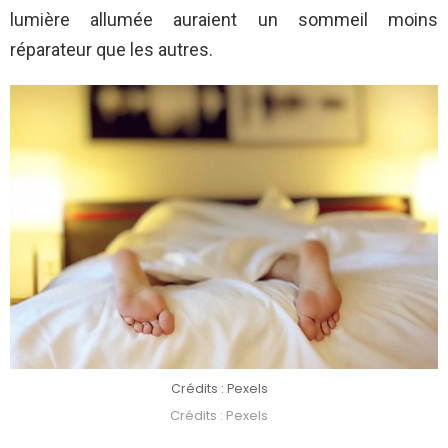
lumière allumée auraient un sommeil moins
réparateur que les autres.
Crédits : Pexels
Crédits : Pexels