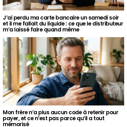
J’ai perdu ma carte bancaire un samedi soir
et il me fallait du liquide : ce que le distributeur
m’a laissé faire quand même
Mon frère n’a plus aucun code à retenir pour
payer, et ce n’est pas parce qu’il a tout
mémorisé