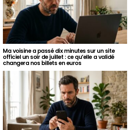
Ma voisine a passé dix minutes sur un site
officiel un soir de juillet : ce qu’elle a validé
changera nos billets en euros