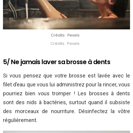
Crédits : Pexels
Crédits : Pexels
5/ Ne jamais laver sa brosse à dents
Si vous pensez que votre brosse est lavée avec le
filet d’eau que vous lui administrez pour la rincer, vous
pourriez bien vous tromper ! Les brosses à dents
sont des nids à bactéries, surtout quand il subsiste
des morceaux de nourriture. Désinfectez la vôtre
régulièrement.