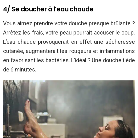
4/ Se doucher à l’eau chaude
Vous aimez prendre votre douche presque brûlante ?
Arrêtez les frais, votre peau pourrait accuser le coup.
L’eau chaude provoquerait en effet une sécheresse
cutanée, augmenterait les rougeurs et inflammations
en favorisant les bactéries. L’idéal ? Une douche tiède
de 6 minutes.