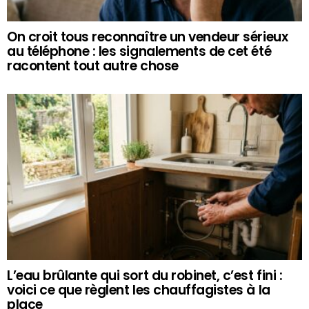
On croit tous reconnaître un vendeur sérieux
au téléphone : les signalements de cet été
racontent tout autre chose
L’eau brûlante qui sort du robinet, c’est fini :
voici ce que règlent les chauffagistes à la
place