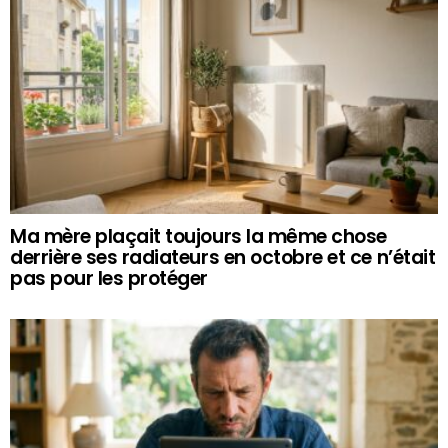
Ma mère plaçait toujours la même chose
derrière ses radiateurs en octobre et ce n’était
pas pour les protéger