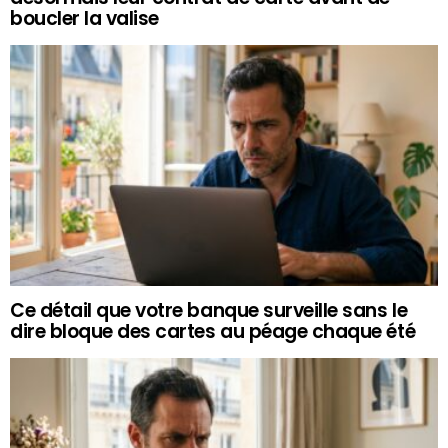
boucler la valise
Ce détail que votre banque surveille sans le
dire bloque des cartes au péage chaque été