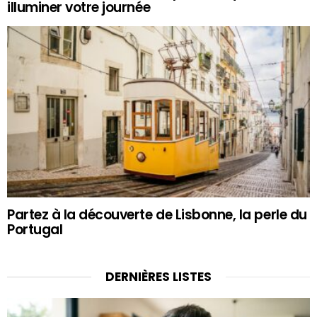
illuminer votre journée
Partez à la découverte de Lisbonne, la perle du
Portugal
DERNIÈRES LISTES