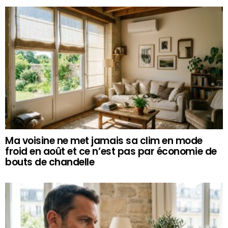
Ma voisine ne met jamais sa clim en mode
froid en août et ce n’est pas par économie de
bouts de chandelle