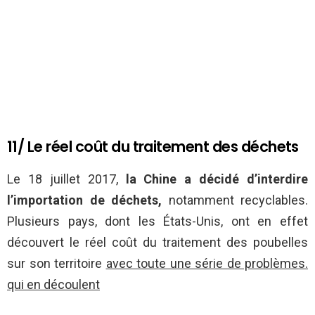
11/ Le réel coût du traitement des déchets
Le 18 juillet 2017,
la Chine a décidé d’interdire
l’importation de déchets,
notamment recyclables.
Plusieurs pays, dont les États-Unis, ont en effet
découvert le réel coût du traitement des poubelles
sur son territoire
avec toute une série de problèmes.
qui en découlent