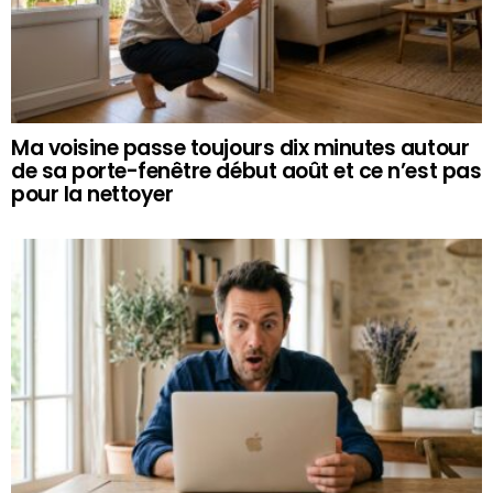
Ma voisine passe toujours dix minutes autour
de sa porte-fenêtre début août et ce n’est pas
pour la nettoyer