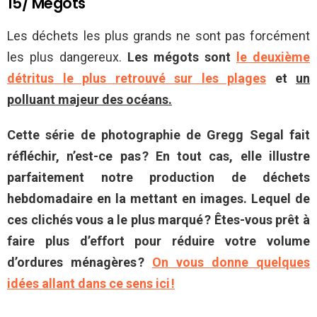
15/ Mégots
Les déchets les plus grands ne sont pas forcément
les plus dangereux.
Les mégots sont
le deuxième
détritus le plus retrouvé sur les plages
et
un
polluant majeur des océans.
Cette série de photographie de Gregg Segal fait
réfléchir, n’est-ce pas ? En tout cas, elle illustre
parfaitement notre production de déchets
hebdomadaire en la mettant en images. Lequel de
ces clichés vous a le plus marqué ? Êtes-vous prêt à
faire plus d’effort pour réduire votre volume
d’ordures ménagères ?
On vous donne quelques
idées allant dans ce sens ici !