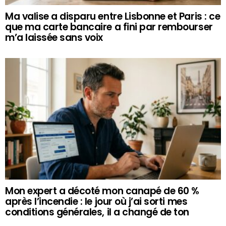
Ma valise a disparu entre Lisbonne et Paris : ce
que ma carte bancaire a fini par rembourser
m’a laissée sans voix
Mon expert a décoté mon canapé de 60 %
après l’incendie : le jour où j’ai sorti mes
conditions générales, il a changé de ton