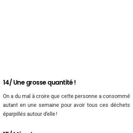
14/ Une grosse quantité !
On a du mal à croire que cette personne a consommé
autant en une semaine pour avoir tous ces déchets
éparpillés autour d’elle !