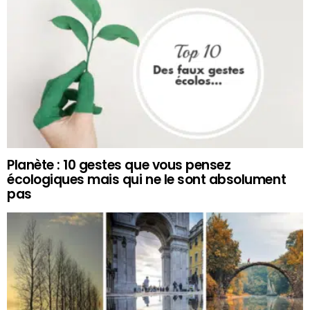
Planète : 10 gestes que vous pensez
écologiques mais qui ne le sont absolument
pas