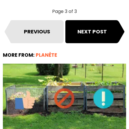
Page 3 of 3
PREVIOUS
NEXT POST
MORE FROM:
PLANÈTE