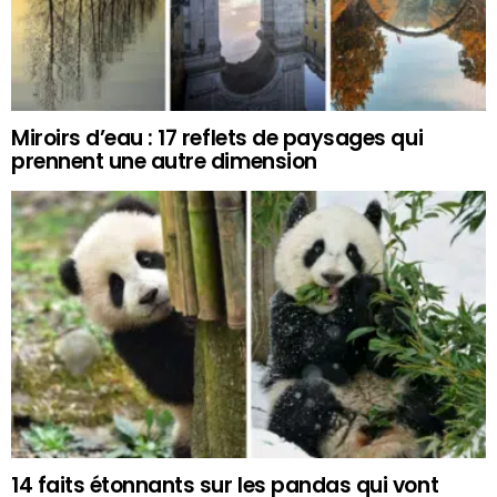
Miroirs d’eau : 17 reflets de paysages qui
prennent une autre dimension
14 faits étonnants sur les pandas qui vont