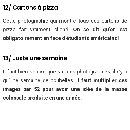
12/ Cartons à pizza
Cette photographie qui montre tous ces cartons de
pizza fait vraiment cliché.
On se dit qu’on est
obligatoirement en face d’étudiants américains !
13/ Juste une semaine
Il faut bien se dire que sur ces photographies, il n’y a
qu’une semaine de poubelles.
Il faut multiplier ces
images par 52 pour avoir une idée de la masse
colossale produite en une année.