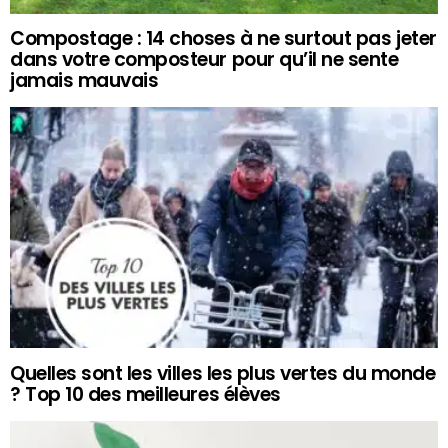
Compostage : 14 choses à ne surtout pas jeter
dans votre composteur pour qu’il ne sente
jamais mauvais
Quelles sont les villes les plus vertes du monde
? Top 10 des meilleures élèves