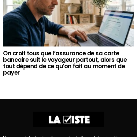
On croit tous que l’assurance de sa carte
bancaire suit le voyageur partout, alors que
tout dépend de ce qu’on fait au moment de
payer