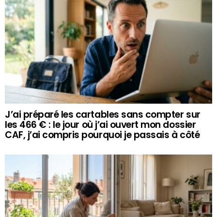
J’ai préparé les cartables sans compter sur
les 466 € : le jour où j’ai ouvert mon dossier
CAF, j’ai compris pourquoi je passais à côté