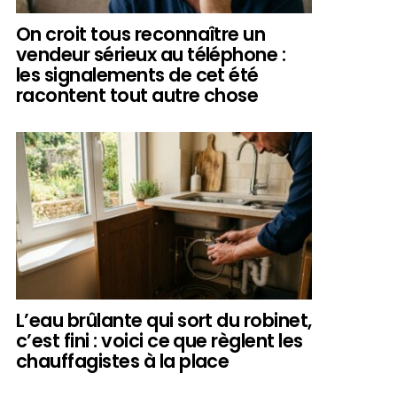
On croit tous reconnaître un
vendeur sérieux au téléphone :
les signalements de cet été
racontent tout autre chose
L’eau brûlante qui sort du robinet,
c’est fini : voici ce que règlent les
chauffagistes à la place