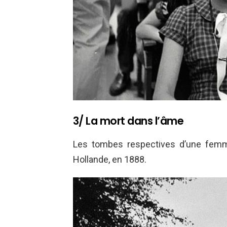
3/ La mort dans l’âme
Les tombes respectives d’une femm
Hollande, en 1888.