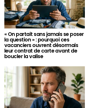
« On partait sans jamais se poser
la question » : pourquoi ces
vacanciers ouvrent désormais
leur contrat de carte avant de
boucler la valise