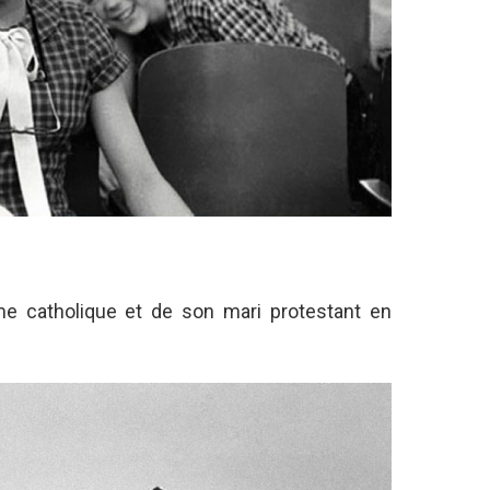
e catholique et de son mari protestant en