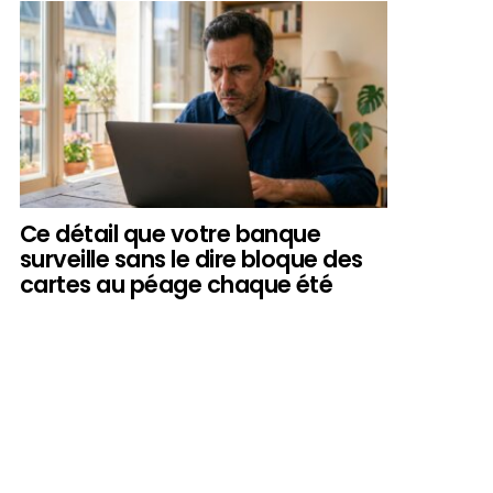
Ce détail que votre banque
surveille sans le dire bloque des
cartes au péage chaque été