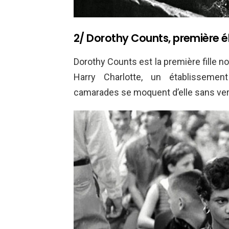
2/ Dorothy Counts, première é
Dorothy Counts est la première fille no
Harry Charlotte, un établissemen
camarades se moquent d’elle sans ve