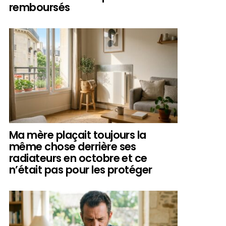
remboursés
Ma mère plaçait toujours la
même chose derrière ses
radiateurs en octobre et ce
n’était pas pour les protéger