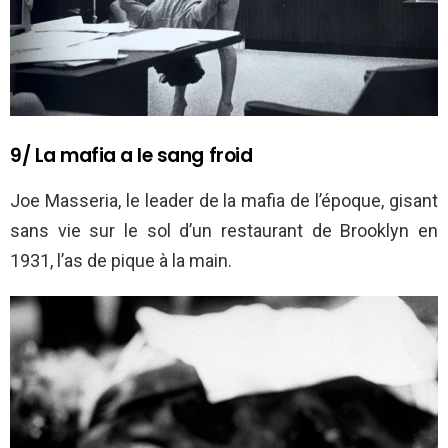
9/ La mafia a le sang froid
Joe Masseria, le leader de la mafia de l’époque, gisant
sans vie sur le sol d’un restaurant de Brooklyn en
1931, l’as de pique à la main.