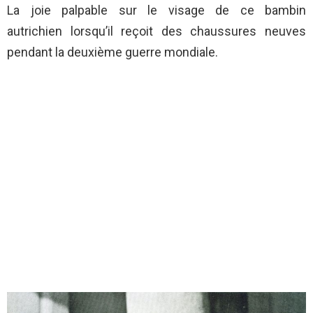
La joie palpable sur le visage de ce bambin
autrichien lorsqu’il reçoit des chaussures neuves
pendant la deuxième guerre mondiale.