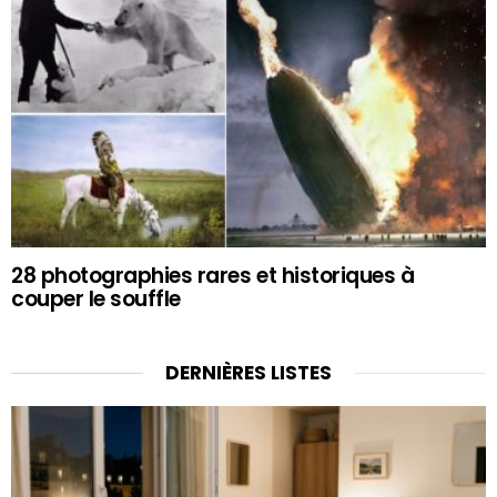
28 photographies rares et historiques à
couper le souffle
DERNIÈRES LISTES