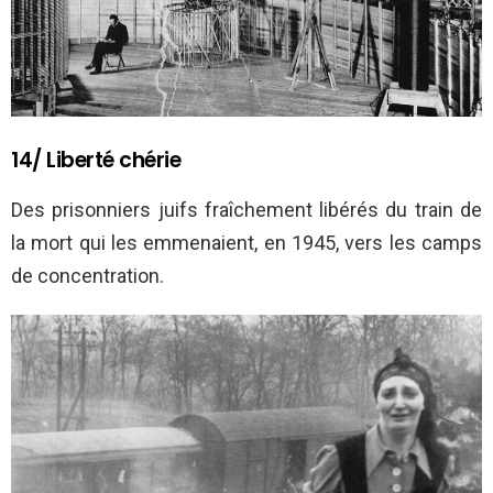
14/ Liberté chérie
Des prisonniers juifs fraîchement libérés du train de
la mort qui les emmenaient, en 1945, vers les camps
de concentration.