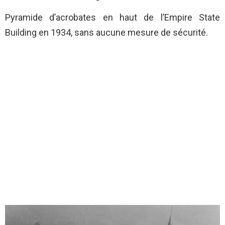
Pyramide d’acrobates en haut de l’Empire State
Building en 1934, sans aucune mesure de sécurité.