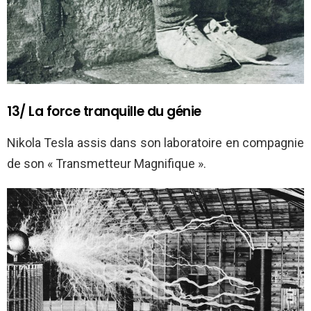
13/ La force tranquille du génie
Nikola Tesla assis dans son laboratoire en compagnie
de son « Transmetteur Magnifique ».