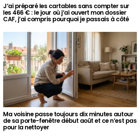
J’ai préparé les cartables sans compter sur
les 466 € : le jour où j’ai ouvert mon dossier
CAF, j’ai compris pourquoi je passais à côté
Ma voisine passe toujours dix minutes autour
de sa porte-fenêtre début août et ce n’est pas
pour la nettoyer