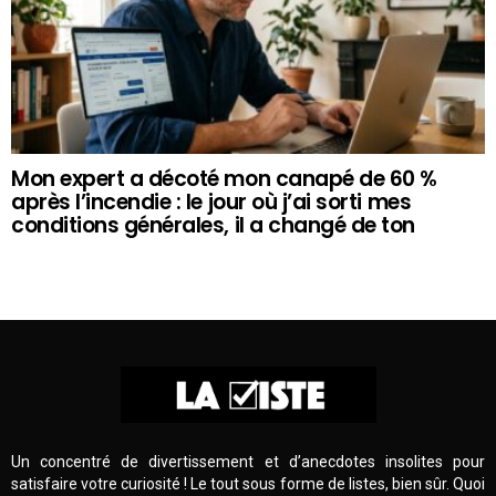
Mon expert a décoté mon canapé de 60 %
après l’incendie : le jour où j’ai sorti mes
conditions générales, il a changé de ton
Un concentré de divertissement et d’anecdotes insolites pour
satisfaire votre curiosité ! Le tout sous forme de listes, bien sûr. Quoi