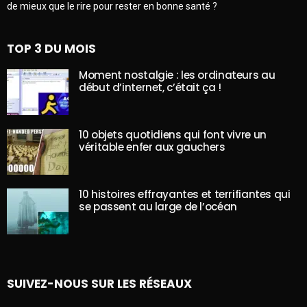
de mieux que le rire pour rester en bonne santé ?
TOP 3 DU MOIS
Moment nostalgie : les ordinateurs au
début d’internet, c’était ça !
10 objets quotidiens qui font vivre un
véritable enfer aux gauchers
10 histoires effrayantes et terrifiantes qui
se passent au large de l’océan
SUIVEZ-NOUS SUR LES RÉSEAUX