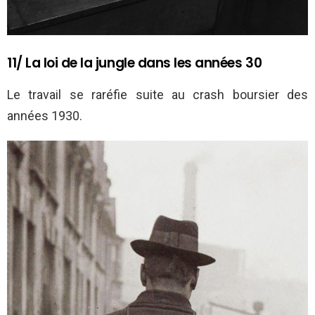
11/ La loi de la jungle dans les années 30
Le travail se raréfie suite au crash boursier des
années 1930.