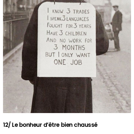
12/ Le bonheur d’être bien chaussé