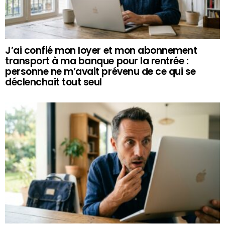
J’ai confié mon loyer et mon abonnement
transport à ma banque pour la rentrée :
personne ne m’avait prévenu de ce qui se
déclenchait tout seul