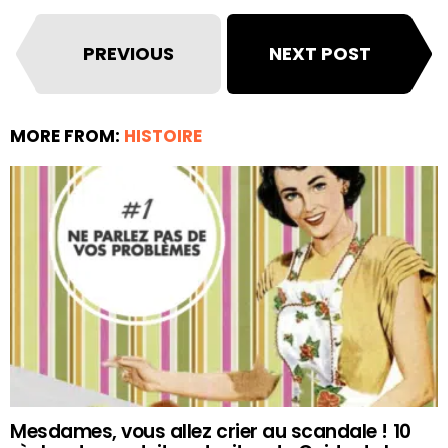
PREVIOUS
NEXT POST
MORE FROM:
HISTOIRE
Mesdames, vous allez crier au scandale ! 10