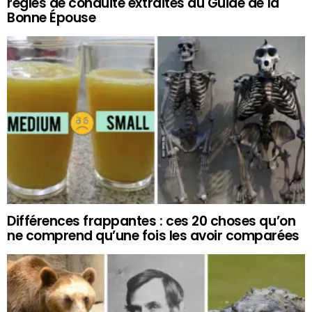
règles de conduite extraites du Guide de la
Bonne Épouse
Différences frappantes : ces 20 choses qu’on
ne comprend qu’une fois les avoir comparées