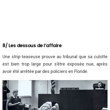
8/ Les dessous de l’affaire
Une strip-teaseuse prouve au tribunal que sa culotte
est bien trop large pour s’être exposée nue, après
avoir été arrêtée par des policiers en Floride.