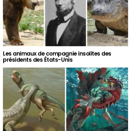
Les animaux de compagnie insolites des
présidents des États-Unis