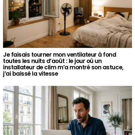
Je faisais tourner mon ventilateur à fond
toutes les nuits d’août : le jour où un
installateur de clim m’a montré son astuce,
j’ai baissé la vitesse