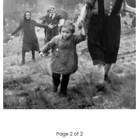
Page 2 of 2