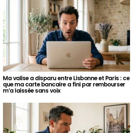
Ma valise a disparu entre Lisbonne et Paris : ce
que ma carte bancaire a fini par rembourser
m’a laissée sans voix