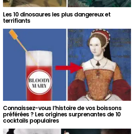
Les 10 dinosaures les plus dangereux et
terrifiants
Connaissez-vous l’histoire de vos boissons
préférées ? Les origines surprenantes de 10
cocktails populaires