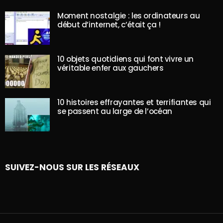
Moment nostalgie : les ordinateurs au
début d’internet, c’était ça !
10 objets quotidiens qui font vivre un
véritable enfer aux gauchers
10 histoires effrayantes et terrifiantes qui
se passent au large de l’océan
SUIVEZ-NOUS SUR LES RÉSEAUX