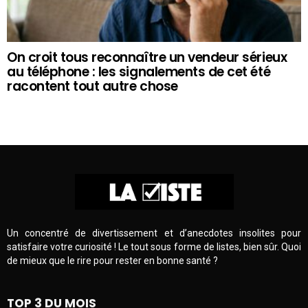
On croit tous reconnaître un vendeur sérieux
au téléphone : les signalements de cet été
racontent tout autre chose
Un concentré de divertissement et d’anecdotes insolites pour
satisfaire votre curiosité ! Le tout sous forme de listes, bien sûr. Quoi
de mieux que le rire pour rester en bonne santé ?
TOP 3 DU MOIS