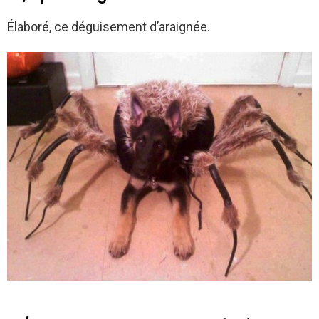
Élaboré, ce déguisement d’araignée.