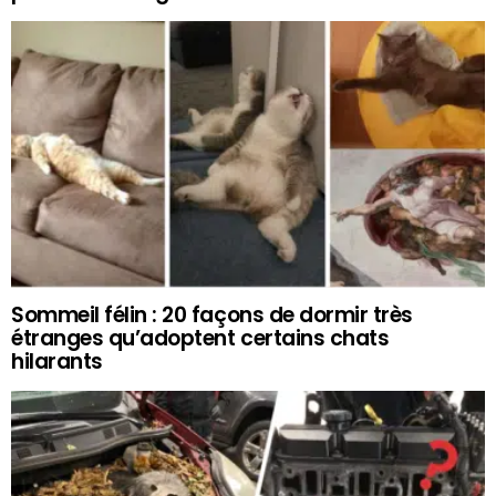
Sommeil félin : 20 façons de dormir très
étranges qu’adoptent certains chats
hilarants