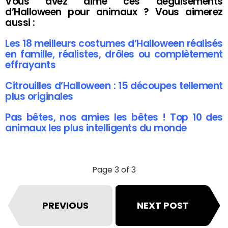
Vous avez aimé ces déguisements
d’Halloween pour animaux ? Vous aimerez
aussi :
Les 18 meilleurs costumes d’Halloween réalisés
en famille, réalistes, drôles ou complètement
effrayants
Citrouilles d’Halloween : 15 découpes tellement
plus originales
Pas bêtes, nos amies les bêtes ! Top 10 des
animaux les plus intelligents du monde
Page 3 of 3
PREVIOUS
NEXT POST