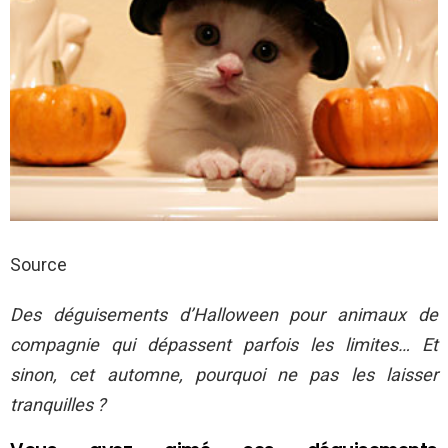
Source
Des déguisements d’Halloween pour animaux de
compagnie qui dépassent parfois les limites… Et
sinon, cet automne, pourquoi ne pas les laisser
tranquilles ?