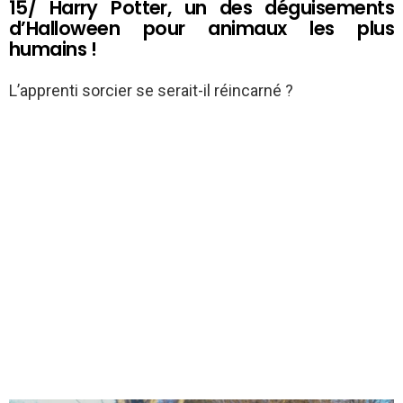
15/ Harry Potter, un des déguisements
d’Halloween pour animaux les plus
humains !
L’apprenti sorcier se serait-il réincarné ?