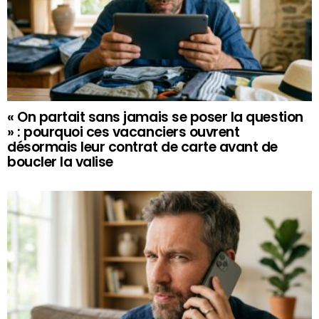
« On partait sans jamais se poser la question
» : pourquoi ces vacanciers ouvrent
désormais leur contrat de carte avant de
boucler la valise