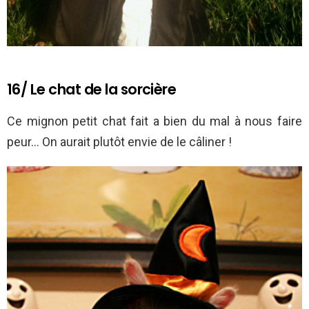
16/ Le chat de la sorcière
Ce mignon petit chat fait a bien du mal à nous faire
peur… On aurait plutôt envie de le câliner !