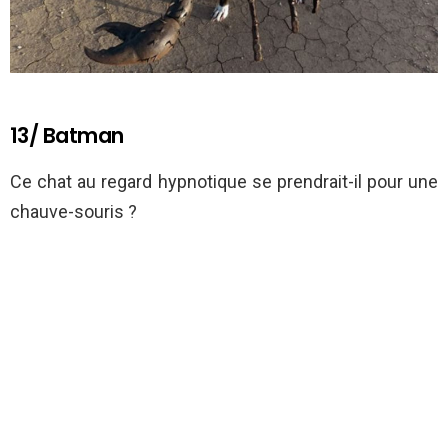
13/ Batman
Ce chat au regard hypnotique se prendrait-il pour une
chauve-souris ?