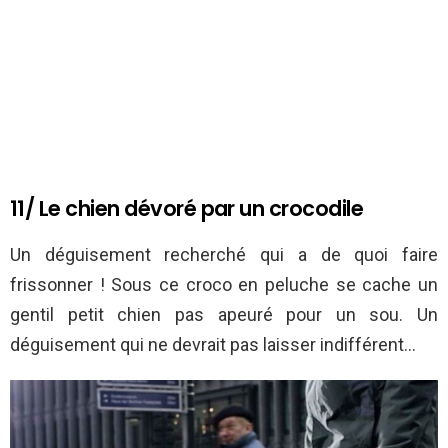
11/ Le chien dévoré par un crocodile
Un déguisement recherché qui a de quoi faire
frissonner ! Sous ce croco en peluche se cache un
gentil petit chien pas apeuré pour un sou. Un
déguisement qui ne devrait pas laisser indifférent…