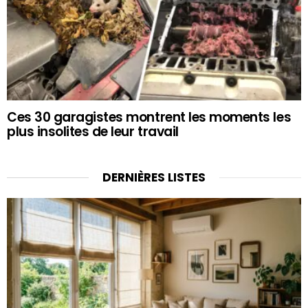
Ces 30 garagistes montrent les moments les
plus insolites de leur travail
DERNIÈRES LISTES