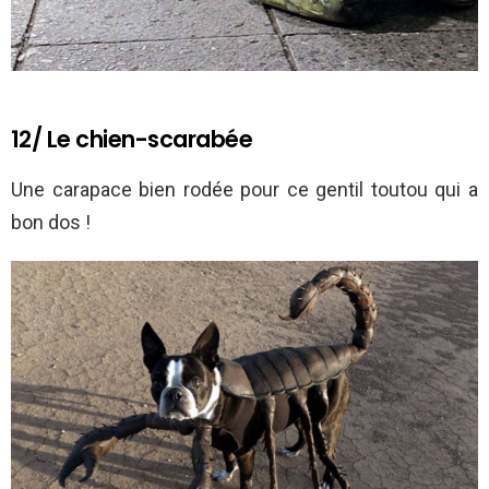
12/ Le chien-scarabée
Une carapace bien rodée pour ce gentil toutou qui a
bon dos !