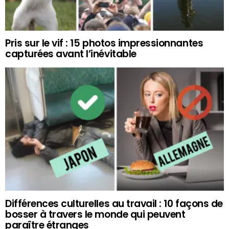
Pris sur le vif : 15 photos impressionnantes
capturées avant l’inévitable
Différences culturelles au travail : 10 façons de
bosser à travers le monde qui peuvent
paraître étranges