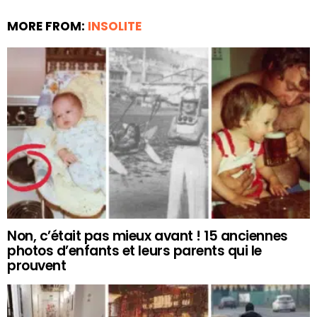
MORE FROM:
INSOLITE
Non, c’était pas mieux avant ! 15 anciennes
photos d’enfants et leurs parents qui le
prouvent