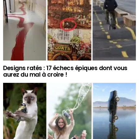
Designs ratés : 17 échecs épiques dont vous
aurez du mal à croire !