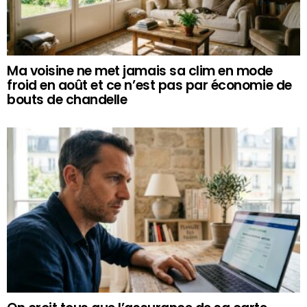
Ma voisine ne met jamais sa clim en mode
froid en août et ce n’est pas par économie de
bouts de chandelle