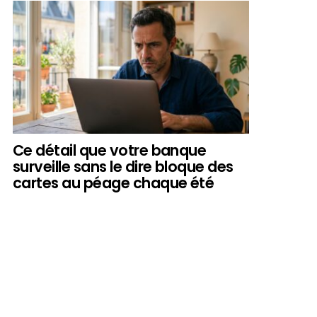
Ce détail que votre banque
surveille sans le dire bloque des
cartes au péage chaque été