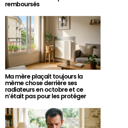
remboursés
Ma mère plaçait toujours la
même chose derrière ses
radiateurs en octobre et ce
n’était pas pour les protéger