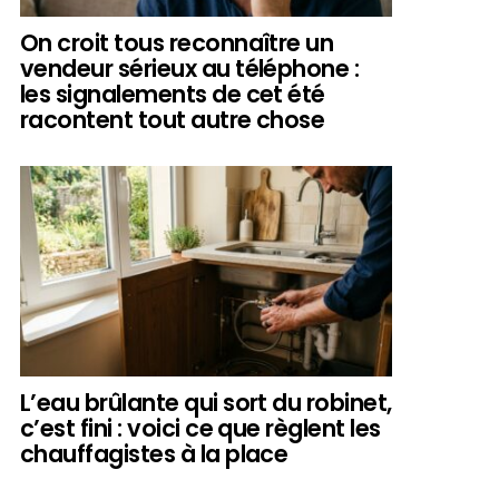
On croit tous reconnaître un
vendeur sérieux au téléphone :
les signalements de cet été
racontent tout autre chose
L’eau brûlante qui sort du robinet,
c’est fini : voici ce que règlent les
chauffagistes à la place