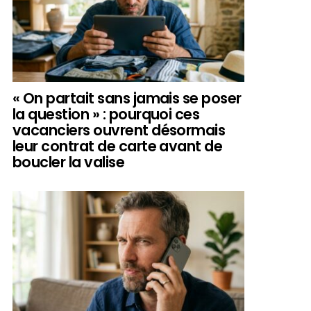
« On partait sans jamais se poser
la question » : pourquoi ces
vacanciers ouvrent désormais
leur contrat de carte avant de
boucler la valise