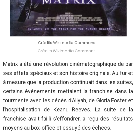
Crédits Wikimedia Commons
Crédits Wikimedia Commons
Matrix a été une révolution cinématographique de par
ses effets spéciaux et son histoire originale. Au fur et
à mesure que la production continuait dans les suites,
certains événements mettaient la franchise dans la
tourmente avec les décès d’Aliyah, de Gloria Foster et
l’hospitalisation de Keanu Reeves. La suite de la
franchise avait failli s’effondrer, a reçu des résultats
moyens au box-office et essuyé des échecs.