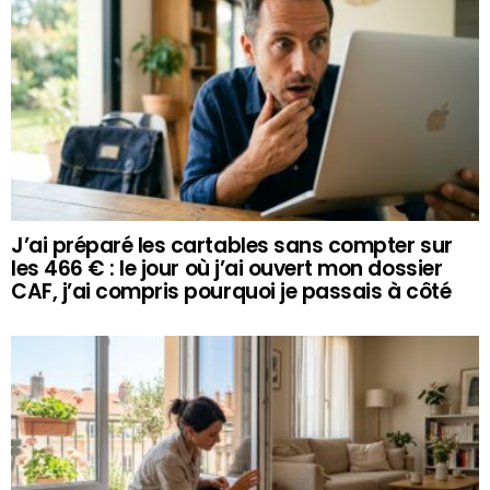
J’ai préparé les cartables sans compter sur
les 466 € : le jour où j’ai ouvert mon dossier
CAF, j’ai compris pourquoi je passais à côté