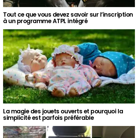
Tout ce que vous devez savoir sur l’inscription
à un programme ATPL intégré
La magie des jouets ouverts et pourquoi la
simplicité est parfois préférable