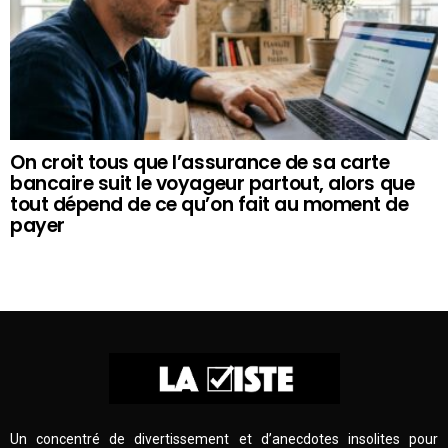
On croit tous que l’assurance de sa carte
bancaire suit le voyageur partout, alors que
tout dépend de ce qu’on fait au moment de
payer
Un concentré de divertissement et d’anecdotes insolites pour