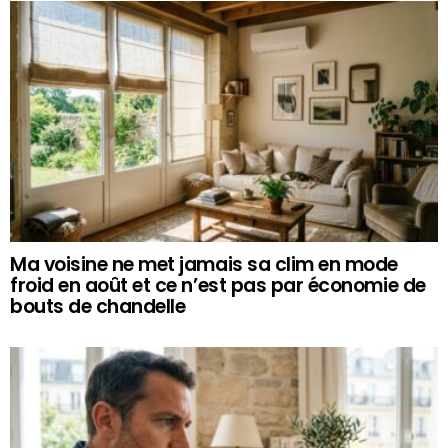
Ma voisine ne met jamais sa clim en mode
froid en août et ce n’est pas par économie de
bouts de chandelle