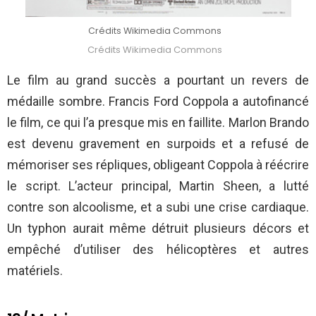
Crédits Wikimedia Commons
Crédits Wikimedia Commons
Le film au grand succès a pourtant un revers de
médaille sombre. Francis Ford Coppola a autofinancé
le film, ce qui l’a presque mis en faillite. Marlon Brando
est devenu gravement en surpoids et a refusé de
mémoriser ses répliques, obligeant Coppola à réécrire
le script. L’acteur principal, Martin Sheen, a lutté
contre son alcoolisme, et a subi une crise cardiaque.
Un typhon aurait même détruit plusieurs décors et
empêché d’utiliser des hélicoptères et autres
matériels.