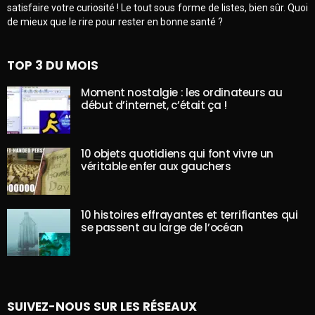
satisfaire votre curiosité ! Le tout sous forme de listes, bien sûr. Quoi
de mieux que le rire pour rester en bonne santé ?
TOP 3 DU MOIS
Moment nostalgie : les ordinateurs au
début d’internet, c’était ça !
10 objets quotidiens qui font vivre un
véritable enfer aux gauchers
10 histoires effrayantes et terrifiantes qui
se passent au large de l’océan
SUIVEZ-NOUS SUR LES RÉSEAUX