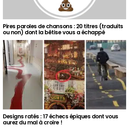
Pires paroles de chansons : 20 titres (traduits
ou non) dont la bêtise vous a échappé
Designs ratés : 17 échecs épiques dont vous
aurez du mal à croire !