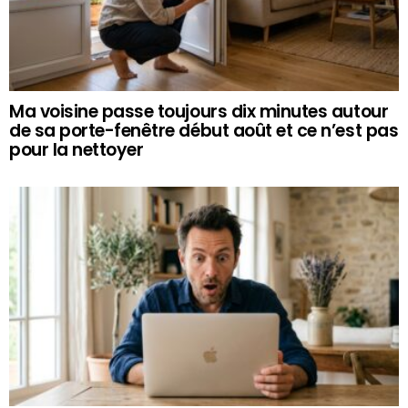
Ma voisine passe toujours dix minutes autour
de sa porte-fenêtre début août et ce n’est pas
pour la nettoyer