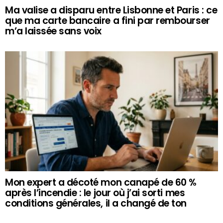
Ma valise a disparu entre Lisbonne et Paris : ce
que ma carte bancaire a fini par rembourser
m’a laissée sans voix
Mon expert a décoté mon canapé de 60 %
après l’incendie : le jour où j’ai sorti mes
conditions générales, il a changé de ton