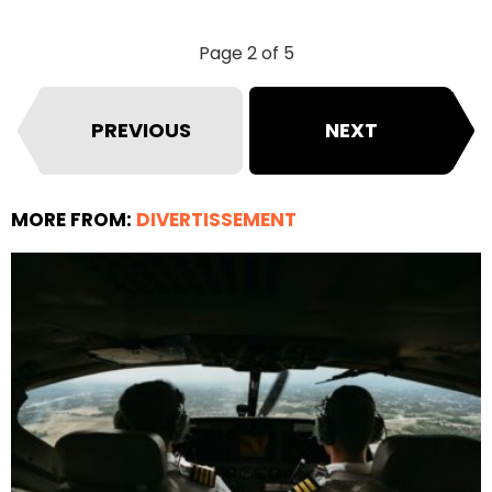
Page 2 of 5
PREVIOUS
NEXT
MORE FROM:
DIVERTISSEMENT