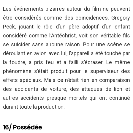
Les événements bizarres autour du film ne peuvent
être considérés comme des coïncidences. Gregory
Peck, jouant le rôle d’un père adoptif d’un enfant
considéré comme l’Antéchrist, voit son véritable fils
se suicider sans aucune raison. Pour une scène se
déroulant en avion avec lui, l’appareil a été touché par
la foudre, a pris feu et a failli s’écraser. Le même
phénomène s’était produit pour le superviseur des
effets spéciaux. Mais ce n’était rien en comparaison
des accidents de voiture, des attaques de lion et
autres accidents presque mortels qui ont continué
durant toute la production.
16/ Possédée