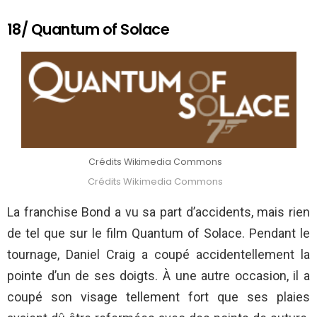
18/ Quantum of Solace
Crédits Wikimedia Commons
Crédits Wikimedia Commons
La franchise Bond a vu sa part d’accidents, mais rien
de tel que sur le film Quantum of Solace. Pendant le
tournage, Daniel Craig a coupé accidentellement la
pointe d’un de ses doigts. À une autre occasion, il a
coupé son visage tellement fort que ses plaies