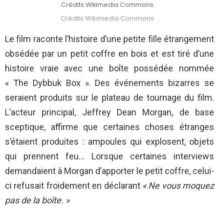
Crédits Wikimedia Commons
Crédits Wikimedia Commons
Le film raconte l’histoire d’une petite fille étrangement
obsédée par un petit coffre en bois et est tiré d’une
histoire vraie avec une boîte possédée nommée
« The Dybbuk Box ». Des événements bizarres se
seraient produits sur le plateau de tournage du film.
L’acteur principal, Jeffrey Dean Morgan, de base
sceptique, affirme que certaines choses étranges
s’étaient produites : ampoules qui explosent, objets
qui prennent feu… Lorsque certaines interviews
demandaient à Morgan d’apporter le petit coffre, celui-
ci refusait froidement en déclarant
« Ne vous moquez
pas de la boîte. »