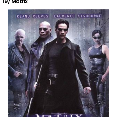
19/ Matrix