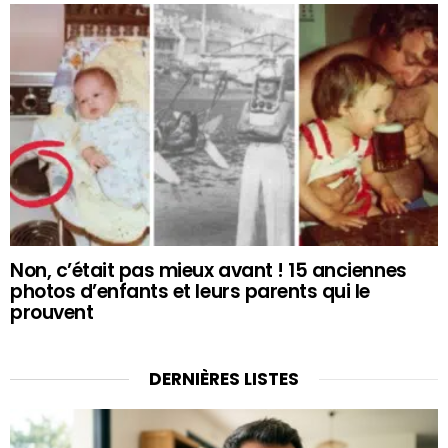
Non, c’était pas mieux avant ! 15 anciennes
photos d’enfants et leurs parents qui le
prouvent
DERNIÈRES LISTES