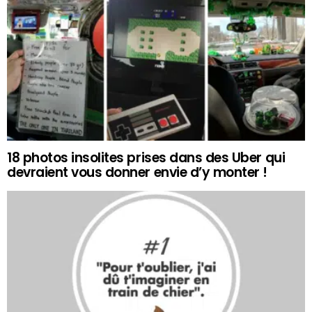
18 photos insolites prises dans des Uber qui
devraient vous donner envie d’y monter !