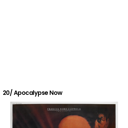
20/ Apocalypse Now