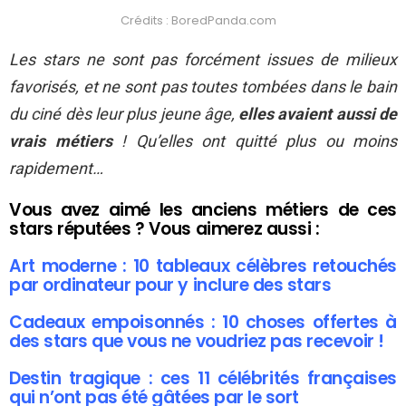
Crédits : BoredPanda.com
Les stars ne sont pas forcément issues de milieux
favorisés, et ne sont pas toutes tombées dans le bain
du ciné dès leur plus jeune âge,
elles avaient aussi de
vrais métiers
! Qu’elles ont quitté plus ou moins
rapidement…
Vous avez aimé les anciens métiers de ces
stars réputées ? Vous aimerez aussi :
Art moderne : 10 tableaux célèbres retouchés
par ordinateur pour y inclure des stars
Cadeaux empoisonnés : 10 choses offertes à
des stars que vous ne voudriez pas recevoir !
Destin tragique : ces 11 célébrités françaises
qui n’ont pas été gâtées par le sort