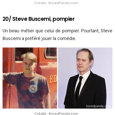
Crédits : BoredPanda.com
20/ Steve Buscemi, pompier
Un beau métier que celui de pompier. Pourtant, Steve
Buscemi a préféré jouer la comédie.
Crédits : BoredPanda.com