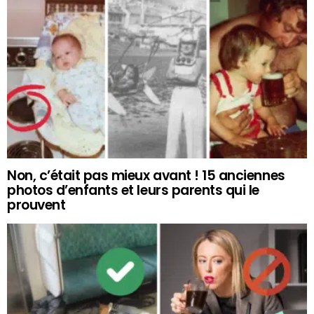
Non, c’était pas mieux avant ! 15 anciennes
photos d’enfants et leurs parents qui le
prouvent