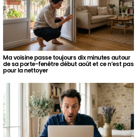
Ma voisine passe toujours dix minutes autour
de sa porte-fenêtre début août et ce n’est pas
pour la nettoyer