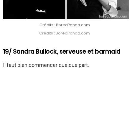
Crédits : BoredPanda.com
Crédits : BoredPanda.com
19/ Sandra Bullock, serveuse et barmaid
Il faut bien commencer quelque part.