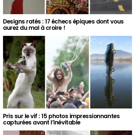
Designs ratés : 17 échecs épiques dont vous
aurez du mal à croire !
Pris sur le vif : 15 photos impressionnantes
capturées avant l’inévitable