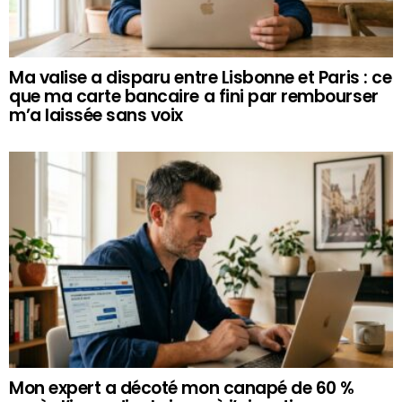
Ma valise a disparu entre Lisbonne et Paris : ce
que ma carte bancaire a fini par rembourser
m’a laissée sans voix
Mon expert a décoté mon canapé de 60 %