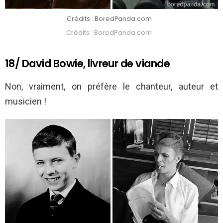
Crédits : BoredPanda.com
Crédits : BoredPanda.com
18/ David Bowie, livreur de viande
Non, vraiment, on préfère le chanteur, auteur et
musicien !