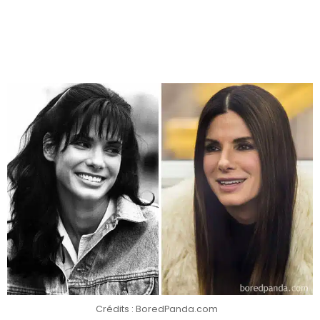
Crédits : BoredPanda.com