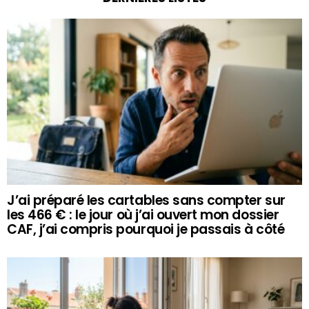
J’ai préparé les cartables sans compter sur
les 466 € : le jour où j’ai ouvert mon dossier
CAF, j’ai compris pourquoi je passais à côté