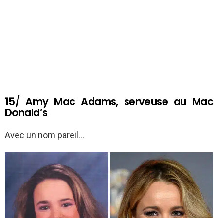
15/ Amy Mac Adams, serveuse au Mac
Donald’s
Avec un nom pareil…