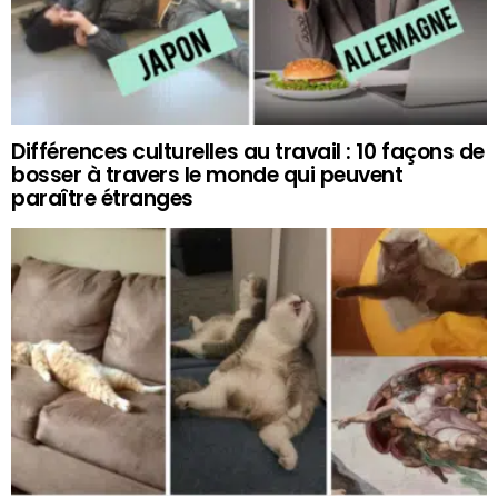
Différences culturelles au travail : 10 façons de
bosser à travers le monde qui peuvent
paraître étranges