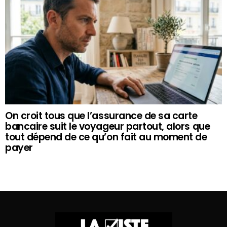
On croit tous que l’assurance de sa carte
bancaire suit le voyageur partout, alors que
tout dépend de ce qu’on fait au moment de
payer