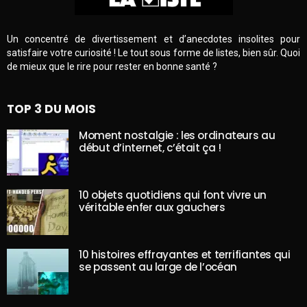
Un concentré de divertissement et d’anecdotes insolites pour
satisfaire votre curiosité ! Le tout sous forme de listes, bien sûr. Quoi
de mieux que le rire pour rester en bonne santé ?
TOP 3 DU MOIS
Moment nostalgie : les ordinateurs au
début d’internet, c’était ça !
10 objets quotidiens qui font vivre un
véritable enfer aux gauchers
10 histoires effrayantes et terrifiantes qui
se passent au large de l’océan