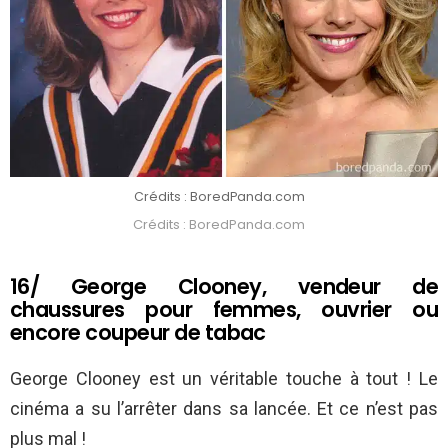
Crédits : BoredPanda.com
Crédits : BoredPanda.com
16/ George Clooney, vendeur de
chaussures pour femmes, ouvrier ou
encore coupeur de tabac
George Clooney est un véritable touche à tout ! Le
cinéma a su l’arrêter dans sa lancée. Et ce n’est pas
plus mal !