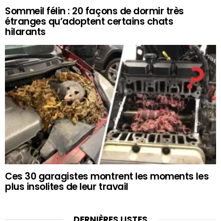
Sommeil félin : 20 façons de dormir très
étranges qu’adoptent certains chats
hilarants
Ces 30 garagistes montrent les moments les
plus insolites de leur travail
DERNIÈRES LISTES