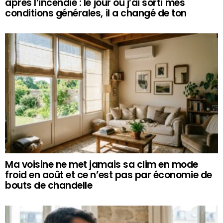
après l’incendie : le jour où j’ai sorti mes
conditions générales, il a changé de ton
Ma voisine ne met jamais sa clim en mode
froid en août et ce n’est pas par économie de
bouts de chandelle