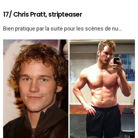
17/ Chris Pratt, stripteaser
Bien pratique par la suite pour les scènes de nu…