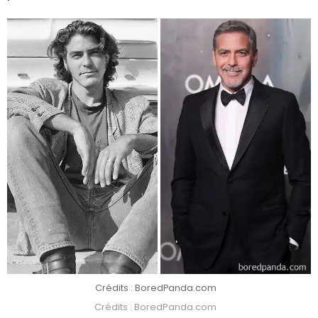
Crédits : BoredPanda.com
Crédits : BoredPanda.com