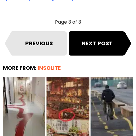
Page 3 of 3
PREVIOUS
NEXT POST
MORE FROM:
INSOLITE