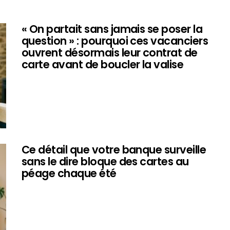
« On partait sans jamais se poser la
question » : pourquoi ces vacanciers
ouvrent désormais leur contrat de
carte avant de boucler la valise
Ce détail que votre banque surveille
sans le dire bloque des cartes au
péage chaque été