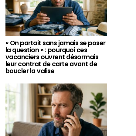
« On partait sans jamais se poser
la question » : pourquoi ces
vacanciers ouvrent désormais
leur contrat de carte avant de
boucler la valise