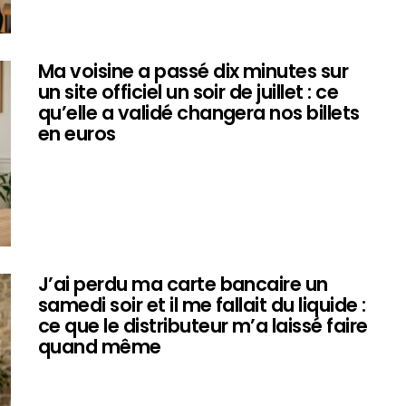
Ma voisine a passé dix minutes sur
un site officiel un soir de juillet : ce
qu’elle a validé changera nos billets
en euros
J’ai perdu ma carte bancaire un
samedi soir et il me fallait du liquide :
ce que le distributeur m’a laissé faire
quand même