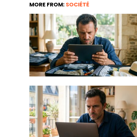
MORE FROM:
SOCIÉTÉ