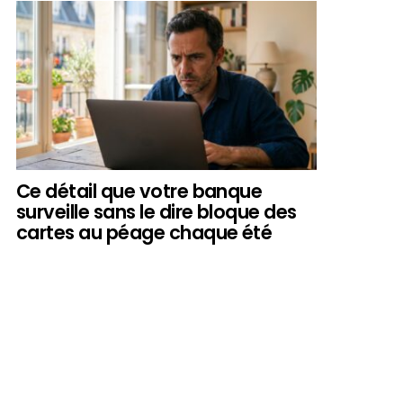
Ce détail que votre banque
surveille sans le dire bloque des
cartes au péage chaque été