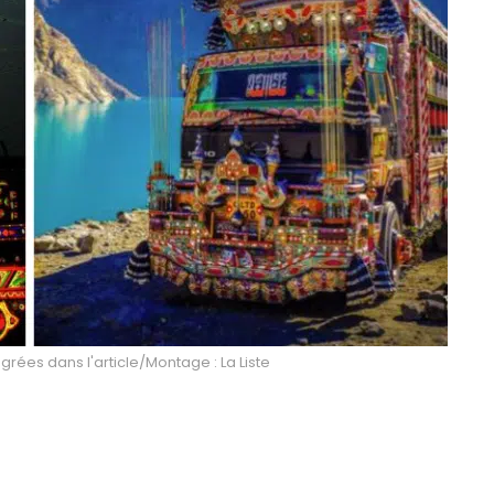
égrées dans l'article/Montage : La Liste