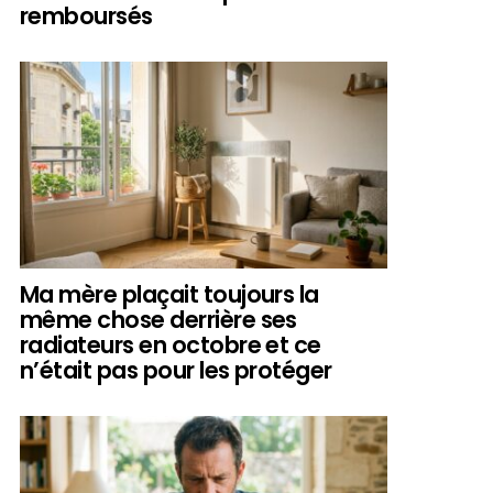
remboursés
Ma mère plaçait toujours la
même chose derrière ses
radiateurs en octobre et ce
n’était pas pour les protéger