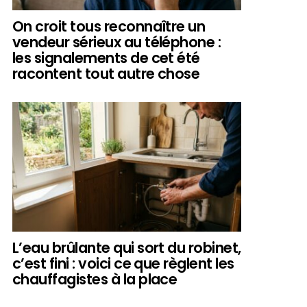
On croit tous reconnaître un
vendeur sérieux au téléphone :
les signalements de cet été
racontent tout autre chose
L’eau brûlante qui sort du robinet,
c’est fini : voici ce que règlent les
chauffagistes à la place