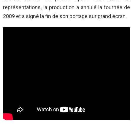
représentations, la production a annulé la tournée de
2009 et a signé la fin de son portage sur grand écran.