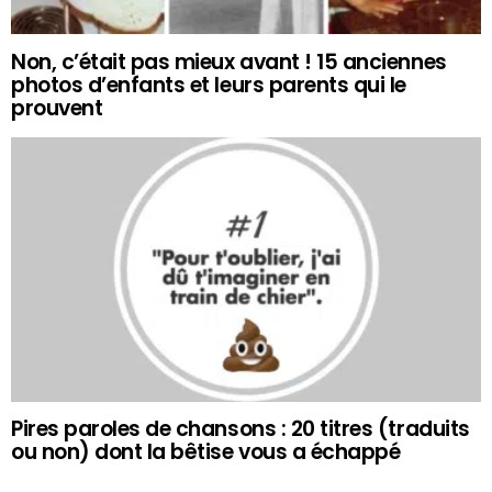
Non, c’était pas mieux avant ! 15 anciennes
photos d’enfants et leurs parents qui le
prouvent
Pires paroles de chansons : 20 titres (traduits
ou non) dont la bêtise vous a échappé