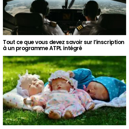
Tout ce que vous devez savoir sur l’inscription
à un programme ATPL intégré