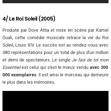
4/ Le Roi Soleil (2005)
Produite par Dove Attia et mise en scène par Kamel
Ouali, cette comédie musicale retrace la vie du Roi
Soleil, Louis XIV. Le succès est au rendez-vous avec
380 représentations pour un total de plus d’un million
et demi de spectateurs. Le single
Je fais de toi mon
Essentiel
est celui qui s’est le mieux vendu
avec 300
000 exemplaires
. Il est ainsi le morceau qui demeure
le plus dans les mémoires.