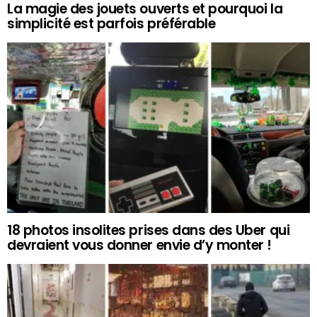
La magie des jouets ouverts et pourquoi la
simplicité est parfois préférable
18 photos insolites prises dans des Uber qui
devraient vous donner envie d’y monter !