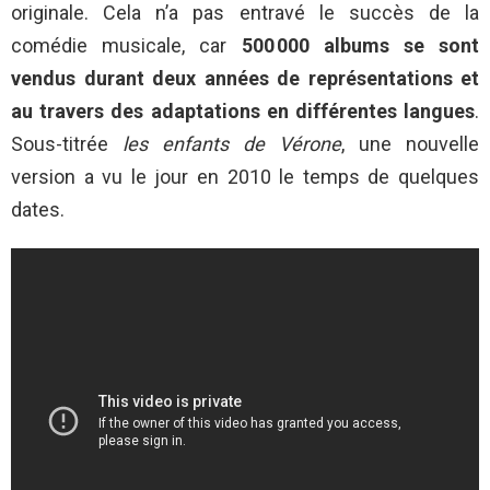
originale. Cela n’a pas entravé le succès de la
comédie musicale, car
500 000 albums se sont
vendus durant deux années de représentations et
au travers des adaptations en différentes langues
.
Sous-titrée
les enfants de Vérone
, une nouvelle
version a vu le jour en 2010 le temps de quelques
dates.