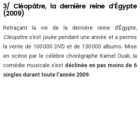
3/ Cléopâtre, la dernière reine d’Égypte
(2009)
Retraçant la vie de la dernière reine d’Égypte,
Cléopâtre
s’est jouée pendant une année et a permis
la vente de 100 000 DVD et de 130 000 albums. Mise
en scène par le célèbre chorégraphe Kamel Ouali, la
comédie musicale s’est
déclinée en pas moins de 6
singles durant toute l’année 2009
.