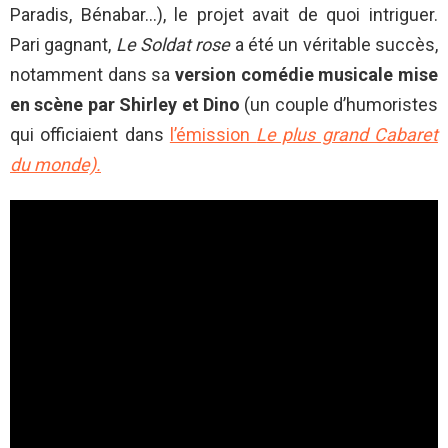
Paradis, Bénabar…), le projet avait de quoi intriguer.
Pari gagnant,
Le Soldat rose
a été un véritable succès,
notamment dans sa
version comédie musicale mise
en scène par Shirley et Dino
(un couple d’humoristes
qui officiaient dans
l’émission
Le plus grand Cabaret
du monde).