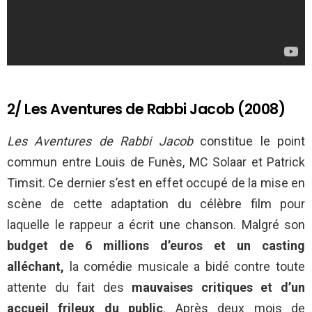
2/ Les Aventures de Rabbi Jacob (2008)
Les Aventures de Rabbi Jacob
constitue le point
commun entre Louis de Funès, MC Solaar et Patrick
Timsit. Ce dernier s’est en effet occupé de la mise en
scène de cette adaptation du célèbre film pour
laquelle le rappeur a écrit une chanson. Malgré son
budget de 6 millions d’euros et un casting
alléchant,
la comédie musicale a bidé contre toute
attente du fait des
mauvaises critiques et d’un
accueil frileux du public
. Après deux mois de