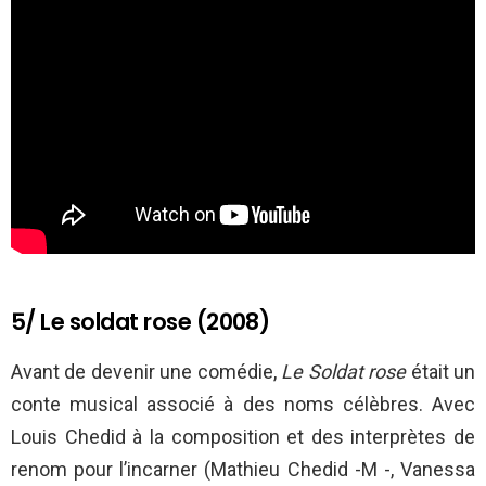
5/ Le soldat rose (2008)
Avant de devenir une comédie,
Le Soldat rose
était un
conte musical associé à des noms célèbres. Avec
Louis Chedid à la composition et des interprètes de
renom pour l’incarner (Mathieu Chedid -M -, Vanessa