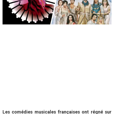
Les comédies musicales françaises ont régné sur