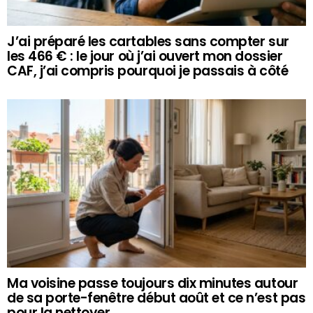
J’ai préparé les cartables sans compter sur
les 466 € : le jour où j’ai ouvert mon dossier
CAF, j’ai compris pourquoi je passais à côté
Ma voisine passe toujours dix minutes autour
de sa porte-fenêtre début août et ce n’est pas
pour la nettoyer