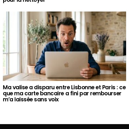
Ma valise a disparu entre Lisbonne et Paris : ce
que ma carte bancaire a fini par rembourser
m’a laissée sans voix