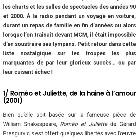
les charts et les salles de spectacles des années 90
et 2000. À la radio pendant un voyage en voiture,
durant un repas de famille en fin d’années ou alors
lorsque l’on traînait devant MCM, il était impossible
d’en soustraire ses tympans. Petit retour dans cette
liste nostalgique sur les troupes les plus
marquantes de par leur glorieux succès… ou par
leur cuisant échec !
1/ Roméo et Juliette, de la haine à l’amour
(2001)
Bien qu’elle soit basée sur la fameuse pièce de
William Shakespeare,
Roméo et Juliette
de Gérard
Presgurvic s’est offert quelques libertés avec l’œuvre