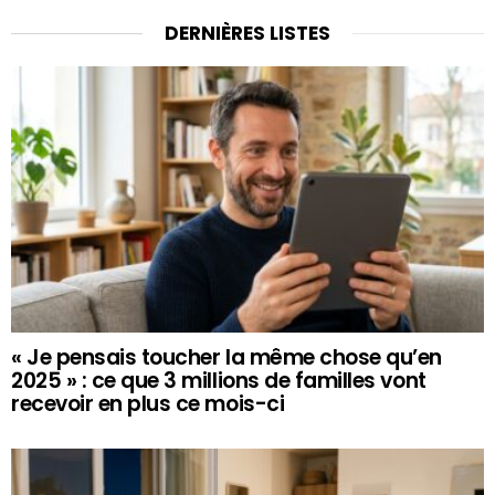
DERNIÈRES LISTES
« Je pensais toucher la même chose qu’en
2025 » : ce que 3 millions de familles vont
recevoir en plus ce mois-ci