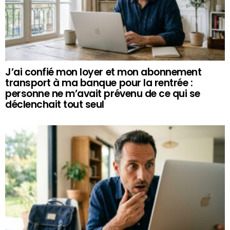
J’ai confié mon loyer et mon abonnement
transport à ma banque pour la rentrée :
personne ne m’avait prévenu de ce qui se
déclenchait tout seul