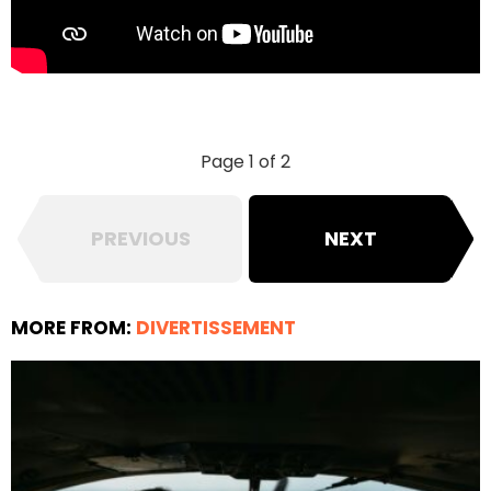
Page 1 of 2
PREVIOUS
NEXT
MORE FROM:
DIVERTISSEMENT