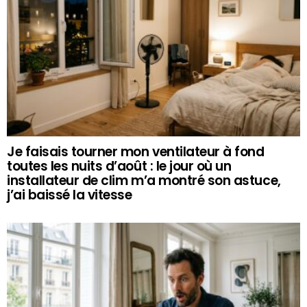
Je faisais tourner mon ventilateur à fond
toutes les nuits d’août : le jour où un
installateur de clim m’a montré son astuce,
j’ai baissé la vitesse