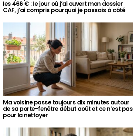
les 466 € : le jour où j’ai ouvert mon dossier
CAF, j’ai compris pourquoi je passais à côté
Ma voisine passe toujours dix minutes autour
de sa porte-fenêtre début août et ce n’est pas
pour la nettoyer