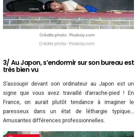
Crédits photo : Pixabay.com
Crédits photo : Pixabay.com
3/ Au Japon, s’endormir sur son bureau est
très bien vu
S’assoupir devant son ordinateur au Japon est un
signe que vous avez travaillé d’arrache-pied ! En
France, on aurait plutôt tendance à imaginer le
paresseux dans un état de léthargie typique…
Amusantes différences professionnelles.