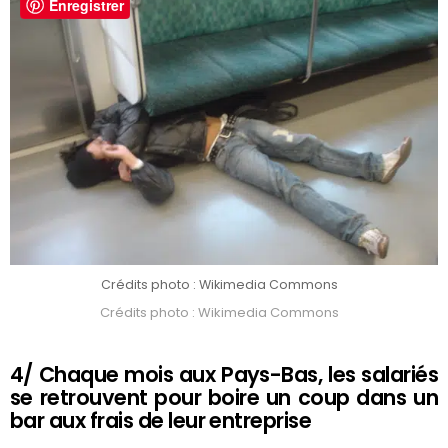
Enregistrer
Crédits photo : Wikimedia Commons
Crédits photo : Wikimedia Commons
4/ Chaque mois aux Pays-Bas, les salariés
se retrouvent pour boire un coup dans un
bar aux frais de leur entreprise