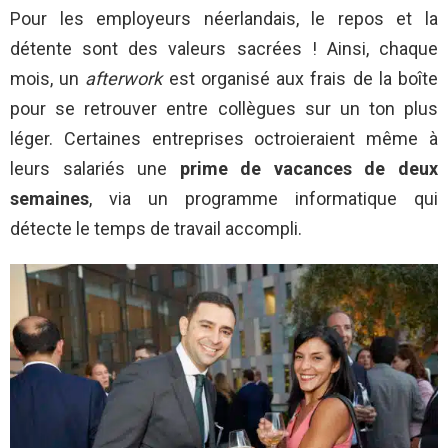
Pour les employeurs néerlandais, le repos et la
détente sont des valeurs sacrées ! Ainsi, chaque
mois, un
afterwork
est organisé aux frais de la boîte
pour se retrouver entre collègues sur un ton plus
léger. Certaines entreprises octroieraient même à
leurs salariés une
prime de vacances de deux
semaines
, via un programme informatique qui
détecte le temps de travail accompli.