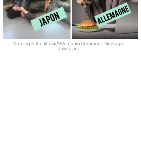
Crédits photo : iStock/Wikimedia Commons, Montage :
Laliste.net