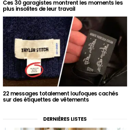
Ces 30 garagistes montrent les moments les
plus insolites de leur travail
22 messages totalement loufoques cachés
sur des étiquettes de vêtements
DERNIÈRES LISTES