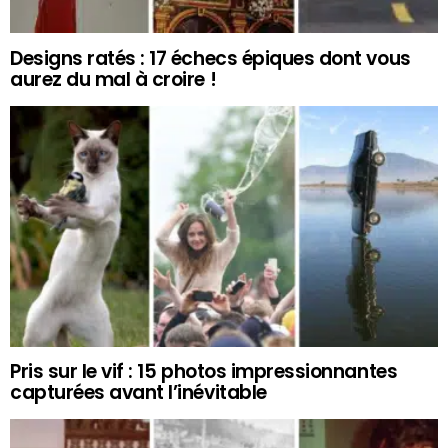
Designs ratés : 17 échecs épiques dont vous
aurez du mal à croire !
Pris sur le vif : 15 photos impressionnantes
capturées avant l’inévitable