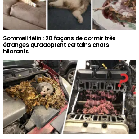
Sommeil félin : 20 façons de dormir très
étranges qu’adoptent certains chats
hilarants