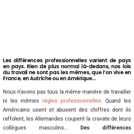
Les différences professionnelles varient de pays
en pays. Rien de plus normal là-dedans, nos lois
du travail ne sont pas les mêmes, que l’on vive en
France, en Autriche ou en Amérique…
Nous n’avons pas tous la même manière de travailler
ni les mêmes
règles professionnelles
. Quand les
Américains usent et abusent des chiffres dont ils
raffolent, les Allemandes coupent la cravate de leurs
collègues masculins…
Des différences