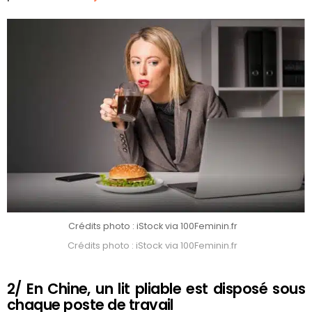
Crédits photo : iStock via 100Feminin.fr
Crédits photo : iStock via 100Feminin.fr
2/ En Chine, un lit pliable est disposé sous
chaque poste de travail