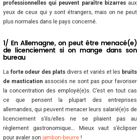
professionnelles qui peuvent paraître bizarres
aux
yeux de ceux qui y sont étrangers, mais on ne peut
plus normales dans le pays concerné.
1/ En Allemagne, on peut être menacé(e)
de licenciement si on mange dans son
bureau
La
forte odeur des plats
divers et variés et les
bruits
de
mastication
associés ne sont pas pour favoriser
la concentration des employé(e)s. C’est en tout cas
ce que pensent la plupart des entreprises
allemandes, qui peuvent menacer leurs salarié(e)s de
licenciement s’ils/elles ne se pliaient pas au
règlement gastronomique… Mieux vaut s’éclipser
pour avaler son
jambon-beurre
!