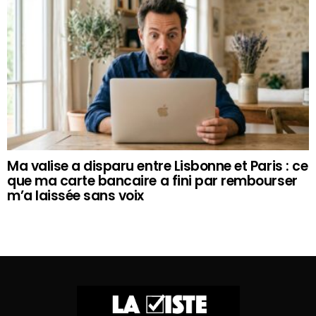
Ma valise a disparu entre Lisbonne et Paris : ce
que ma carte bancaire a fini par rembourser
m’a laissée sans voix