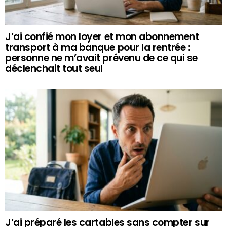
J’ai confié mon loyer et mon abonnement
transport à ma banque pour la rentrée :
personne ne m’avait prévenu de ce qui se
déclenchait tout seul
J’ai préparé les cartables sans compter sur