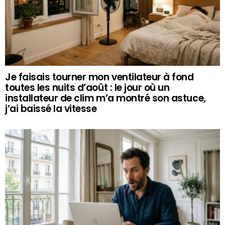
Je faisais tourner mon ventilateur à fond
toutes les nuits d’août : le jour où un
installateur de clim m’a montré son astuce,
j’ai baissé la vitesse