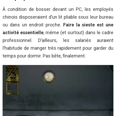
À condition de bosser devant un PC, les employés
chinois disposeraient d’un lit pliable sous leur bureau
ou dans un endroit proche.
Faire la sieste est une
activité essentielle
, même (et surtout) dans le cadre
professionnel. D’ailleurs, les salariés auraient
l’habitude de manger très rapidement pour garder du
temps pour dormir. Pas bête, finalement.