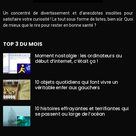
Un concentré de divertissement et d’anecdotes insolites pour
satisfaire votre curiosité ! Le tout sous forme de listes, bien sûr. Quoi
de mieux que le rire pour rester en bonne santé ?
TOP 3 DU MOIS
Moment nostalgie : les ordinateurs au
début d’internet, c’était ça !
10 objets quotidiens qui font vivre un
véritable enfer aux gauchers
10 histoires effrayantes et terrifiantes qui
se passent au large de l’océan