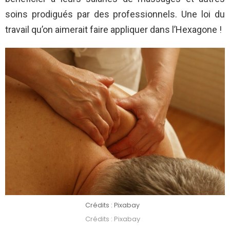
soins prodigués par des professionnels. Une loi du
travail qu’on aimerait faire appliquer dans l’Hexagone !
Crédits : Pixabay
Crédits : Pixabay