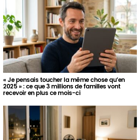
« Je pensais toucher la même chose qu’en
2025 » : ce que 3 millions de familles vont
recevoir en plus ce mois-ci