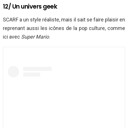
12/ Un univers geek
SCARF a un style réaliste, mais il sait se faire plaisir en
reprenant aussi les icônes de la pop culture, comme
ici avec
Super Mario
.