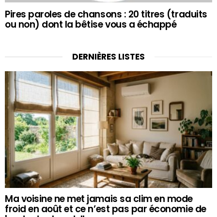
Pires paroles de chansons : 20 titres (traduits
ou non) dont la bêtise vous a échappé
DERNIÈRES LISTES
Ma voisine ne met jamais sa clim en mode
froid en août et ce n’est pas par économie de