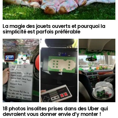
La magie des jouets ouverts et pourquoi la
simplicité est parfois préférable
18 photos insolites prises dans des Uber qui
devraient vous donner envie d’y monter !