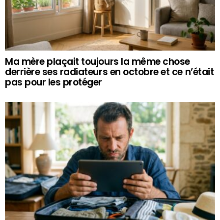
Ma mère plaçait toujours la même chose
derrière ses radiateurs en octobre et ce n’était
pas pour les protéger