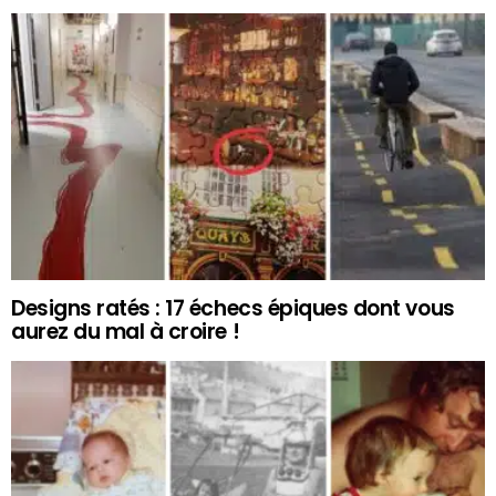
Designs ratés : 17 échecs épiques dont vous
aurez du mal à croire !