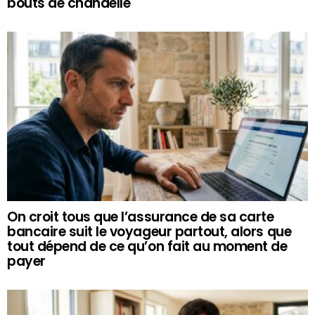
bouts de chandelle
On croit tous que l’assurance de sa carte
bancaire suit le voyageur partout, alors que
tout dépend de ce qu’on fait au moment de
payer