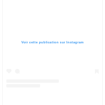
Voir cette publication sur Instagram