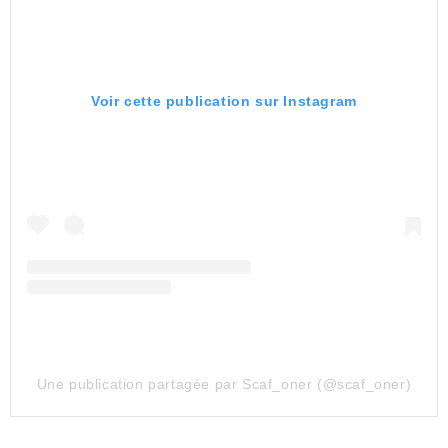
Voir cette publication sur Instagram
Une publication partagée par Scaf_oner (@scaf_oner)