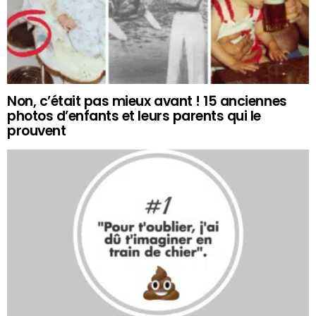
Non, c’était pas mieux avant ! 15 anciennes
photos d’enfants et leurs parents qui le
prouvent