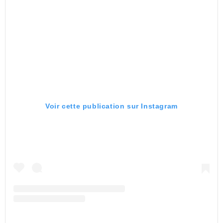
Voir cette publication sur Instagram