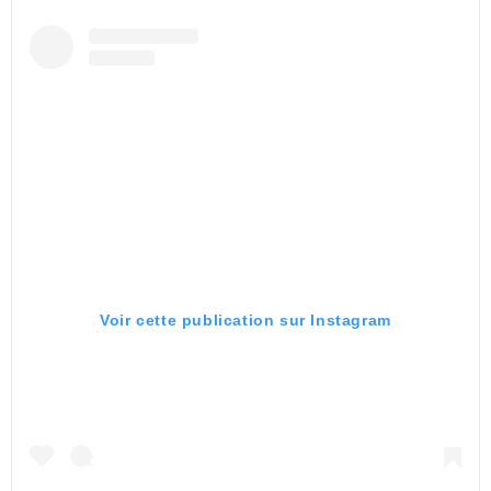
Voir cette publication sur Instagram