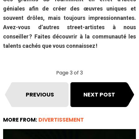
géniales afin de créer des œuvres uniques et
souvent drôles, mais toujours impressionnantes.
Avez-vous d’autres street-artistes à nous
conseiller ? Faites découvrir à la communauté les
talents cachés que vous connaissez !
Page 3 of 3
PREVIOUS
NEXT POST
MORE FROM:
DIVERTISSEMENT