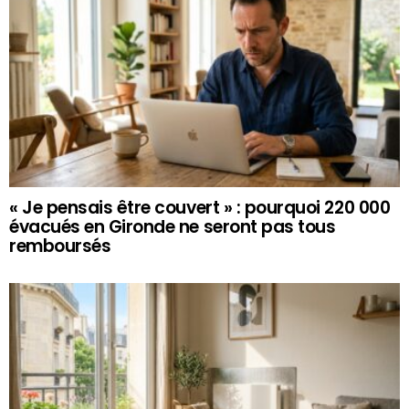
« Je pensais être couvert » : pourquoi 220 000
évacués en Gironde ne seront pas tous
remboursés