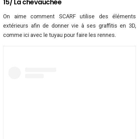
15/ La chevauchée
On aime comment SCARF utilise des éléments
extérieurs afin de donner vie à ses graffitis en 3D,
comme ici avec le tuyau pour faire les rennes.