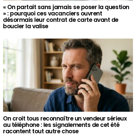
« On partait sans jamais se poser la question
» : pourquoi ces vacanciers ouvrent
désormais leur contrat de carte avant de
boucler la valise
On croit tous reconnaître un vendeur sérieux
au téléphone : les signalements de cet été
racontent tout autre chose