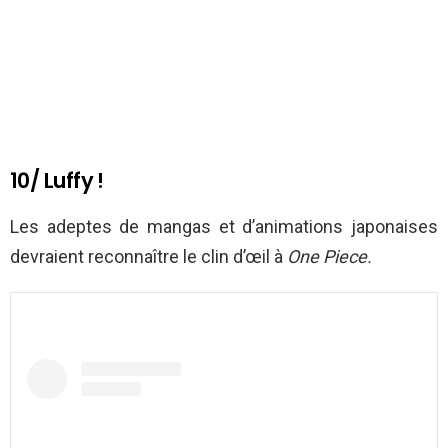
10/ Luffy !
Les adeptes de mangas et d’animations japonaises
devraient reconnaître le clin d’œil à
One Piece.