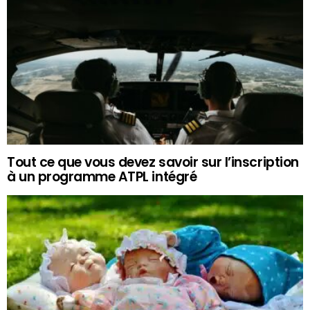
Tout ce que vous devez savoir sur l’inscription
à un programme ATPL intégré