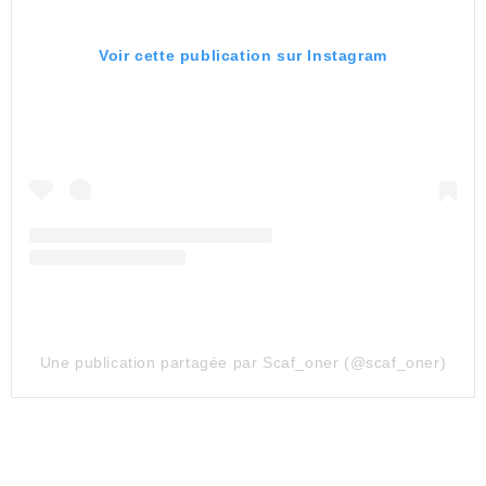
Voir cette publication sur Instagram
Une publication partagée par Scaf_oner (@scaf_oner)