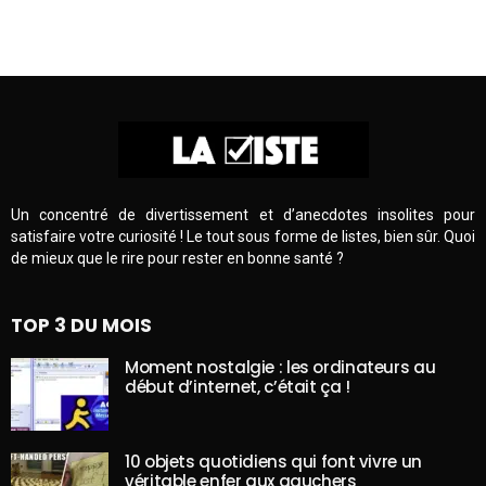
Un concentré de divertissement et d’anecdotes insolites pour
satisfaire votre curiosité ! Le tout sous forme de listes, bien sûr. Quoi
de mieux que le rire pour rester en bonne santé ?
TOP 3 DU MOIS
Moment nostalgie : les ordinateurs au
début d’internet, c’était ça !
10 objets quotidiens qui font vivre un
véritable enfer aux gauchers