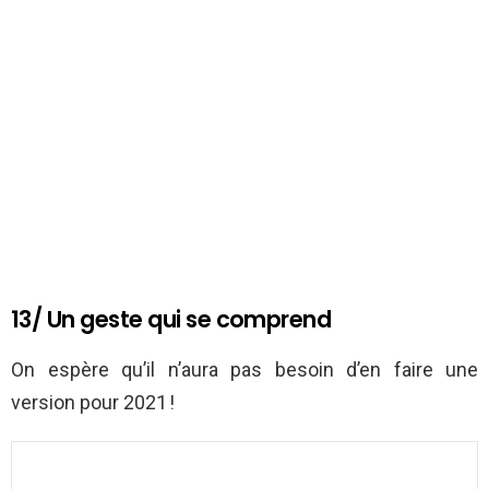
13/ Un geste qui se comprend
On espère qu’il n’aura pas besoin d’en faire une
version pour 2021 !