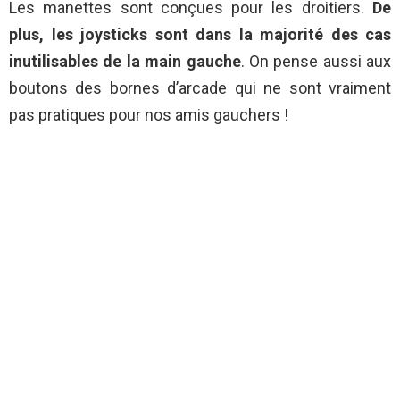
Les manettes sont conçues pour les droitiers.
De
plus, les joysticks sont dans la majorité des cas
inutilisables de la main gauche
. On pense aussi aux
boutons des bornes d’arcade qui ne sont vraiment
pas pratiques pour nos amis gauchers !