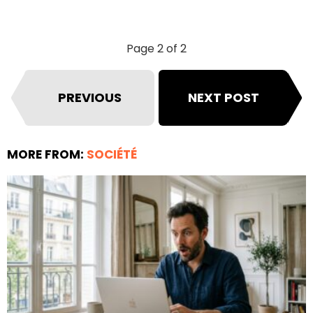
Page 2 of 2
PREVIOUS
NEXT POST
MORE FROM:
SOCIÉTÉ