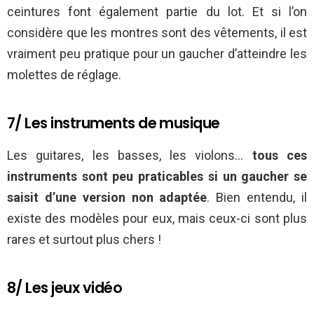
ceintures font également partie du lot. Et si l’on
considère que les montres sont des vêtements, il est
vraiment peu pratique pour un gaucher d’atteindre les
molettes de réglage.
7/ Les instruments de musique
Les guitares, les basses, les violons…
tous ces
instruments sont peu praticables si un gaucher se
saisit d’une version non adaptée
. Bien entendu, il
existe des modèles pour eux, mais ceux-ci sont plus
rares et surtout plus chers !
8/ Les jeux vidéo