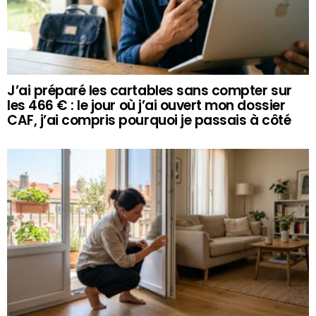
J’ai préparé les cartables sans compter sur
les 466 € : le jour où j’ai ouvert mon dossier
CAF, j’ai compris pourquoi je passais à côté