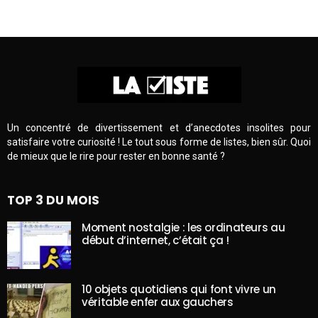
Un concentré de divertissement et d’anecdotes insolites pour
satisfaire votre curiosité ! Le tout sous forme de listes, bien sûr. Quoi
de mieux que le rire pour rester en bonne santé ?
TOP 3 DU MOIS
Moment nostalgie : les ordinateurs au
début d’internet, c’était ça !
10 objets quotidiens qui font vivre un
véritable enfer aux gauchers