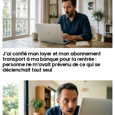
J’ai confié mon loyer et mon abonnement
transport à ma banque pour la rentrée :
personne ne m’avait prévenu de ce qui se
déclenchait tout seul