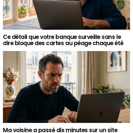
Ce détail que votre banque surveille sans le
dire bloque des cartes au péage chaque été
Ma voisine a passé dix minutes sur un site