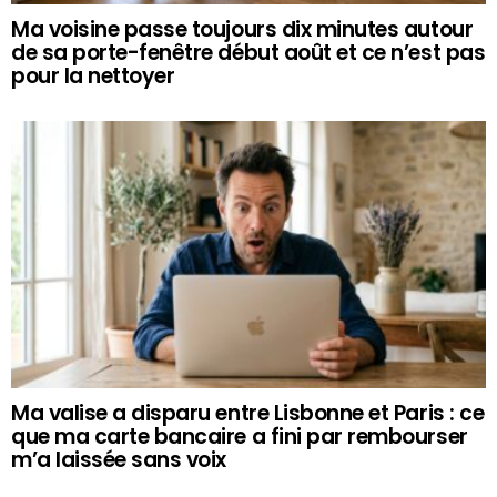
Ma voisine passe toujours dix minutes autour
de sa porte-fenêtre début août et ce n’est pas
pour la nettoyer
Ma valise a disparu entre Lisbonne et Paris : ce
que ma carte bancaire a fini par rembourser
m’a laissée sans voix