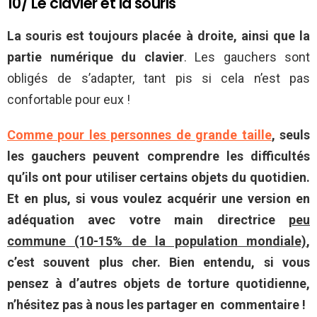
10/ Le clavier et la souris
La souris est toujours placée à droite, ainsi que la
partie numérique du clavier
. Les gauchers sont
obligés de s’adapter, tant pis si cela n’est pas
confortable pour eux !
Comme pour les personnes de grande taille
, seuls
les gauchers peuvent comprendre les difficultés
qu’ils ont pour utiliser certains objets du quotidien.
Et en plus, si vous voulez acquérir une version en
adéquation avec votre main directrice
peu
commune (10-15% de la population mondiale)
,
c’est souvent plus cher. Bien entendu, si vous
pensez à d’autres objets de torture quotidienne,
n’hésitez pas à nous les partager en commentaire !