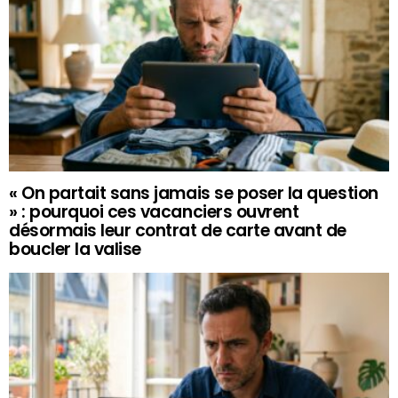
« On partait sans jamais se poser la question
» : pourquoi ces vacanciers ouvrent
désormais leur contrat de carte avant de
boucler la valise