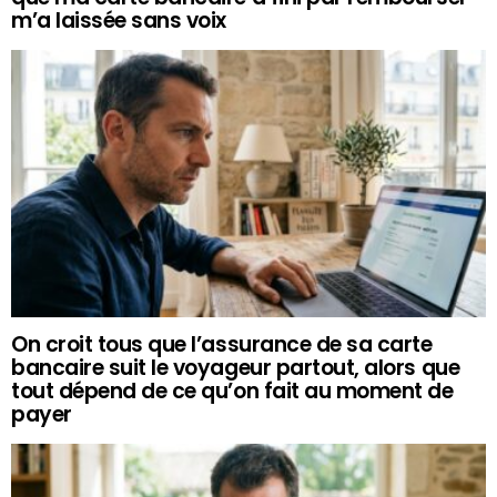
m’a laissée sans voix
On croit tous que l’assurance de sa carte
bancaire suit le voyageur partout, alors que
tout dépend de ce qu’on fait au moment de
payer