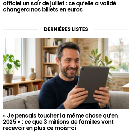
officiel un soir de juillet : ce qu’elle a validé
changera nos billets en euros
DERNIÈRES LISTES
« Je pensais toucher la même chose qu’en
2025 » : ce que 3 millions de familles vont
recevoir en plus ce mois-ci