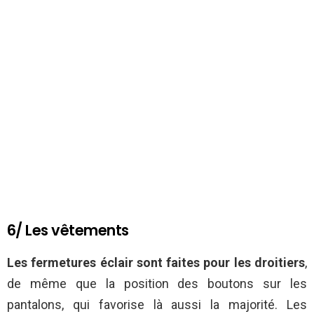
6/ Les vêtements
Les fermetures éclair sont faites pour les droitiers
,
de même que la position des boutons sur les
pantalons, qui favorise là aussi la majorité. Les