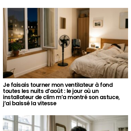
Je faisais tourner mon ventilateur à fond
toutes les nuits d’août : le jour où un
installateur de clim m’a montré son astuce,
j’ai baissé la vitesse