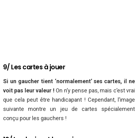
9/ Les cartes à jouer
Si un gaucher tient ‘normalement’ ses cartes, il ne
voit pas leur valeur !
On n’y pense pas, mais c’est vrai
que cela peut être handicapant ! Cependant, l’image
suivante montre un jeu de cartes spécialement
conçu pour les gauchers !