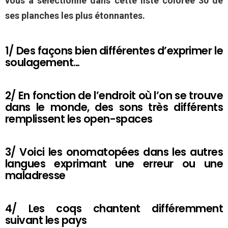
vous a sélectionné dans cette liste colorée 30 de
ses planches les plus étonnantes.
1/ Des façons bien différentes d’exprimer le
soulagement…
2/ En fonction de l’endroit où l’on se trouve
dans le monde, des sons très différents
remplissent les open-spaces
3/ Voici les onomatopées dans les autres
langues exprimant une erreur ou une
maladresse
4/ Les coqs chantent différemment
suivant les pays