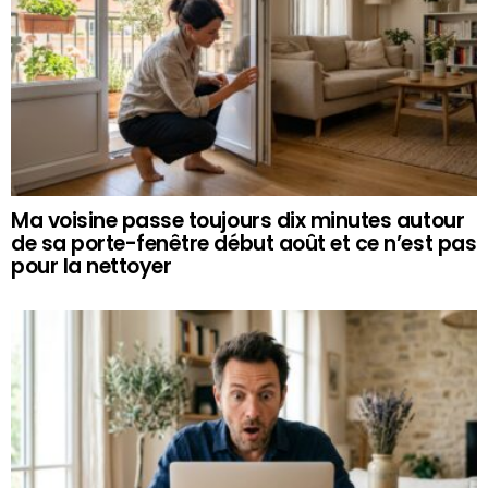
Ma voisine passe toujours dix minutes autour
de sa porte-fenêtre début août et ce n’est pas
pour la nettoyer