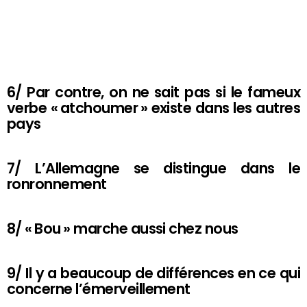
6/ Par contre, on ne sait pas si le fameux
verbe « atchoumer » existe dans les autres
pays
7/ L’Allemagne se distingue dans le
ronronnement
8/ « Bou » marche aussi chez nous
9/ Il y a beaucoup de différences en ce qui
concerne l’émerveillement