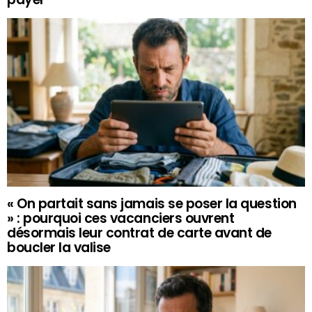
« On partait sans jamais se poser la question
» : pourquoi ces vacanciers ouvrent
désormais leur contrat de carte avant de
boucler la valise