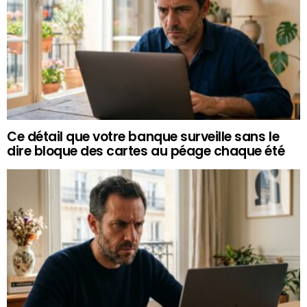
Ce détail que votre banque surveille sans le
dire bloque des cartes au péage chaque été