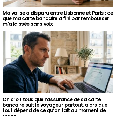
Ma valise a disparu entre Lisbonne et Paris : ce
que ma carte bancaire a fini par rembourser
m’a laissée sans voix
On croit tous que l’assurance de sa carte
bancaire suit le voyageur partout, alors que
tout dépend de ce qu’on fait au moment de
payer