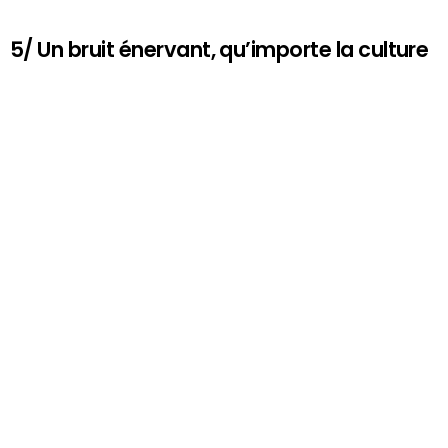
5/ Un bruit énervant, qu’importe la culture