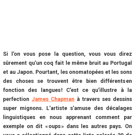
Si l’on vous pose la question, vous vous direz
sûrement qu’un coq fait le même bruit au Portugal
et au Japon. Pourtant, les onomatopées et les sons
des choses se trouvent être bien différents en
fonction des langues ! C’est ce qu’illustre à la
perfection
James Chapman
à travers ses dessins
super mignons. L’artiste s’amuse des décalages
linguistiques en nous apprenant comment par
exemple on dit « oups » dans les autres pays. On