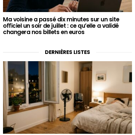
Ma voisine a passé dix minutes sur un site
officiel un soir de juillet : ce qu’elle a validé
changera nos billets en euros
DERNIÈRES LISTES