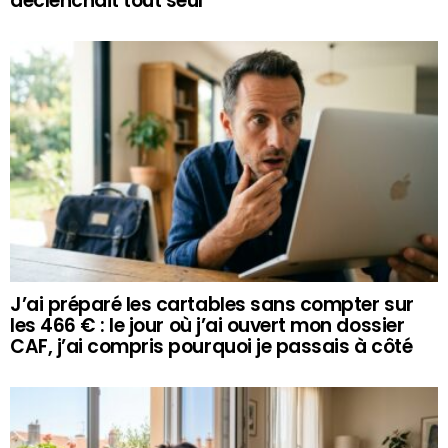
déclenchait tout seul
J’ai préparé les cartables sans compter sur
les 466 € : le jour où j’ai ouvert mon dossier
CAF, j’ai compris pourquoi je passais à côté