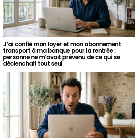
J’ai confié mon loyer et mon abonnement
transport à ma banque pour la rentrée :
personne ne m’avait prévenu de ce qui se
déclenchait tout seul