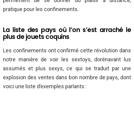
permettent de se donner du plaisir à distance,
pratique pour les confinements.
La liste des pays où l’on s’est arraché le
plus de jouets coquins
Les confinements ont confirmé cette révolution dans
notre manière de voir les sextoys, dorénavant lus
assumés et plus sexys, ce qui se traduit par une
explosion des ventes dans bon nombre de pays, dont
voici une liste d’exemples parlants :