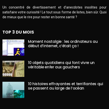
Un concentré de divertissement et d’anecdotes insolites pour
satisfaire votre curiosité ! Le tout sous forme de listes, bien sûr. Quoi
de mieux que le rire pour rester en bonne santé ?
TOP 3 DU MOIS
Moment nostalgie : les ordinateurs au
début d’internet, c’était ça !
10 objets quotidiens qui font vivre un
véritable enfer aux gauchers
10 histoires effrayantes et terrifiantes qui
se passent au large de l’océan