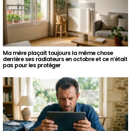
Ma mère plaçait toujours la même chose
derrière ses radiateurs en octobre et ce n’était
pas pour les protéger