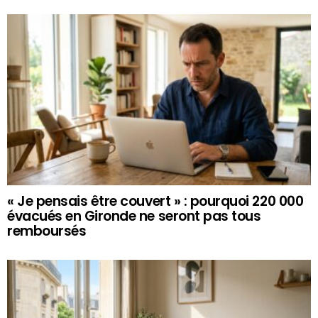
« Je pensais être couvert » : pourquoi 220 000
évacués en Gironde ne seront pas tous
remboursés