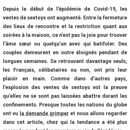
Depuis le début de l’épidémie de Covid-19, les
ventes de sextoys ont augmenté. Entre la fermeture
des lieux de rencontre et la restriction quant aux
soirées à la maison, ce n’est pas la joie pour trouver
l’âme sœur ou quelqu’un avec qui batifoler. Des
couples demeurent en outre éloignés pendant de
longues semaines. Se retrouvant davantage seuls,
les Français, célibataires ou non, ont pris leur
plaisir en main. Comme dans d’autres pays,
l’explosion des ventes de sextoys est la preuve
qu’elles ne se sont pas laissées abattre durant les
confinements. P
resque toutes les nations du globe
ont vu
la demande grimper
et n
ous allons regarder
dans cet article, chez qui la tendance a été plus