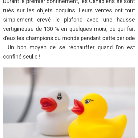
Durant le premier confinement, les Canadiens se sont
rués sur les objets coquins. Leurs ventes ont tout
simplement crevé le plafond avec une hausse
vertigineuse de 130 % en quelques mois, ce qui fait
d’eux les champions du monde pendant cette période
! Un bon moyen de se réchauffer quand l’on est
confiné seul.e !