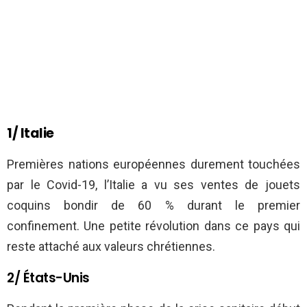
1/ Italie
Premières nations européennes durement touchées
par le Covid-19, l’Italie a vu ses ventes de jouets
coquins bondir de 60 % durant le premier
confinement. Une petite révolution dans ce pays qui
reste attaché aux valeurs chrétiennes.
2/ États-Unis