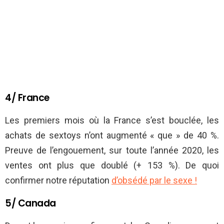
4/ France
Les premiers mois où la France s’est bouclée, les
achats de sextoys n’ont augmenté « que » de 40 %.
Preuve de l’engouement, sur toute l’année 2020, les
ventes ont plus que doublé (+ 153 %). De quoi
confirmer notre réputation
d’obsédé par le sexe !
5/ Canada