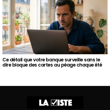
Ce détail que votre banque surveille sans le
dire bloque des cartes au péage chaque été