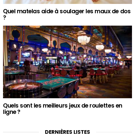
Quel matelas aide à soulager les maux de dos
?
Quels sont les meilleurs jeux de roulettes en
ligne ?
DERNIÈRES LISTES