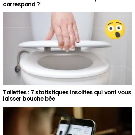
correspond ?
Toilettes : 7 statistiques insolites qui vont vous
laisser bouche bée