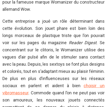
pour la fameuse marque Womanizer du constructeur
allemand Wow.
Cette entreprise a joué un rôle déterminant dans
cette évolution. Son jouet phare est bien loin des
longs morceaux de plastique triste que l’on pouvait
voir sur les pages du magazine
Reader Digest
. Se
concentrant sur le clitoris, le Womanizer utilise des
vagues d’air pulsé afin de le stimuler sans contact
avec la peau. Depuis, les sextoys se font plus designs
et colorés, tout en s’adaptant mieux au plaisir féminin.
De plus en plus d’influenceuses sur les réseaux
sociaux en parlent et aident à bien
choisir un
vibromasseur
. Commode quand l’on ne peut pas voir
son amoureux, les nouveaux jouets connectés