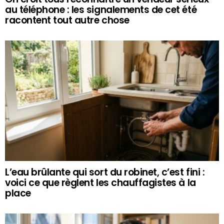
au téléphone : les signalements de cet été
racontent tout autre chose
L’eau brûlante qui sort du robinet, c’est fini :
voici ce que règlent les chauffagistes à la
place