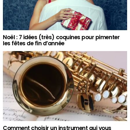
Noël : 7 idées (très) coquines pour pimenter
les fêtes de fin d’année
Comment choisir un instrument qui vous