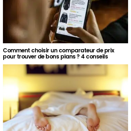
Comment choisir un comparateur de prix
pour trouver de bons plans ? 4 conseils