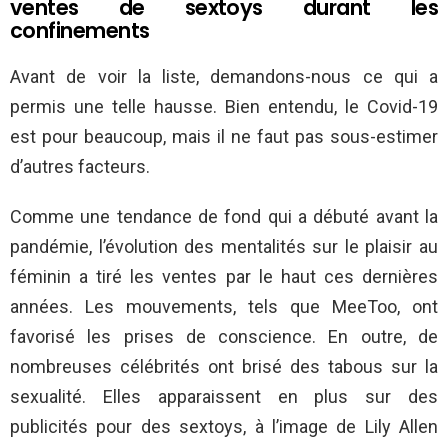
ventes de sextoys durant les
confinements
Avant de voir la liste, demandons-nous ce qui a
permis une telle hausse. Bien entendu, le Covid-19
est pour beaucoup, mais il ne faut pas sous-estimer
d’autres facteurs.
Comme une tendance de fond qui a débuté avant la
pandémie, l’évolution des mentalités sur le plaisir au
féminin a tiré les ventes par le haut ces dernières
années. Les mouvements, tels que MeeToo, ont
favorisé les prises de conscience. En outre, de
nombreuses célébrités ont brisé des tabous sur la
sexualité. Elles apparaissent en plus sur des
publicités pour des sextoys, à l’image de Lily Allen