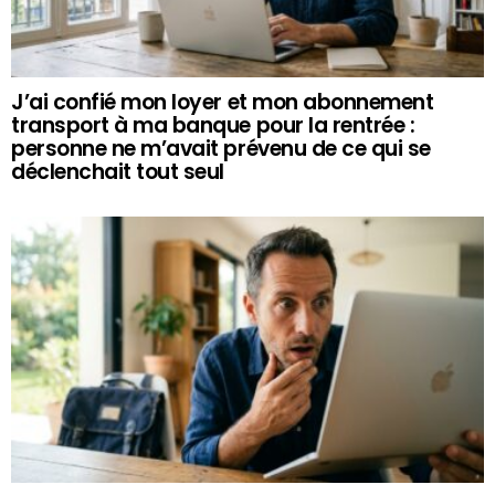
J’ai confié mon loyer et mon abonnement
transport à ma banque pour la rentrée :
personne ne m’avait prévenu de ce qui se
déclenchait tout seul