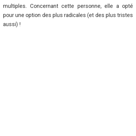
multiples. Concernant cette personne, elle a opté
pour une option des plus radicales (et des plus tristes
aussi) !