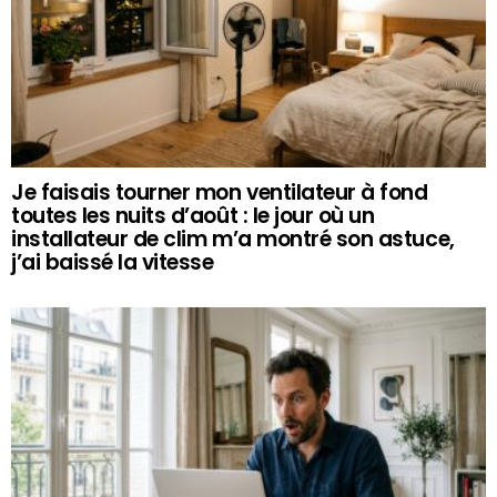
Je faisais tourner mon ventilateur à fond
toutes les nuits d’août : le jour où un
installateur de clim m’a montré son astuce,
j’ai baissé la vitesse