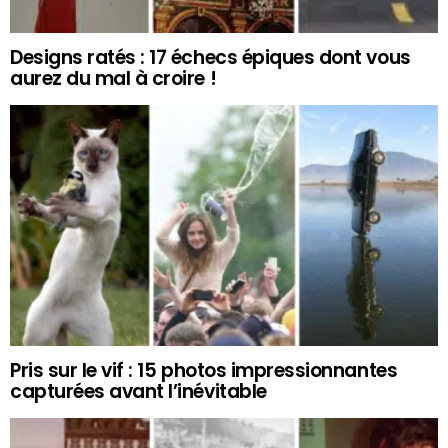
Designs ratés : 17 échecs épiques dont vous
aurez du mal à croire !
Pris sur le vif : 15 photos impressionnantes
capturées avant l’inévitable