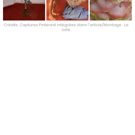
Crédits: Captures Pinterest intégrées dans l'article/Montage : La
Liste