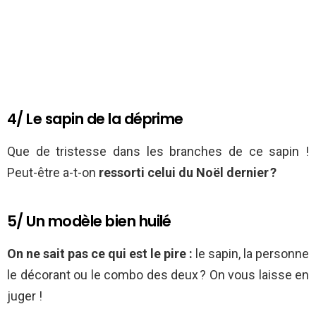
4/ Le sapin de la déprime
Que de tristesse dans les branches de ce sapin !
Peut-être a-t-on
ressorti celui du Noël dernier ?
5/ Un modèle bien huilé
On ne sait pas ce qui est le pire
:
le sapin, la personne
le décorant ou le combo des deux ? On vous laisse en
juger !