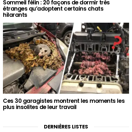
Sommeil félin : 20 façons de dormir très
étranges qu’adoptent certains chats
hilarants
Ces 30 garagistes montrent les moments les
plus insolites de leur travail
DERNIÈRES LISTES