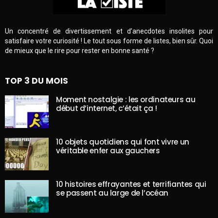
Un concentré de divertissement et d’anecdotes insolites pour
satisfaire votre curiosité ! Le tout sous forme de listes, bien sûr. Quoi
de mieux que le rire pour rester en bonne santé ?
TOP 3 DU MOIS
Moment nostalgie : les ordinateurs au
début d’internet, c’était ça !
10 objets quotidiens qui font vivre un
véritable enfer aux gauchers
10 histoires effrayantes et terrifiantes qui
se passent au large de l’océan