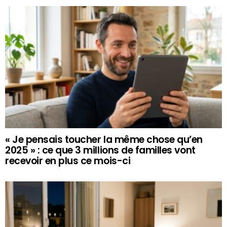
« Je pensais toucher la même chose qu’en
2025 » : ce que 3 millions de familles vont
recevoir en plus ce mois-ci