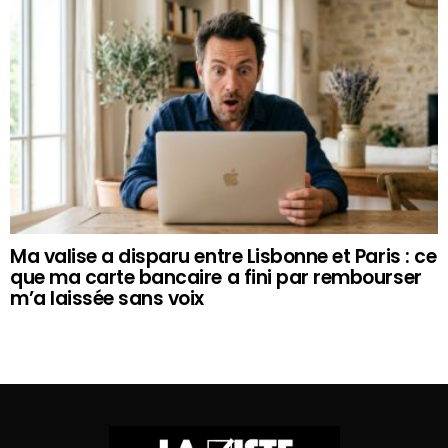
Ma valise a disparu entre Lisbonne et Paris : ce
que ma carte bancaire a fini par rembourser
m’a laissée sans voix