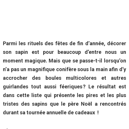
Parmi les rituels des fêtes de fin d’année, décorer
son sapin est pour beaucoup d’entre nous un
moment magique. Mais que se passe-t-il lorsqu’on
n’a pas un magnifique conifère sous la main afin d’y
accrocher des boules multicolores et autres
guirlandes tout aussi féeriques ? Le résultat est
dans cette liste qui présente les pires et les plus
tristes des sapins que le père Noël a rencontrés
durant sa tournée annuelle de cadeaux !