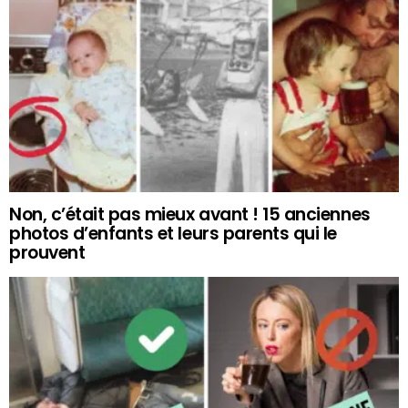
Non, c’était pas mieux avant ! 15 anciennes
photos d’enfants et leurs parents qui le
prouvent