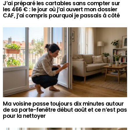
J’ai préparé les cartables sans compter sur
les 466 € : le jour où j’ai ouvert mon dossier
CAF, j’ai compris pourquoi je passais à côté
Ma voisine passe toujours dix minutes autour
de sa porte-fenêtre début août et ce n’est pas
pour la nettoyer