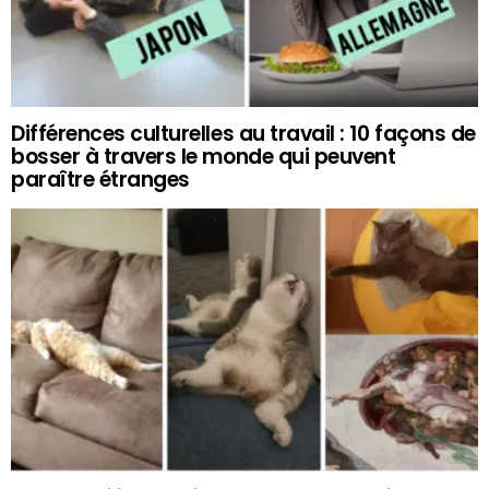
Différences culturelles au travail : 10 façons de
bosser à travers le monde qui peuvent
paraître étranges