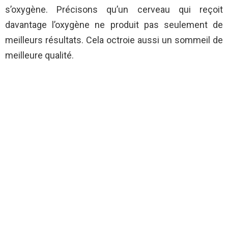
s’oxygène. Précisons qu’un cerveau qui reçoit
davantage l’oxygène ne produit pas seulement de
meilleurs résultats. Cela octroie aussi un sommeil de
meilleure qualité.