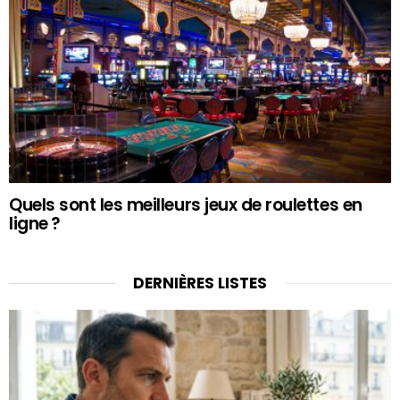
Quels sont les meilleurs jeux de roulettes en
ligne ?
DERNIÈRES LISTES