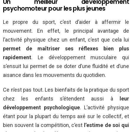
Un meilleur développement
psychomoteur pour les plus jeunes
Le propre du sport, c’est d’aider à affermir le
mouvement. En effet, le principal avantage de
l’activité physique chez un enfant, c’est que cela lui
permet de maîtriser ses réflexes bien plus
rapidement
. Le développement musculaire qui
s’ensuit lui permet de se doter d’une fluidité et d’une
aisance dans les mouvements du quotidien.
Ce n’est pas tout. Les bienfaits de la pratique du sport
chez les enfants s’étendent aussi à
leur
développement psychologique
. L’activité physique
étant pour la plupart du temps axé sur le collectif, et
bien souvent la compétition, c’est
l’estime de soi qui