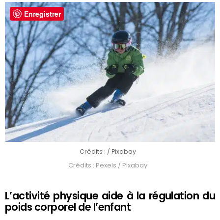
Enregistrer
Crédits : / Pixabay
Crédits : Pexels / Pixabay
L’activité physique aide à la régulation du
poids corporel de l’enfant