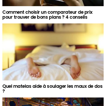
Comment choisir un comparateur de prix
pour trouver de bons plans ? 4 conseils
Quel matelas aide à soulager les maux de dos
?