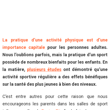
La pratique d’une activité physique est d’une
importance capitale
pour les personnes adultes.
Nous l’oublions parfois, mais la pratique d’un sport
possède de nombreux bienfaits pour les enfants. En
la matière,
plusieurs études
ont démontré qu’une
activité sportive régulière a des effets bénéfiques
sur la santé des plus jeunes à bien des niveaux.
C’est entre autres pour cette raison que nous
encourageons les parents dans les salles de sport