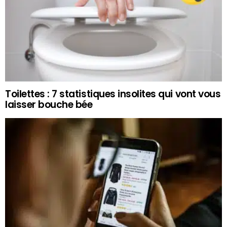
Toilettes : 7 statistiques insolites qui vont vous
laisser bouche bée