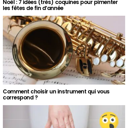
Noël : 7 idées (très) coquines pour pimenter
les fêtes de fin d’année
Comment choisir un instrument qui vous
correspond ?