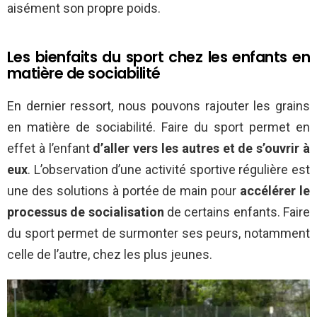
aisément son propre poids.
Les bienfaits du sport chez les enfants en
matière de sociabilité
En dernier ressort, nous pouvons rajouter les grains
en matière de sociabilité. Faire du sport permet en
effet à l’enfant
d’aller vers les autres et de s’ouvrir à
eux
. L’observation d’une activité sportive régulière est
une des solutions à portée de main pour
accélérer le
processus de socialisation
de certains enfants. Faire
du sport permet de surmonter ses peurs, notamment
celle de l’autre, chez les plus jeunes.