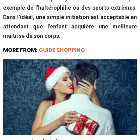
exemple de l’haltérophilie ou des sports extrêmes.
Dans l’idéal, une simple initiation est acceptable en
attendant que l’enfant acquière une meilleure
maîtrise de son corps.
MORE FROM:
GUIDE SHOPPING