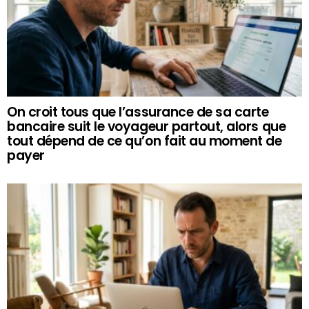
On croit tous que l’assurance de sa carte
bancaire suit le voyageur partout, alors que
tout dépend de ce qu’on fait au moment de
payer