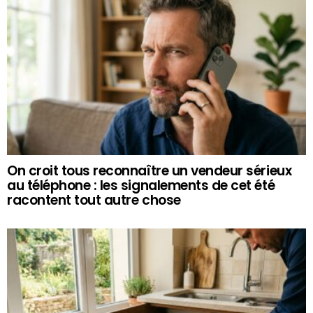
On croit tous reconnaître un vendeur sérieux
au téléphone : les signalements de cet été
racontent tout autre chose