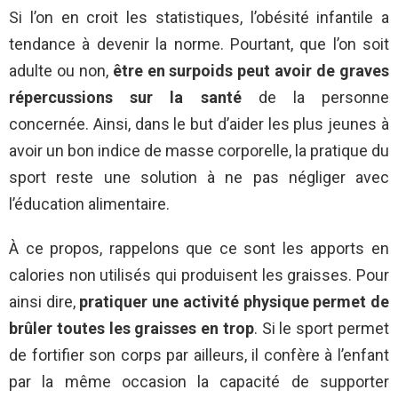
Si l’on en croit les statistiques, l’obésité infantile a
tendance à devenir la norme. Pourtant, que l’on soit
adulte ou non,
être en surpoids peut avoir de graves
répercussions sur la santé
de la personne
concernée. Ainsi, dans le but d’aider les plus jeunes à
avoir un bon indice de masse corporelle, la pratique du
sport reste une solution à ne pas négliger avec
l’éducation alimentaire.
À ce propos, rappelons que ce sont les apports en
calories non utilisés qui produisent les graisses. Pour
ainsi dire,
pratiquer une activité physique permet de
brûler toutes les graisses en trop
. Si le sport permet
de fortifier son corps par ailleurs, il confère à l’enfant
par la même occasion la capacité de supporter