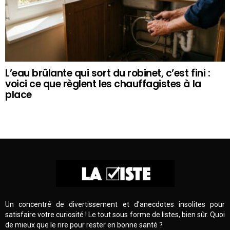
L’eau brûlante qui sort du robinet, c’est fini :
voici ce que règlent les chauffagistes à la
place
Un concentré de divertissement et d’anecdotes insolites pour
satisfaire votre curiosité ! Le tout sous forme de listes, bien sûr. Quoi
de mieux que le rire pour rester en bonne santé ?