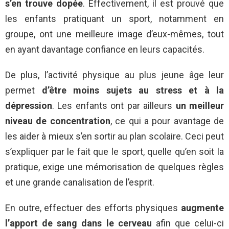
s’en trouve dopée
. Effectivement, il est prouvé que
les enfants pratiquant un sport, notamment en
groupe, ont une meilleure image d’eux-mêmes, tout
en ayant davantage confiance en leurs capacités.
De plus, l’activité physique au plus jeune âge leur
permet
d’être moins sujets au stress et à la
dépression
. Les enfants ont par ailleurs
un meilleur
niveau de concentration
, ce qui a pour avantage de
les aider à mieux s’en sortir au plan scolaire. Ceci peut
s’expliquer par le fait que le sport, quelle qu’en soit la
pratique, exige une mémorisation de quelques règles
et une grande canalisation de l’esprit.
En outre, effectuer des efforts physiques
augmente
l’apport de sang dans le cerveau
afin que celui-ci