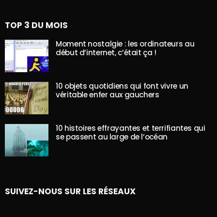
TOP 3 DU MOIS
Moment nostalgie : les ordinateurs au
début d’internet, c’était ça !
10 objets quotidiens qui font vivre un
véritable enfer aux gauchers
10 histoires effrayantes et terrifiantes qui
se passent au large de l’océan
SUIVEZ-NOUS SUR LES RÉSEAUX