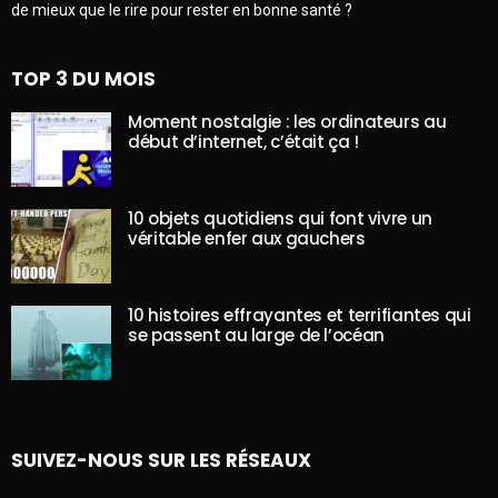
de mieux que le rire pour rester en bonne santé ?
TOP 3 DU MOIS
Moment nostalgie : les ordinateurs au
début d’internet, c’était ça !
10 objets quotidiens qui font vivre un
véritable enfer aux gauchers
10 histoires effrayantes et terrifiantes qui
se passent au large de l’océan
SUIVEZ-NOUS SUR LES RÉSEAUX