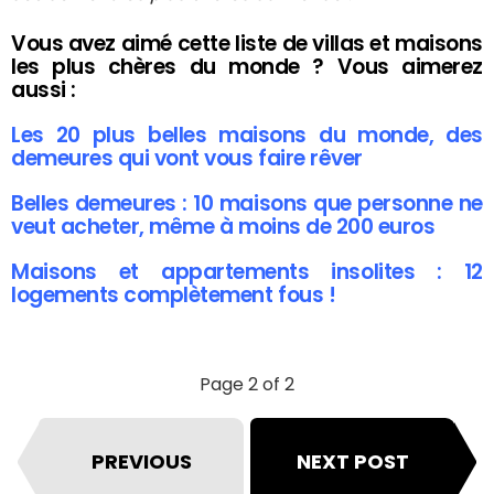
Vous avez aimé cette liste de villas et maisons
les plus chères du monde ? Vous aimerez
aussi :
Les 20 plus belles maisons du monde, des
demeures qui vont vous faire rêver
Belles demeures : 10 maisons que personne ne
veut acheter, même à moins de 200 euros
Maisons et appartements insolites : 12
logements complètement fous !
Page 2 of 2
PREVIOUS
NEXT POST