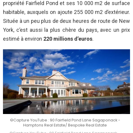
propriété Fairfield Pond et ses 10 000 m2 de surface
habitable, auxquels on ajoute 255 000 m2 d’extérieur.
Située à un peu plus de deux heures de route de New
York, c’est aussi la plus chère du pays, avec un prix
estimé à environ
220 millions d’euros
.
©Capture YouTube : 90 Fairfield Pond Lane Sagaponack -
Hamptons Real Estate/ Bespoke Real Estate