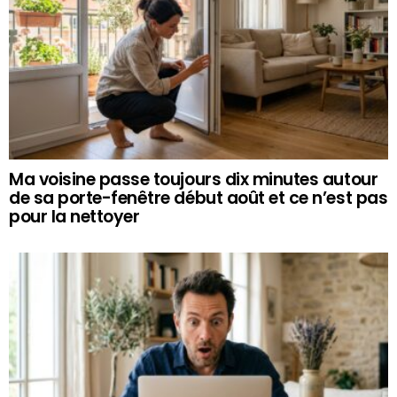
Ma voisine passe toujours dix minutes autour
de sa porte-fenêtre début août et ce n’est pas
pour la nettoyer