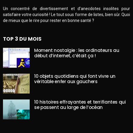
Un concentré de divertissement et d’anecdotes insolites pour
satisfaire votre curiosité ! Le tout sous forme de listes, bien sûr. Quoi
de mieux que le rire pour rester en bonne santé ?
TOP 3 DU MOIS
Moment nostalgie : les ordinateurs au
début d’internet, c’était ça !
10 objets quotidiens qui font vivre un
véritable enfer aux gauchers
10 histoires effrayantes et terrifiantes qui
se passent au large de l’océan