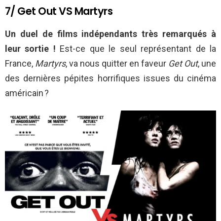
7/ Get Out VS Martyrs
Un duel de films indépendants très remarqués à
leur sortie !
Est-ce que le seul représentant de la
France,
Martyrs
, va nous quitter en faveur
Get Out
, une
des dernières pépites horrifiques issues du cinéma
américain ?