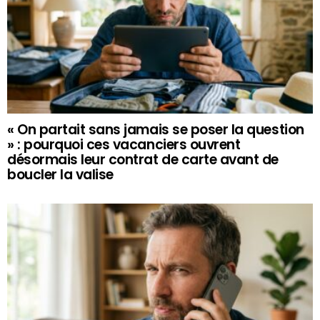
« On partait sans jamais se poser la question
» : pourquoi ces vacanciers ouvrent
désormais leur contrat de carte avant de
boucler la valise