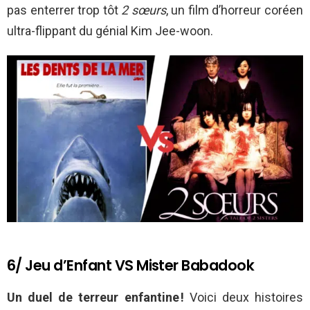
pas enterrer trop tôt
2 sœurs
, un film d’horreur coréen
ultra-flippant du génial Kim Jee-woon.
6/ Jeu d’Enfant VS Mister Babadook
Un duel de terreur enfantine !
Voici deux histoires