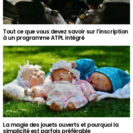
Tout ce que vous devez savoir sur l’inscription
à un programme ATPL intégré
La magie des jouets ouverts et pourquoi la
simplicité est parfois préférable