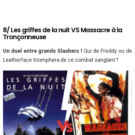
8/ Les griffes de la nuit VS Massacre à la
Tronçonneuse
Un duel entre grands Slashers !
Qui de Freddy ou de
Leatherface triomphera de ce combat sanglant ?