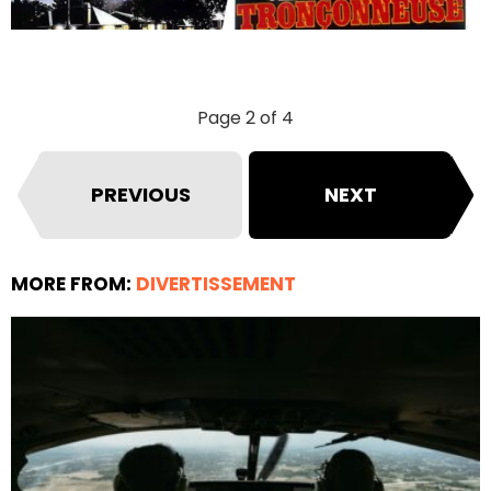
Page 2 of 4
PREVIOUS
NEXT
MORE FROM:
DIVERTISSEMENT