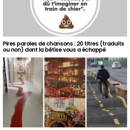
Pires paroles de chansons : 20 titres (traduits
ou non) dont la bêtise vous a échappé