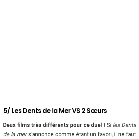
5/ Les Dents de la Mer VS 2 Sœurs
Deux films très différents pour ce duel !
Si
les Dents
de la mer
s’annonce comme étant un favori, il ne faut