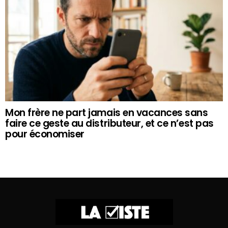
Mon frère ne part jamais en vacances sans
faire ce geste au distributeur, et ce n’est pas
pour économiser