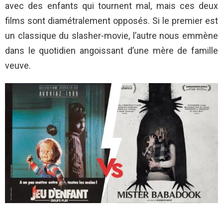
avec des enfants qui tournent mal, mais ces deux
films sont diamétralement opposés. Si le premier est
un classique du slasher-movie, l’autre nous emmène
dans le quotidien angoissant d’une mère de famille
veuve.