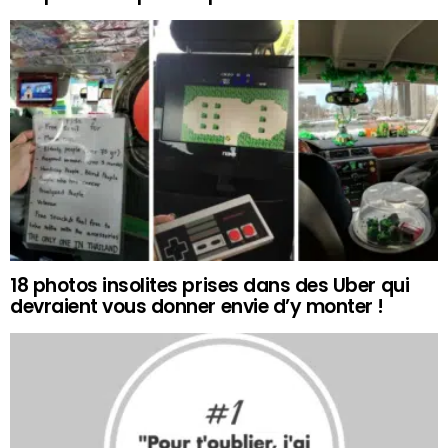
18 photos insolites prises dans des Uber qui
devraient vous donner envie d’y monter !