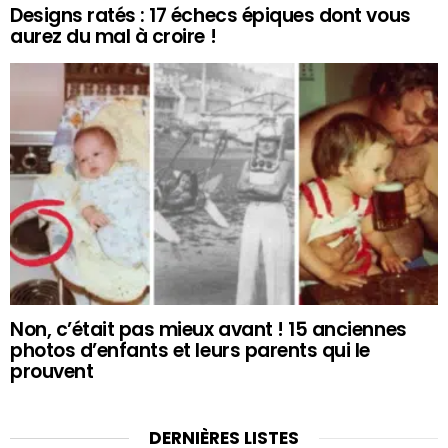
Designs ratés : 17 échecs épiques dont vous
aurez du mal à croire !
Non, c’était pas mieux avant ! 15 anciennes
photos d’enfants et leurs parents qui le
prouvent
DERNIÈRES LISTES