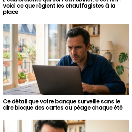
voici ce que règlent les chauffagistes à la
place
Ce détail que votre banque surveille sans le
dire bloque des cartes au péage chaque été