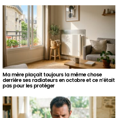
Ma mère plaçait toujours la même chose
derrière ses radiateurs en octobre et ce n’était
pas pour les protéger