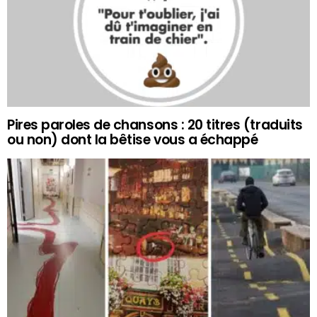
Pires paroles de chansons : 20 titres (traduits
ou non) dont la bêtise vous a échappé