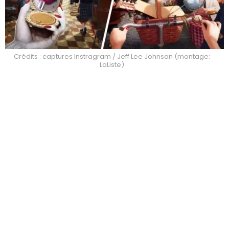
Crédits : captures Instragram / Jeff Lee Johnson (montage:
LaListe)