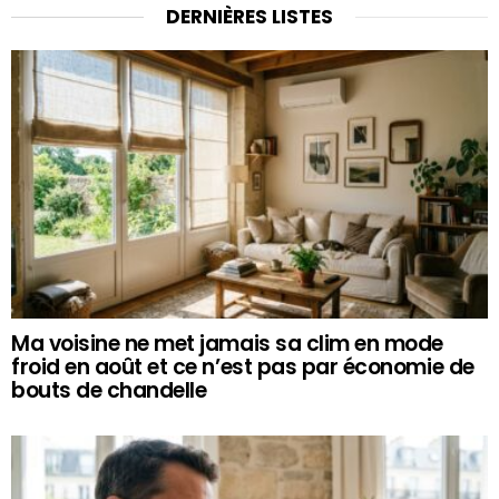
DERNIÈRES LISTES
Ma voisine ne met jamais sa clim en mode
froid en août et ce n’est pas par économie de
bouts de chandelle