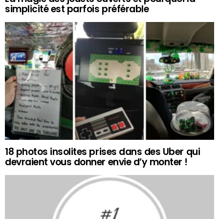
simplicité est parfois préférable
18 photos insolites prises dans des Uber qui
devraient vous donner envie d’y monter !