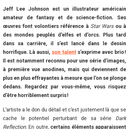
Jeff Lee Johnson est un illustrateur américain
amateur de fantasy et de science-fiction. Ses
œuvres font volontiers référence à
Star Wars
ou à
des mondes peuplés d’elfes et d’orcs. Plus tard
dans sa carrière, il s’est lancé dans le dessin
horrifique. Là aussi,
son talent
s’exprime avec brio !
Il est notamment reconnu pour une série d’images,
à première vue anodines, mais qui deviennent de
plus en plus effrayantes à mesure que l’on se plonge
dedans. Regardez par vous-même, vous risquez
d’être horriblement surpris !
L’artiste a le don du détail et c’est justement là que se
cache le potentiel perturbant de sa série
Dark
Reflection
. En outre,
certains éléments apparaissent