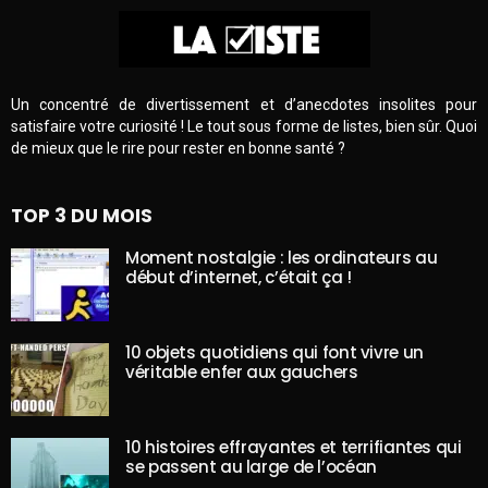
Un concentré de divertissement et d’anecdotes insolites pour
satisfaire votre curiosité ! Le tout sous forme de listes, bien sûr. Quoi
de mieux que le rire pour rester en bonne santé ?
TOP 3 DU MOIS
Moment nostalgie : les ordinateurs au
début d’internet, c’était ça !
10 objets quotidiens qui font vivre un
véritable enfer aux gauchers
10 histoires effrayantes et terrifiantes qui
se passent au large de l’océan