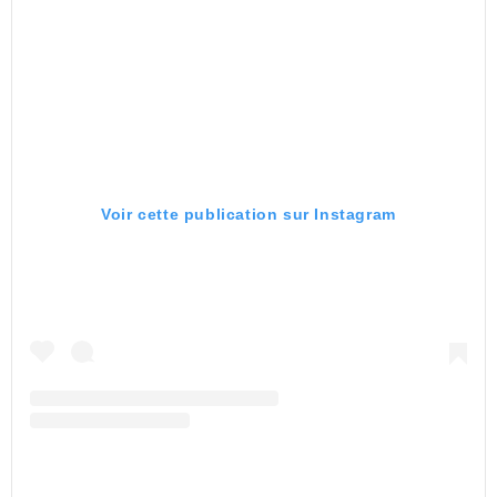
Voir cette publication sur Instagram