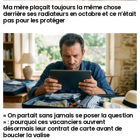
Ma mère plaçait toujours la même chose
derrière ses radiateurs en octobre et ce n’était
pas pour les protéger
« On partait sans jamais se poser la question
» : pourquoi ces vacanciers ouvrent
désormais leur contrat de carte avant de
boucler la valise