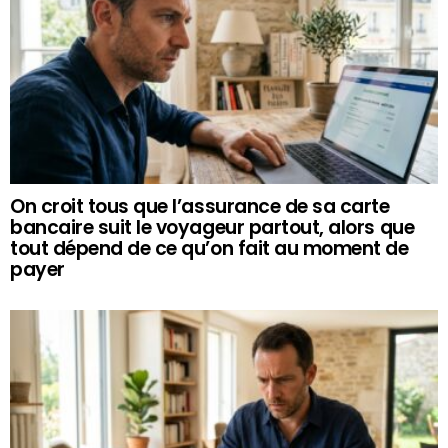
On croit tous que l’assurance de sa carte
bancaire suit le voyageur partout, alors que
tout dépend de ce qu’on fait au moment de
payer