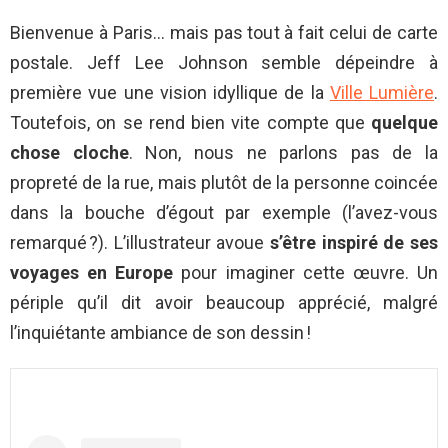
Bienvenue à Paris… mais pas tout à fait celui de carte
postale. Jeff Lee Johnson semble dépeindre à
première vue une vision idyllique de la
Ville Lumière
.
Toutefois, on se rend bien vite compte que
quelque
chose cloche
. Non, nous ne parlons pas de la
propreté de la rue, mais plutôt de la personne coincée
dans la bouche d’égout par exemple (l’avez-vous
remarqué ?). L’illustrateur avoue
s’être inspiré de ses
voyages en Europe
pour imaginer cette œuvre. Un
périple qu’il dit avoir beaucoup apprécié, malgré
l’inquiétante ambiance de son dessin !