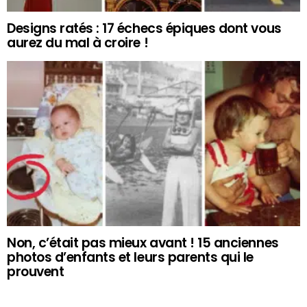
Designs ratés : 17 échecs épiques dont vous
aurez du mal à croire !
Non, c’était pas mieux avant ! 15 anciennes
photos d’enfants et leurs parents qui le
prouvent