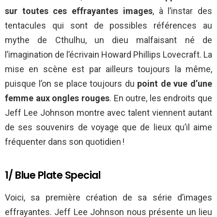
sur toutes ces effrayantes images
, à l’instar des
tentacules qui sont de possibles références au
mythe de Cthulhu, un dieu malfaisant né de
l’imagination de l’écrivain Howard Phillips Lovecraft. La
mise en scène est par ailleurs toujours la même,
puisque l’on se place toujours du
point de vue d’une
femme aux ongles rouges
. En outre, les endroits que
Jeff Lee Johnson montre avec talent viennent autant
de ses souvenirs de voyage que de lieux qu’il aime
fréquenter dans son quotidien !
1/ Blue Plate Special
Voici, sa première création de sa série d’images
effrayantes. Jeff Lee Johnson nous présente un lieu