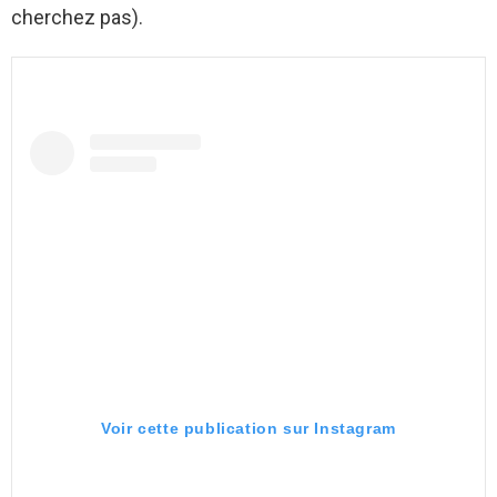
cherchez pas).
Voir cette publication sur Instagram