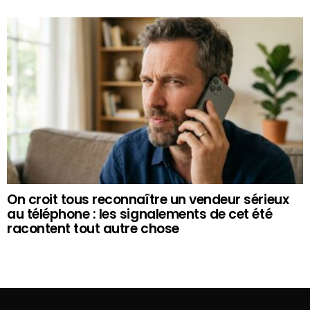
On croit tous reconnaître un vendeur sérieux
au téléphone : les signalements de cet été
racontent tout autre chose