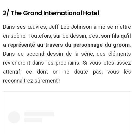
2/ The Grand International Hotel
Dans ses œuvres, Jeff Lee Johnson aime se mettre
en scène. Toutefois, sur ce dessin, c’est
son fils qu’il
a représenté au travers du personnage du groom
.
Dans ce second dessin de la série, des éléments
reviendront dans les prochains. Si vous êtes assez
attentif, ce dont on ne doute pas, vous les
reconnaîtrez sûrement !