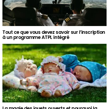
Tout ce que vous devez savoir sur l’inscription
à un programme ATPL intégré
La magie des jouets ouverts et pourquoi la