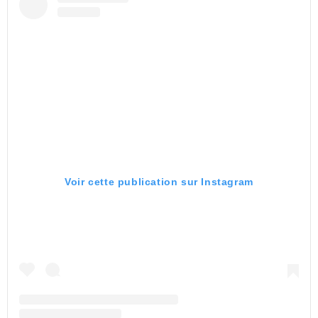
Voir cette publication sur Instagram