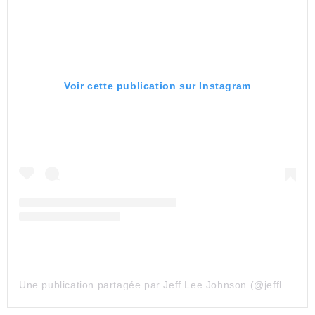
Voir cette publication sur Instagram
Une publication partagée par Jeff Lee Johnson (@jeffleejohnsonillustration)