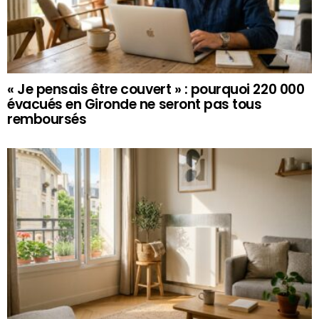
« Je pensais être couvert » : pourquoi 220 000
évacués en Gironde ne seront pas tous
remboursés