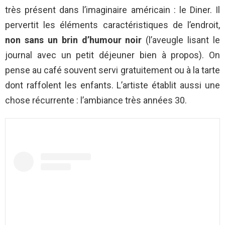
très présent dans l’imaginaire américain : le Diner. Il
pervertit les éléments caractéristiques de l’endroit,
non sans un brin d’humour noir
(l’aveugle lisant le
journal avec un petit déjeuner bien à propos). On
pense au café souvent servi gratuitement ou à la tarte
dont raffolent les enfants. L’artiste établit aussi une
chose récurrente : l’ambiance très années 30.