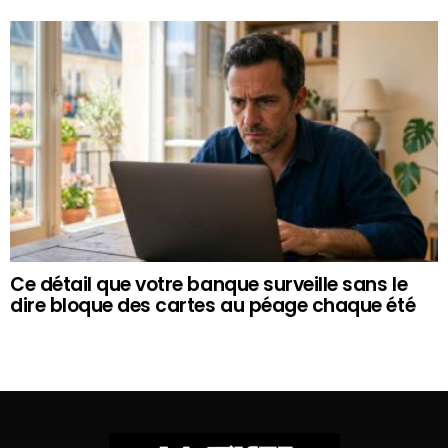
Ce détail que votre banque surveille sans le
dire bloque des cartes au péage chaque été