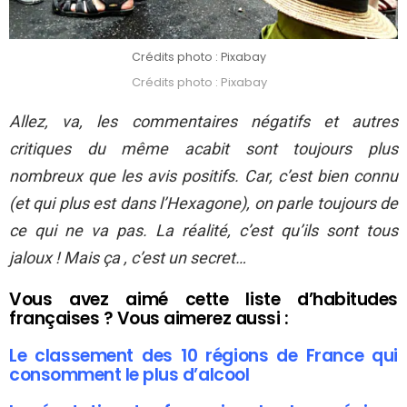
Crédits photo : Pixabay
Crédits photo : Pixabay
Allez, va, les commentaires négatifs et autres
critiques du même acabit sont toujours plus
nombreux que les avis positifs. Car, c’est bien connu
(et qui plus est dans l’Hexagone), on parle toujours de
ce qui ne va pas. La réalité, c’est qu’ils sont tous
jaloux ! Mais ça , c’est un secret…
Vous avez aimé cette liste d’habitudes
françaises ? Vous aimerez aussi :
Le classement des 10 régions de France qui
consomment le plus d’alcool