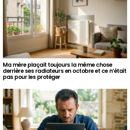
Ma mère plaçait toujours la même chose
derrière ses radiateurs en octobre et ce n’était
pas pour les protéger