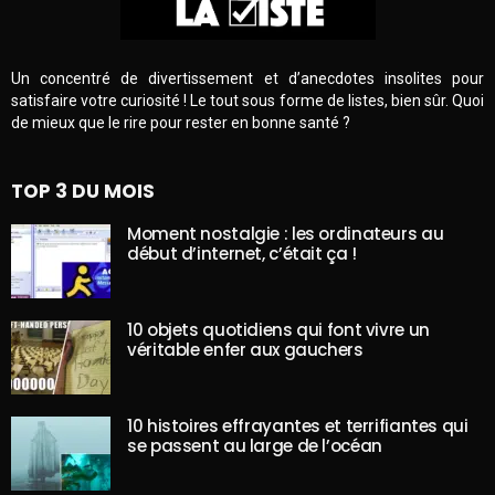
Un concentré de divertissement et d’anecdotes insolites pour
satisfaire votre curiosité ! Le tout sous forme de listes, bien sûr. Quoi
de mieux que le rire pour rester en bonne santé ?
TOP 3 DU MOIS
Moment nostalgie : les ordinateurs au
début d’internet, c’était ça !
10 objets quotidiens qui font vivre un
véritable enfer aux gauchers
10 histoires effrayantes et terrifiantes qui
se passent au large de l’océan