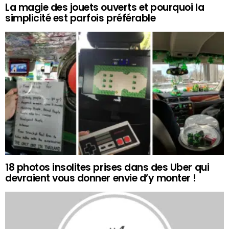
La magie des jouets ouverts et pourquoi la
simplicité est parfois préférable
18 photos insolites prises dans des Uber qui
devraient vous donner envie d’y monter !