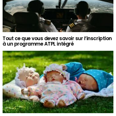
Tout ce que vous devez savoir sur l’inscription
à un programme ATPL intégré