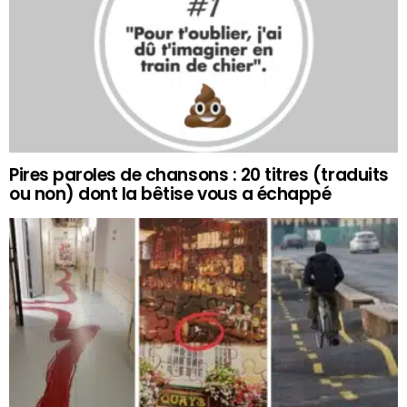
Pires paroles de chansons : 20 titres (traduits
ou non) dont la bêtise vous a échappé