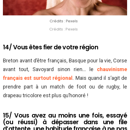
Crédits : Pexels
Crédits : Pexels
14/ Vous êtes fier de votre région
Breton avant d’être français, Basque pour la vie, Corse
avant tout, Savoyard sinon rien… le
chauvinisme
français est surtout régional
. Mais quand il s’agit de
prendre part à un match de foot ou de rugby, le
drapeau tricolore est plus qu’honoré !
15/ Vous avez au moins une fois, essayé
(ou réussi) à dépasser dans une file
d’attente, une habitude française à ne pas