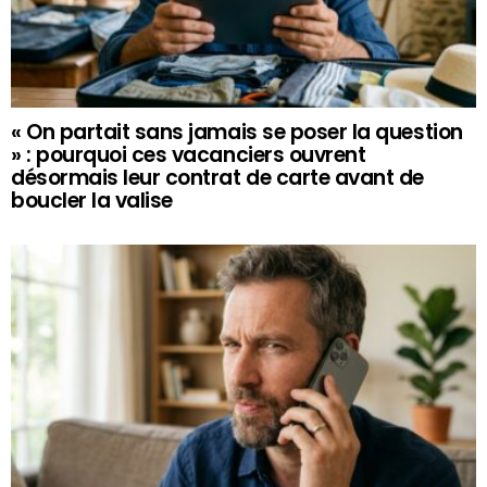
« On partait sans jamais se poser la question
» : pourquoi ces vacanciers ouvrent
désormais leur contrat de carte avant de
boucler la valise