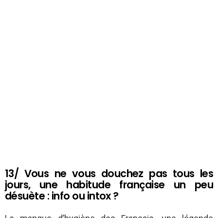
13/ Vous ne vous douchez pas tous les
jours, une habitude française un peu
désuète : info ou intox ?