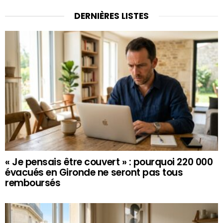
DERNIÈRES LISTES
« Je pensais être couvert » : pourquoi 220 000
évacués en Gironde ne seront pas tous
remboursés