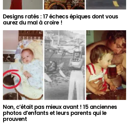
Designs ratés : 17 échecs épiques dont vous
aurez du mal à croire !
Non, c’était pas mieux avant ! 15 anciennes
photos d’enfants et leurs parents qui le
prouvent