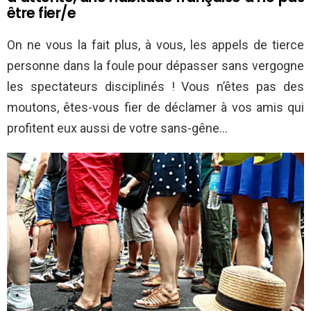
être fier/e
On ne vous la fait plus, à vous, les appels de tierce
personne dans la foule pour dépasser sans vergogne
les spectateurs disciplinés ! Vous n’êtes pas des
moutons, êtes-vous fier de déclamer à vos amis qui
profitent eux aussi de votre sans-gêne…