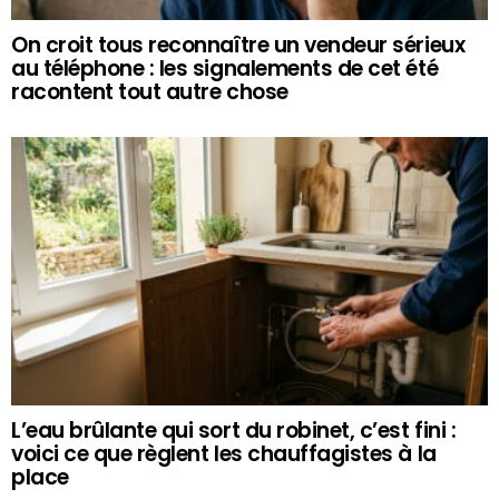
On croit tous reconnaître un vendeur sérieux
au téléphone : les signalements de cet été
racontent tout autre chose
L’eau brûlante qui sort du robinet, c’est fini :
voici ce que règlent les chauffagistes à la
place