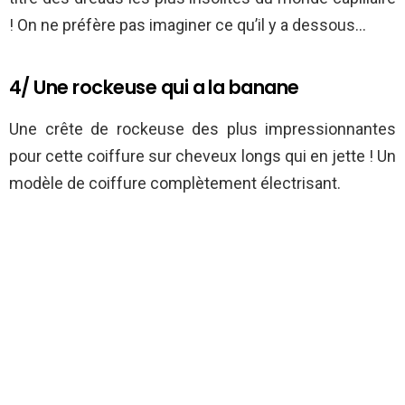
! On ne préfère pas imaginer ce qu’il y a dessous…
4/ Une rockeuse qui a la banane
Une crête de rockeuse des plus impressionnantes
pour cette coiffure sur cheveux longs qui en jette ! Un
modèle de coiffure complètement électrisant.