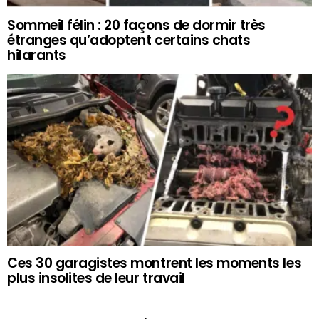
Sommeil félin : 20 façons de dormir très
étranges qu’adoptent certains chats
hilarants
Ces 30 garagistes montrent les moments les
plus insolites de leur travail