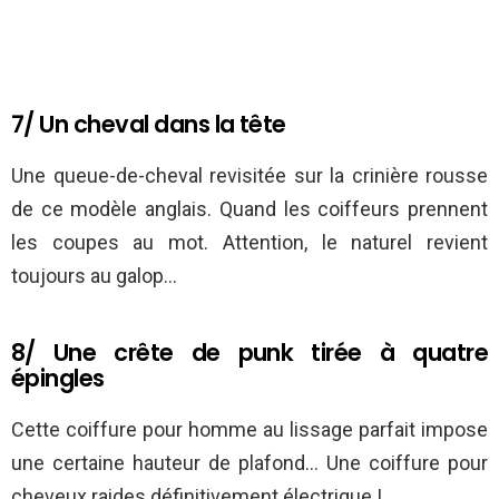
7/ Un cheval dans la tête
Une queue-de-cheval revisitée sur la crinière rousse
de ce modèle anglais. Quand les coiffeurs prennent
les coupes au mot. Attention, le naturel revient
toujours au galop…
8/ Une crête de punk tirée à quatre
épingles
Cette coiffure pour homme au lissage parfait impose
une certaine hauteur de plafond… Une coiffure pour
cheveux raides définitivement électrique !