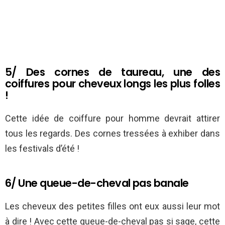
5/ Des cornes de taureau, une des
coiffures pour cheveux longs les plus folles
!
Cette idée de coiffure pour homme devrait attirer
tous les regards. Des cornes tressées à exhiber dans
les festivals d’été !
6/ Une queue-de-cheval pas banale
Les cheveux des petites filles ont eux aussi leur mot
à dire ! Avec cette queue-de-cheval pas si sage, cette