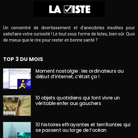
Un concentré de divertissement et d’anecdotes insolites pour
satisfaire votre curiosité ! Le tout sous forme de listes, bien sûr. Quoi
de mieux que le rire pour rester en bonne santé ?
TOP 3 DU MOIS
Moment nostalgie : les ordinateurs au
début d’internet, c’était ça !
10 objets quotidiens qui font vivre un
véritable enfer aux gauchers
10 histoires effrayantes et terrifiantes qui
se passent au large de l’océan