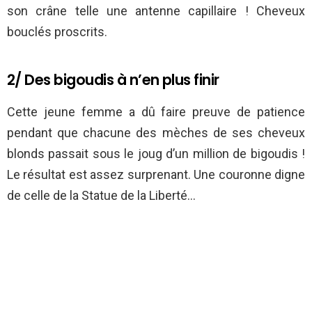
son crâne telle une antenne capillaire ! Cheveux
bouclés proscrits.
2/ Des bigoudis à n’en plus finir
Cette jeune femme a dû faire preuve de patience
pendant que chacune des mèches de ses cheveux
blonds passait sous le joug d’un million de bigoudis !
Le résultat est assez surprenant. Une couronne digne
de celle de la Statue de la Liberté…