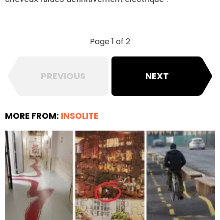
Page 1 of 2
PREVIOUS
NEXT
MORE FROM:
INSOLITE