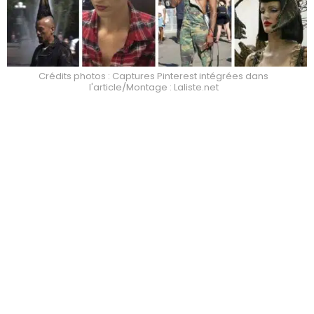
Crédits photos : Captures Pinterest intégrées dans
l'article/Montage : Laliste.net