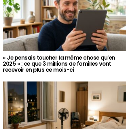
« Je pensais toucher la même chose qu’en
2025 » : ce que 3 millions de familles vont
recevoir en plus ce mois-ci