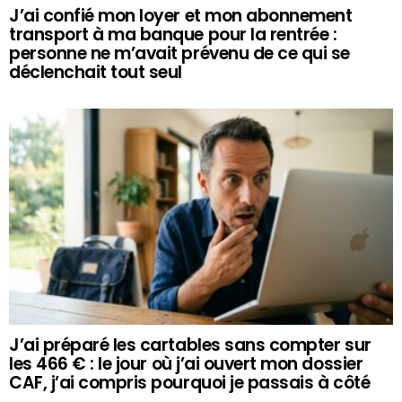
J’ai confié mon loyer et mon abonnement
transport à ma banque pour la rentrée :
personne ne m’avait prévenu de ce qui se
déclenchait tout seul
J’ai préparé les cartables sans compter sur
les 466 € : le jour où j’ai ouvert mon dossier
CAF, j’ai compris pourquoi je passais à côté