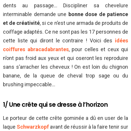
dents au passage… Discipliner sa chevelure
interminable demande une
bonne dose de
patience
et de créativité
, si ce n’est une armada de produits de
coiffage adaptés. Ce ne sont pas les 17 personnes de
cette liste qui diront le contraire ! Voici des
idées
coiffures abracadabrantes
, pour celles et ceux qui
n’ont pas froid aux yeux et qui oseront les reproduire
sans s’arracher les cheveux ! On est loin du chignon
banane, de la queue de cheval trop sage ou du
brushing impeccable…
1/ Une crête qui se dresse à l’horizon
Le porteur de cette crête gominée a dû en user de la
laque
Schwarzkopf
avant de réussir à la faire tenir sur