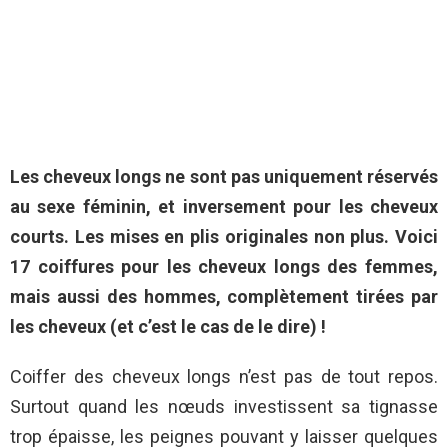
Les cheveux longs ne sont pas uniquement réservés
au sexe féminin, et inversement pour les cheveux
courts. Les mises en plis originales non plus. Voici
17 coiffures pour les cheveux longs des femmes,
mais aussi des hommes, complètement tirées par
les cheveux (et c’est le cas de le dire) !
Coiffer des cheveux longs n’est pas de tout repos.
Surtout quand les nœuds investissent sa tignasse
trop épaisse, les peignes pouvant y laisser quelques