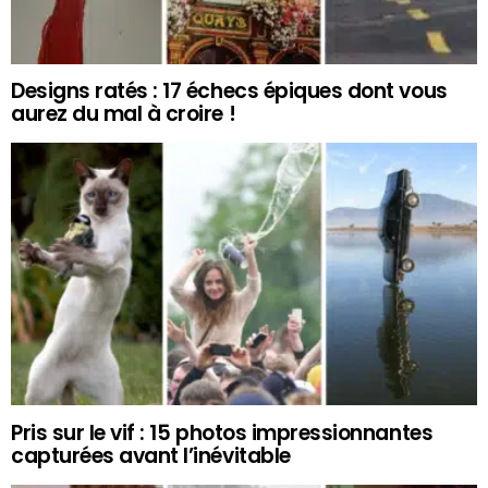
Designs ratés : 17 échecs épiques dont vous
aurez du mal à croire !
Pris sur le vif : 15 photos impressionnantes
capturées avant l’inévitable