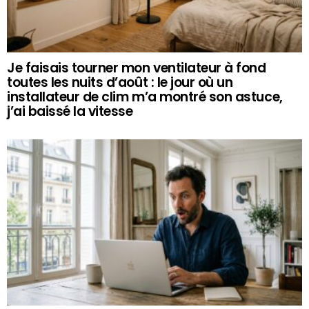
Je faisais tourner mon ventilateur à fond
toutes les nuits d’août : le jour où un
installateur de clim m’a montré son astuce,
j’ai baissé la vitesse