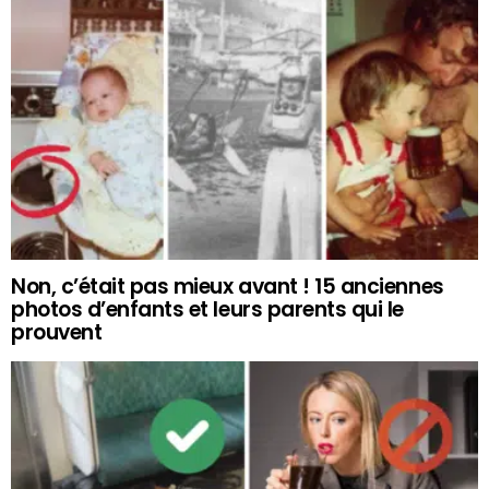
Non, c’était pas mieux avant ! 15 anciennes
photos d’enfants et leurs parents qui le
prouvent