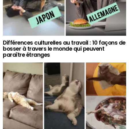
Différences culturelles au travail : 10 façons de
bosser à travers le monde qui peuvent
paraître étranges