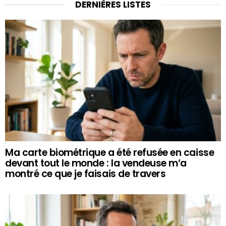
DERNIÈRES LISTES
Ma carte biométrique a été refusée en caisse
devant tout le monde : la vendeuse m’a
montré ce que je faisais de travers