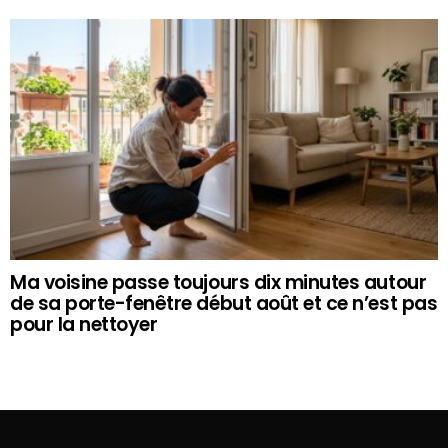
Ma voisine passe toujours dix minutes autour
de sa porte-fenêtre début août et ce n’est pas
pour la nettoyer