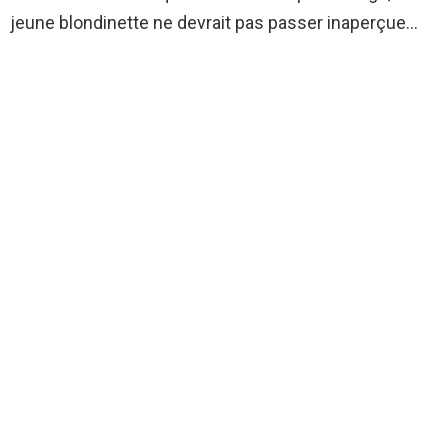
jeune blondinette ne devrait pas passer inaperçue…